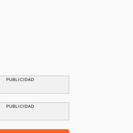
PUBLICIDAD
PUBLICIDAD