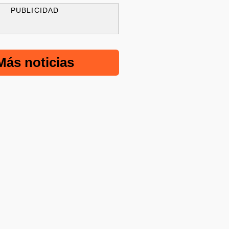
PUBLICIDAD
Más noticias