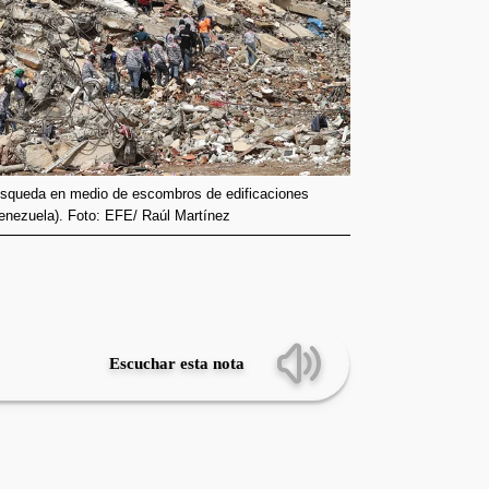
úsqueda en medio de escombros de edificaciones
Venezuela). Foto: EFE/ Raúl Martínez
Escuchar esta nota