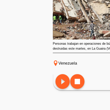
Personas trabajan en operaciones de b
destruidas este martes, en La Guaira (
Venezuela