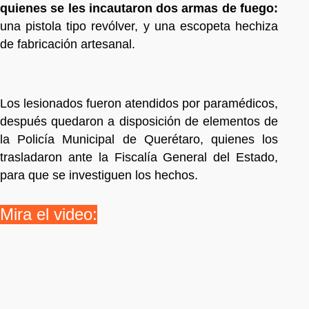
quienes se les incautaron dos armas de fuego:
una pistola tipo revólver, y una escopeta hechiza
de fabricación artesanal.
Los lesionados fueron atendidos por paramédicos,
después quedaron a disposición de elementos de
la Policía Municipal de Querétaro, quienes los
trasladaron ante la Fiscalía General del Estado,
para que se investiguen los hechos.
Mira el video: