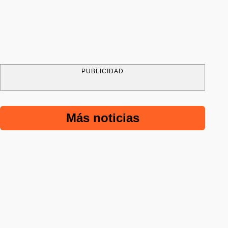
PUBLICIDAD
Más noticias