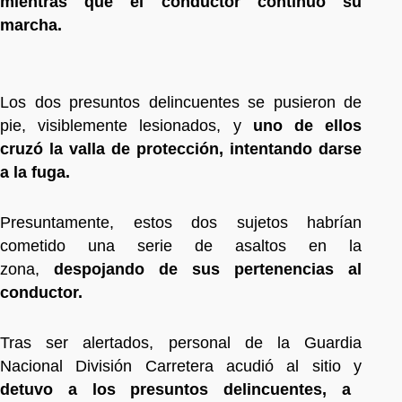
mientras que el conductor continúo su
marcha.
Los dos presuntos delincuentes se pusieron de
pie, visiblemente lesionados, y
uno de ellos
cruzó la valla de protección, intentando darse
a la fuga.
Presuntamente, estos dos sujetos habrían
cometido una serie de asaltos en la
zona,
despojando de sus pertenencias al
conductor.
Tras ser alertados, personal de la Guardia
Nacional División Carretera acudió al sitio y
detuvo a los presuntos delincuentes, a