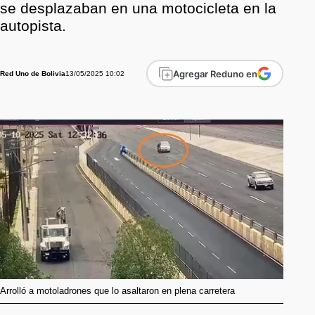
se desplazaban en una motocicleta en la
autopista.
Agregar Reduno en
13/05/2025 10:02
Red Uno de Bolivia
Arrolló a motoladrones que lo asaltaron en plena carretera