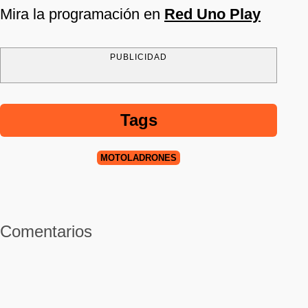
Mira la programación en
Red Uno Play
PUBLICIDAD
Tags
MOTOLADRONES
Comentarios