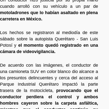
cuando arrolló con su vehículo a un par de
motoladrones que lo habían asaltado en plena
carretera en México.
Los hechos se registraron al mediodía de este
sábado sobre la autopista Querétaro - San Luis
Potosí y
el momento quedó registrado en una
cámara de videovigilancia.
De acuerdo con las imágenes, el conductor de
una camioneta SUV en color blanco dio alcance a
los presuntos delincuentes y cerca del acceso al
Parque Industrial Querétaro impactó la parte
trasera de la motocicleta,
provocando que el
conductor perdiera el control y ambos
hombres cayeron sobre la carpeta asfáltica,