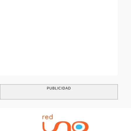
PUBLICIDAD