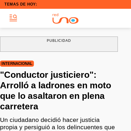
TEMAS DE HOY:
PUBLICIDAD
INTERNACIONAL
"Conductor justiciero":
Arrolló a ladrones en moto
que lo asaltaron en plena
carretera
Un ciudadano decidió hacer justicia
propia y persiguió a los delincuentes que