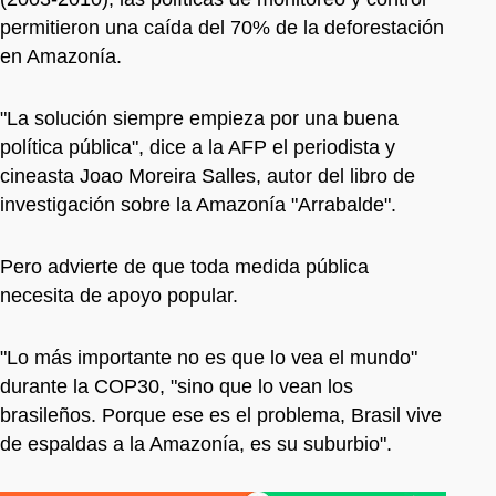
permitieron una caída del 70% de la deforestación
en Amazonía.
"La solución siempre empieza por una buena
política pública", dice a la AFP el periodista y
cineasta Joao Moreira Salles, autor del libro de
investigación sobre la Amazonía "Arrabalde".
Pero advierte de que toda medida pública
necesita de apoyo popular.
"Lo más importante no es que lo vea el mundo"
durante la COP30, "sino que lo vean los
brasileños. Porque ese es el problema, Brasil vive
de espaldas a la Amazonía, es su suburbio".