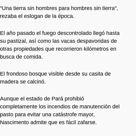
"Una tierra sin hombres para hombres sin tierra",
rezaba el eslogan de la época.
El año pasado el fuego descontrolado llegó hasta
su pastizal, así como las vacas despavoridas de
otras propiedades que recorrieron kilómetros en
busca de comida.
El frondoso bosque visible desde su casita de
madera se calcinó.
Aunque el estado de Pará prohibió
completamente los incendios de manutención del
pasto para evitar una catástrofe mayor,
Nascimento admite que es fácil zafarse.