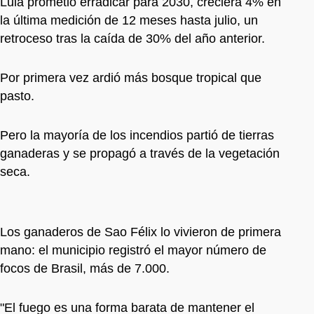
Lula prometió erradicar para 2030, creciera 4% en
la última medición de 12 meses hasta julio, un
retroceso tras la caída de 30% del año anterior.
Por primera vez ardió más bosque tropical que
pasto.
Pero la mayoría de los incendios partió de tierras
ganaderas y se propagó a través de la vegetación
seca.
Los ganaderos de Sao Félix lo vivieron de primera
mano: el municipio registró el mayor número de
focos de Brasil, más de 7.000.
"El fuego es una forma barata de mantener el