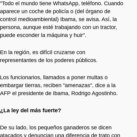
"Todo el mundo tiene WhatsApp, teléfono. Cuando
aparece un coche de policía o (del órgano de
control medioambiental) Ibama, se avisa. Así, la
persona, aunque esté trabajando con un tractor,
puede esconder la máquina y huir".
En la región, es difícil cruzarse con
representantes de los poderes públicos.
Los funcionarios, llamados a poner multas o
embargar tierras, reciben "amenazas", dice a la
AFP el presidente de Ibama, Rodrigo Agostinho.
¿La ley del más fuerte?
De su lado, los pequeños ganaderos se dicen
atacados y denuncian una diferencia de trato con