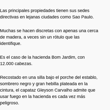
Las principales propiedades tienen sus sedes
directivas en lejanas ciudades como Sao Paulo.
Muchas se hacen discretas con apenas una cerca
de madera, a veces sin un rótulo que las
identifique.
Es el caso de la hacienda Bom Jardim, con
12.000 cabezas.
Recostado en una silla bajo el porche del establo,
sombrero negro y gran hebilla plateada en la
cintura, el capataz Gleyson Carvalho admite que
usar fuego en la hacienda es cada vez más
peligroso.