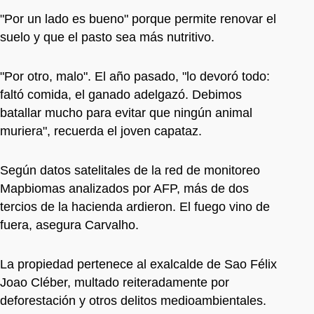
"Por un lado es bueno" porque permite renovar el
suelo y que el pasto sea más nutritivo.
"Por otro, malo". El año pasado, "lo devoró todo:
faltó comida, el ganado adelgazó. Debimos
batallar mucho para evitar que ningún animal
muriera", recuerda el joven capataz.
Según datos satelitales de la red de monitoreo
Mapbiomas analizados por AFP, más de dos
tercios de la hacienda ardieron. El fuego vino de
fuera, asegura Carvalho.
La propiedad pertenece al exalcalde de Sao Félix
Joao Cléber, multado reiteradamente por
deforestación y otros delitos medioambientales.