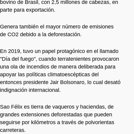
bovino de Brasil, con 2,5 millones de cabezas, en
parte para exportación.
Genera también el mayor número de emisiones
de CO2 debido a la deforestación.
En 2019, tuvo un papel protagónico en el llamado
"Día del fuego", cuando terratenientes provocaron
una ola de incendios de manera deliberada para
apoyar las políticas climatoescépticas del
entonces presidente Jair Bolsonaro, lo cual desató
indignación internacional.
Sao Félix es tierra de vaqueros y haciendas, de
grandes extensiones deforestadas que pueden
seguirse por kilómetros a través de polvorientas
carreteras.