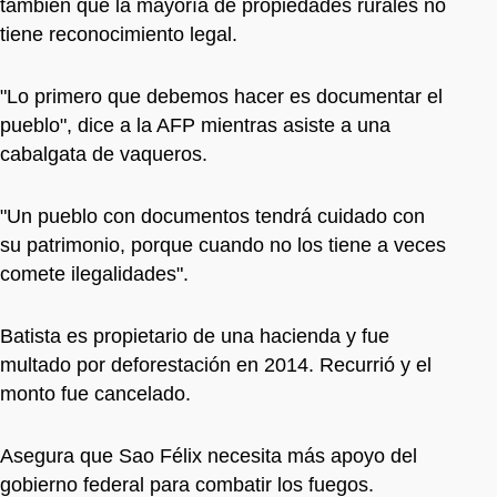
también que la mayoría de propiedades rurales no
tiene reconocimiento legal.
"Lo primero que debemos hacer es documentar el
pueblo", dice a la AFP mientras asiste a una
cabalgata de vaqueros.
"Un pueblo con documentos tendrá cuidado con
su patrimonio, porque cuando no los tiene a veces
comete ilegalidades".
Batista es propietario de una hacienda y fue
multado por deforestación en 2014. Recurrió y el
monto fue cancelado.
Asegura que Sao Félix necesita más apoyo del
gobierno federal para combatir los fuegos.