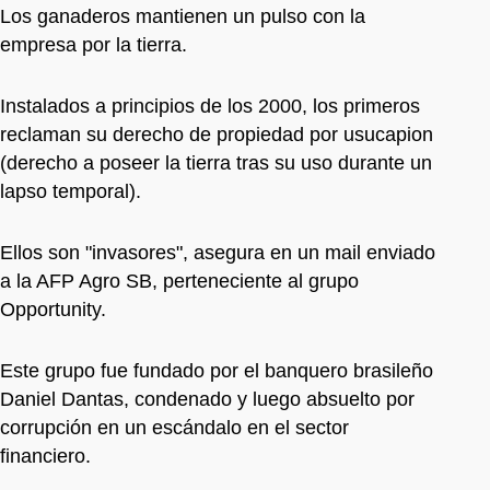
Los ganaderos mantienen un pulso con la
empresa por la tierra.
Instalados a principios de los 2000, los primeros
reclaman su derecho de propiedad por usucapion
(derecho a poseer la tierra tras su uso durante un
lapso temporal).
Ellos son "invasores", asegura en un mail enviado
a la AFP Agro SB, perteneciente al grupo
Opportunity.
Este grupo fue fundado por el banquero brasileño
Daniel Dantas, condenado y luego absuelto por
corrupción en un escándalo en el sector
financiero.