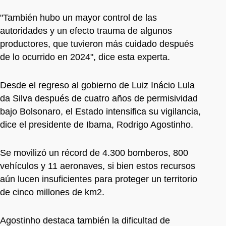
"También hubo un mayor control de las
autoridades y un efecto trauma de algunos
productores, que tuvieron más cuidado después
de lo ocurrido en 2024", dice esta experta.
Desde el regreso al gobierno de Luiz Inácio Lula
da Silva después de cuatro años de permisividad
bajo Bolsonaro, el Estado intensifica su vigilancia,
dice el presidente de Ibama, Rodrigo Agostinho.
Se movilizó un récord de 4.300 bomberos, 800
vehículos y 11 aeronaves, si bien estos recursos
aún lucen insuficientes para proteger un territorio
de cinco millones de km2.
Agostinho destaca también la dificultad de