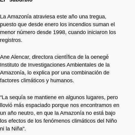
La Amazonía atraviesa este año una tregua,
puesto que desde enero los incendios suman el
menor número desde 1998, cuando iniciaron los
registros.
Ane Alencar, directora científica de la oenegé
Instituto de Investigaciones Ambientales de la
Amazonía, lo explica por una combinación de
factores climáticos y humanos.
"La sequía se mantiene en algunos lugares, pero
llovió más espaciado porque nos encontramos en
un año neutro, en que la Amazonía no está bajo
los efectos de los fenómenos climáticos del Niño
ni la Niña".