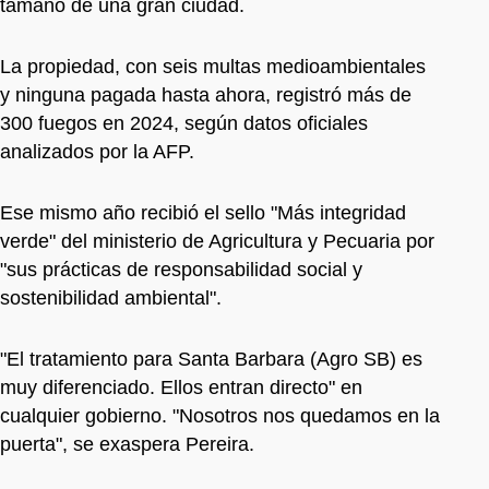
tamaño de una gran ciudad.
La propiedad, con seis multas medioambientales
y ninguna pagada hasta ahora, registró más de
300 fuegos en 2024, según datos oficiales
analizados por la AFP.
Ese mismo año recibió el sello "Más integridad
verde" del ministerio de Agricultura y Pecuaria por
"sus prácticas de responsabilidad social y
sostenibilidad ambiental".
"El tratamiento para Santa Barbara (Agro SB) es
muy diferenciado. Ellos entran directo" en
cualquier gobierno. "Nosotros nos quedamos en la
puerta", se exaspera Pereira.