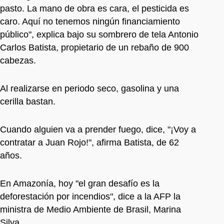
pasto. La mano de obra es cara, el pesticida es
caro. Aquí no tenemos ningún financiamiento
público", explica bajo su sombrero de tela Antonio
Carlos Batista, propietario de un rebaño de 900
cabezas.
Al realizarse en periodo seco, gasolina y una
cerilla bastan.
Cuando alguien va a prender fuego, dice, "¡Voy a
contratar a Juan Rojo!", afirma Batista, de 62
años.
En Amazonía, hoy "el gran desafío es la
deforestación por incendios", dice a la AFP la
ministra de Medio Ambiente de Brasil, Marina
Silva.