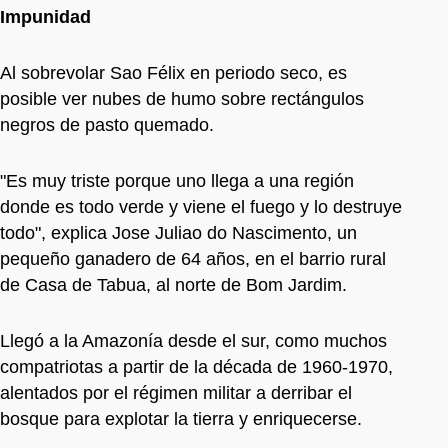
Impunidad
Al sobrevolar Sao Félix en periodo seco, es
posible ver nubes de humo sobre rectángulos
negros de pasto quemado.
"Es muy triste porque uno llega a una región
donde es todo verde y viene el fuego y lo destruye
todo", explica Jose Juliao do Nascimento, un
pequeño ganadero de 64 años, en el barrio rural
de Casa de Tabua, al norte de Bom Jardim.
Llegó a la Amazonía desde el sur, como muchos
compatriotas a partir de la década de 1960-1970,
alentados por el régimen militar a derribar el
bosque para explotar la tierra y enriquecerse.