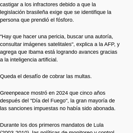
castigar a los infractores debido a que la
legislación brasileña exige que se identifique la
persona que prendió el fósforo.
"Hay que hacer una pericia, buscar una autoría,
consultar imágenes satelitales", explica a la AFP, y
agrega que Ibama está logrando avances gracias
a la inteligencia artificial.
Queda el desafío de cobrar las multas.
Greenpeace mostró en 2024 que cinco años
después del "Día del Fuego", la gran mayoría de
las sanciones impuestas no había sido abonada.
Durante los dos primeros mandatos de Lula
(2003-2010), las políticas de monitoreo y control