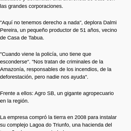
las grandes corporaciones.
"Aquí no tenemos derecho a nada", deplora Dalmi
Pereira, un pequeño productor de 51 años, vecino
de Casa de Tabua.
"Cuando viene la policía, uno tiene que
esconderse". "Nos tratan de criminales de la
Amazonía, responsables de los incendios, de la
deforestación, pero nadie nos ayuda".
Frente a ellos: Agro SB, un gigante agropecuario
en la región.
La empresa compró la tierra en 2008 para instalar
su complejo Lagoa do Triunfo, una hacienda del