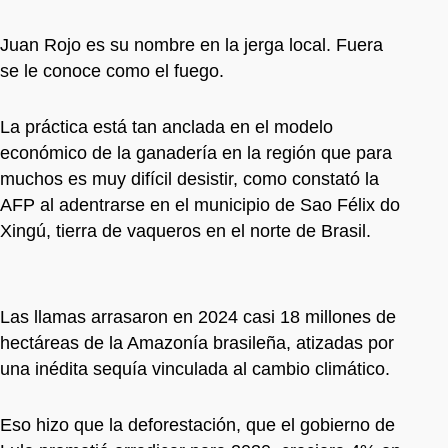
Juan Rojo es su nombre en la jerga local. Fuera
se le conoce como el fuego.
La práctica está tan anclada en el modelo
económico de la ganadería en la región que para
muchos es muy difícil desistir, como constató la
AFP al adentrarse en el municipio de Sao Félix do
Xingú, tierra de vaqueros en el norte de Brasil.
Las llamas arrasaron en 2024 casi 18 millones de
hectáreas de la Amazonía brasileña, atizadas por
una inédita sequía vinculada al cambio climático.
Eso hizo que la deforestación, que el gobierno de