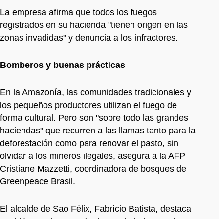
La empresa afirma que todos los fuegos
registrados en su hacienda "tienen origen en las
zonas invadidas" y denuncia a los infractores.
Bomberos y buenas prácticas
En la Amazonía, las comunidades tradicionales y
los pequeños productores utilizan el fuego de
forma cultural. Pero son "sobre todo las grandes
haciendas" que recurren a las llamas tanto para la
deforestación como para renovar el pasto, sin
olvidar a los mineros ilegales, asegura a la AFP
Cristiane Mazzetti, coordinadora de bosques de
Greenpeace Brasil.
El alcalde de Sao Félix, Fabrício Batista, destaca