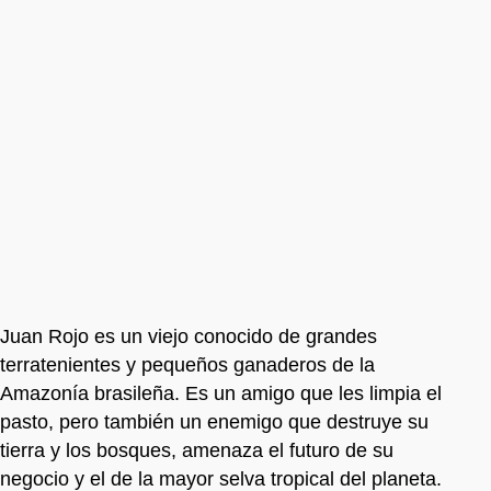
Juan Rojo es un viejo conocido de grandes
terratenientes y pequeños ganaderos de la
Amazonía brasileña. Es un amigo que les limpia el
pasto, pero también un enemigo que destruye su
tierra y los bosques, amenaza el futuro de su
negocio y el de la mayor selva tropical del planeta.