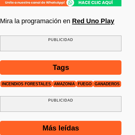
Mira la programación en
Red Uno Play
PUBLICIDAD
Tags
INCENDIOS FORESTALES
AMAZONÍA
FUEGO
GANADEROS
PUBLICIDAD
Más leídas