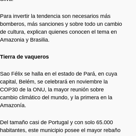
Para invertir la tendencia son necesarios más
bomberos, más sanciones y sobre todo un cambio
de cultura, explican quienes conocen el tema en
Amazonia y Brasilia.
Tierra de vaqueros
Sao Félix se halla en el estado de Pará, en cuya
capital, Belém, se celebrará en noviembre la
COP30 de la ONU, la mayor reunión sobre
cambio climático del mundo, y la primera en la
Amazonía.
Del tamaño casi de Portugal y con solo 65.000
habitantes, este municipio posee el mayor rebaño