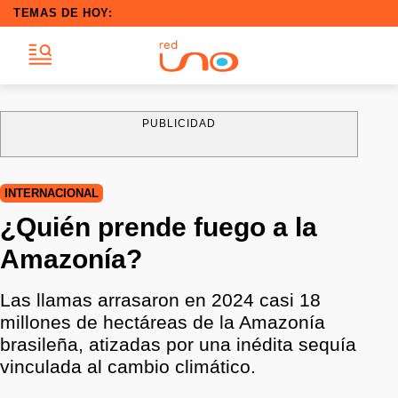
TEMAS DE HOY:
PUBLICIDAD
INTERNACIONAL
¿Quién prende fuego a la
Amazonía?
Las llamas arrasaron en 2024 casi 18
millones de hectáreas de la Amazonía
brasileña, atizadas por una inédita sequía
vinculada al cambio climático.