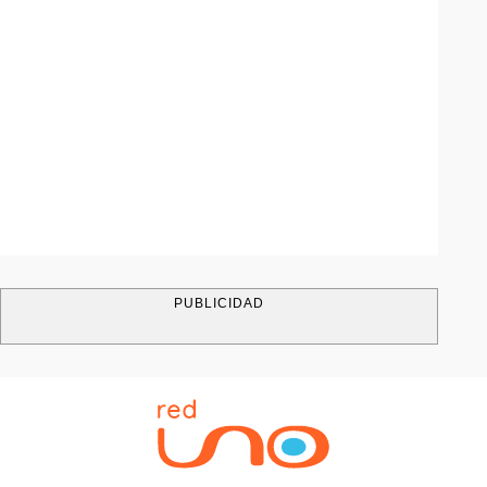
PUBLICIDAD