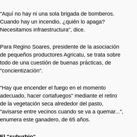
"Aquí no hay ni una sola brigada de bomberos.
Cuando hay un incendio, ¿quién lo apaga?
Necesitamos infraestructura", dice.
Para Regino Soares, presidente de la asociación
de pequeños productores Agricatu, se trata sobre
todo de una cuestión de buenas prácticas, de
"concientización".
"Hay que encender el fuego en el momento
adecuado, hacer cortafuegos" mediante el retiro
de la vegetación seca alrededor del pasto,
"avisarse entre vecinos cuando se va a quemar...",
enumera este ganadero, de 65 años.
El "suburbio"