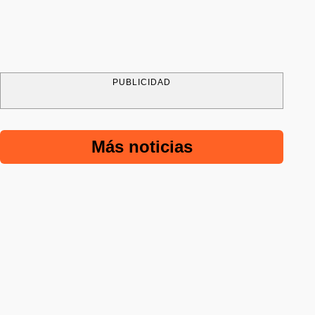
PUBLICIDAD
Más noticias