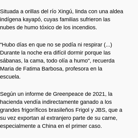
Situada a orillas del río Xingú, linda con una aldea
indígena kayapó, cuyas familias sufrieron las
nubes de humo tóxico de los incendios.
"Hubo días en que no se podía ni respirar (...)
Durante la noche era difícil dormir porque las
sábanas, la cama, todo olía a humo", recuerda
Maria de Fatima Barbosa, profesora en la
escuela.
Según un informe de Greenpeace de 2021, la
hacienda vendía indirectamente ganado a los
grandes frigoríficos brasileños Frigol y JBS, que a
su vez exportan al extranjero parte de su carne,
especialmente a China en el primer caso.