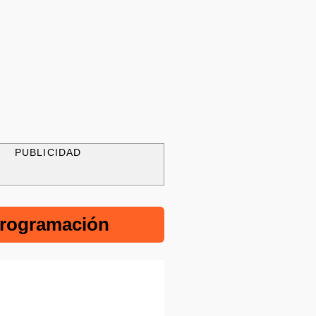
PUBLICIDAD
rogramación