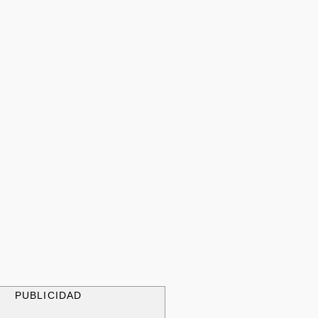
PUBLICIDAD