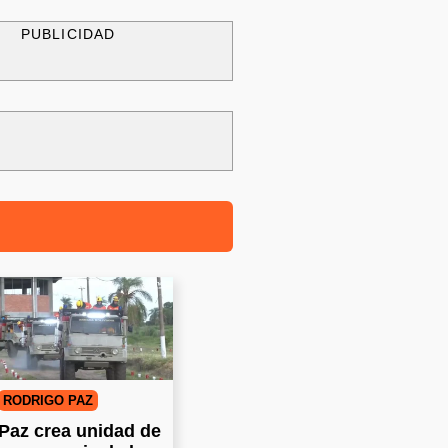
PUBLICIDAD
RODRIGO PAZ
Paz crea unidad de