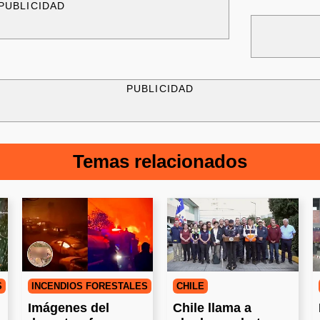
PUBLICIDAD
PUBLICIDAD
Temas relacionados
S
INCENDIOS FORESTALES
CHILE
Imágenes del
Chile llama a