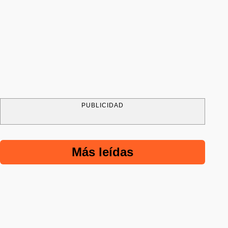
PUBLICIDAD
Más leídas