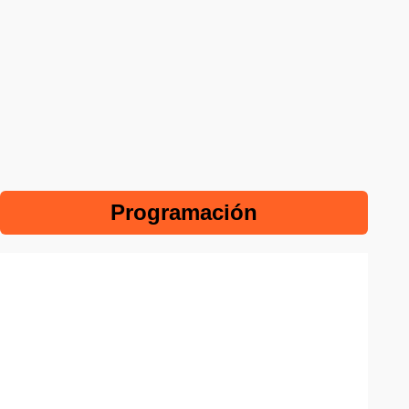
Programación