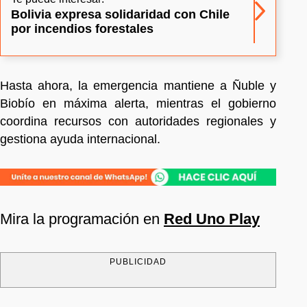
Bolivia expresa solidaridad con Chile
por incendios forestales
Hasta ahora, la emergencia mantiene a Ñuble y
Biobío en máxima alerta, mientras el gobierno
coordina recursos con autoridades regionales y
gestiona ayuda internacional.
Mira la programación en
Red Uno Play
PUBLICIDAD