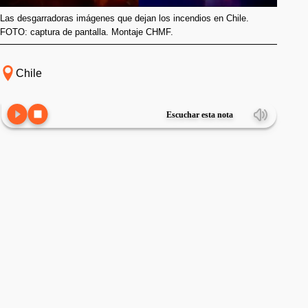
Las desgarradoras imágenes que dejan los incendios en Chile.
FOTO: captura de pantalla. Montaje CHMF.
Chile
Escuchar esta nota