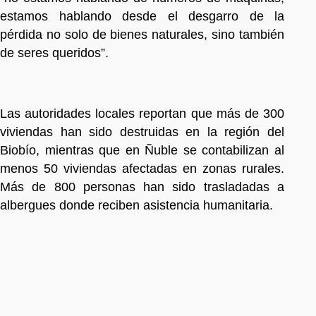
estamos hablando desde el desgarro de la
pérdida no solo de bienes naturales, sino también
de seres queridos”.
Las autoridades locales reportan que más de 300
viviendas han sido destruidas en la región del
Biobío, mientras que en Ñuble se contabilizan al
menos 50 viviendas afectadas en zonas rurales.
Más de 800 personas han sido trasladadas a
albergues donde reciben asistencia humanitaria.