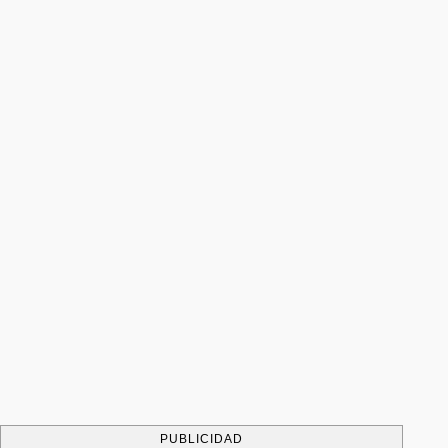
PUBLICIDAD