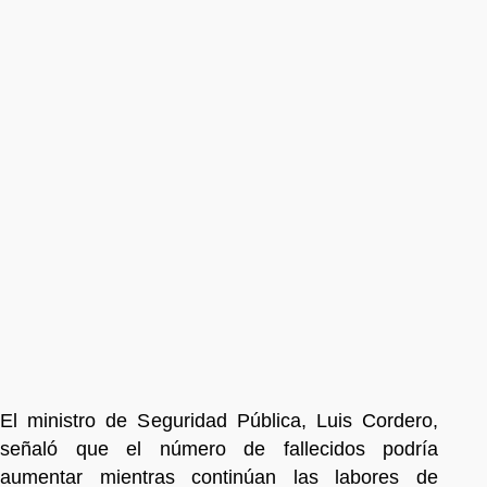
El ministro de Seguridad Pública, Luis Cordero,
señaló que el número de fallecidos podría
aumentar mientras continúan las labores de