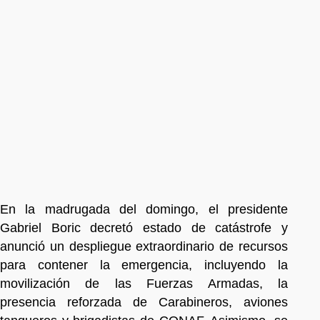
En la madrugada del domingo, el presidente
Gabriel Boric decretó estado de catástrofe y
anunció un despliegue extraordinario de recursos
para contener la emergencia, incluyendo la
movilización de las Fuerzas Armadas, la
presencia reforzada de Carabineros, aviones