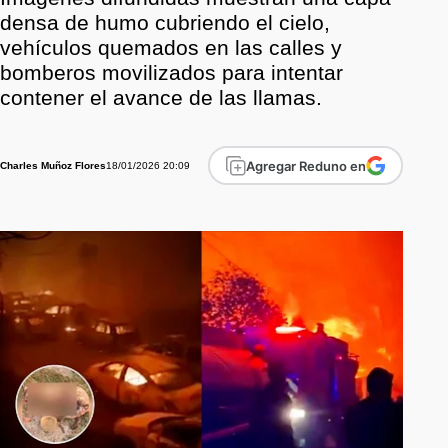
densa de humo cubriendo el cielo,
vehículos quemados en las calles y
bomberos movilizados para intentar
contener el avance de las llamas.
Agregar Reduno en
18/01/2026 20:09
Charles Muñoz Flores