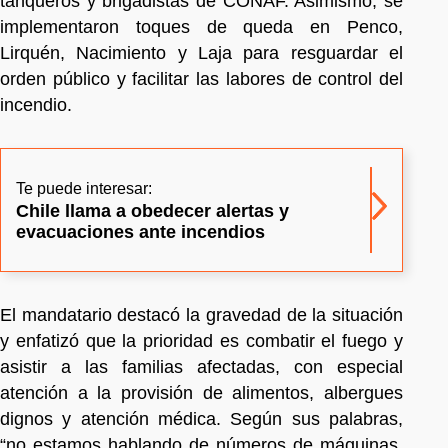
tanqueros y brigadistas de CONAF. Asimismo, se
implementaron toques de queda en Penco,
Lirquén, Nacimiento y Laja para resguardar el
orden público y facilitar las labores de control del
incendio.
Te puede interesar:
Chile llama a obedecer alertas y
evacuaciones ante incendios
El mandatario destacó la gravedad de la situación
y enfatizó que la prioridad es combatir el fuego y
asistir a las familias afectadas, con especial
atención a la provisión de alimentos, albergues
dignos y atención médica. Según sus palabras,
“no estamos hablando de números de máquinas,