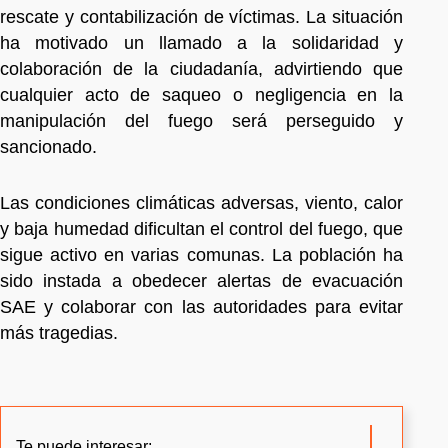
rescate y contabilización de víctimas. La situación
ha motivado un llamado a la solidaridad y
colaboración de la ciudadanía, advirtiendo que
cualquier acto de saqueo o negligencia en la
manipulación del fuego será perseguido y
sancionado.
Las condiciones climáticas adversas, viento, calor
y baja humedad dificultan el control del fuego, que
sigue activo en varias comunas. La población ha
sido instada a obedecer alertas de evacuación
SAE y colaborar con las autoridades para evitar
más tragedias.
Te puede interesar: