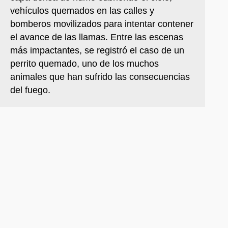
vehículos quemados en las calles y
bomberos movilizados para intentar contener
el avance de las llamas. Entre las escenas
más impactantes, se registró el caso de un
perrito quemado, uno de los muchos
animales que han sufrido las consecuencias
del fuego.