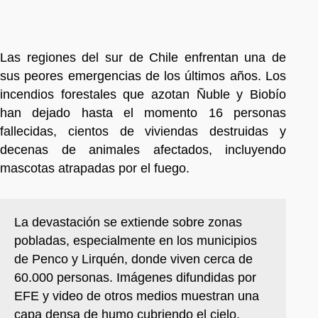
Las regiones del sur de Chile enfrentan una de
sus peores emergencias de los últimos años. Los
incendios forestales que azotan Ñuble y Biobío
han dejado hasta el momento 16 personas
fallecidas, cientos de viviendas destruidas y
decenas de animales afectados, incluyendo
mascotas atrapadas por el fuego.
La devastación se extiende sobre zonas
pobladas, especialmente en los municipios
de Penco y Lirquén, donde viven cerca de
60.000 personas. Imágenes difundidas por
EFE y video de otros medios muestran una
capa densa de humo cubriendo el cielo,