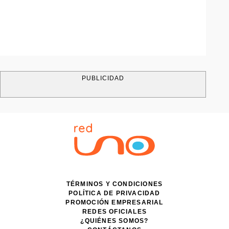
PUBLICIDAD
TÉRMINOS Y CONDICIONES
POLÍTICA DE PRIVACIDAD
PROMOCIÓN EMPRESARIAL
REDES OFICIALES
¿QUIÉNES SOMOS?