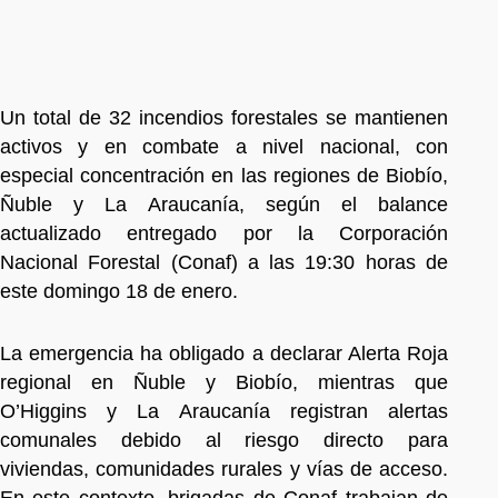
Un total de 32 incendios forestales se mantienen
activos y en combate a nivel nacional, con
especial concentración en las regiones de Biobío,
Ñuble y La Araucanía, según el balance
actualizado entregado por la Corporación
Nacional Forestal (Conaf) a las 19:30 horas de
este domingo 18 de enero.
La emergencia ha obligado a declarar Alerta Roja
regional en Ñuble y Biobío, mientras que
O’Higgins y La Araucanía registran alertas
comunales debido al riesgo directo para
viviendas, comunidades rurales y vías de acceso.
En este contexto, brigadas de Conaf trabajan de