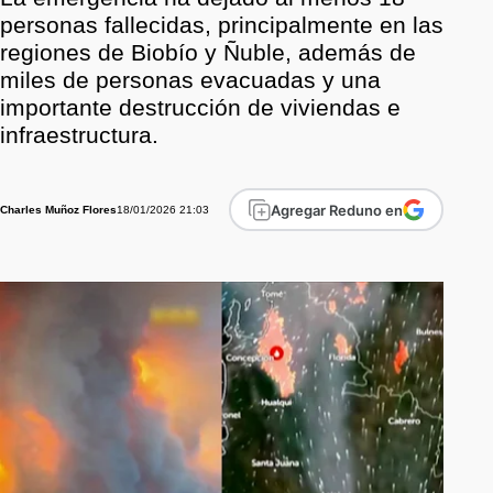
personas fallecidas, principalmente en las
regiones de Biobío y Ñuble, además de
miles de personas evacuadas y una
importante destrucción de viviendas e
infraestructura.
Agregar Reduno en
18/01/2026 21:03
Charles Muñoz Flores