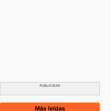
PUBLICIDAD
Más leídas