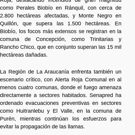
como Perales Biobío en Ránquil, con cerca de
2.800 hectáreas afectadas, y Monte Negro en
Quillón, que supera las 1.500 hectáreas. En
Biobío, los focos más extensos se registran en la
comuna de Concepción, como Trinitarias y
Rancho Chico, que en conjunto superan las 15 mil
hectáreas dañadas.
La Región de La Araucanía enfrenta también un
escenario crítico, con Alerta Roja Comunal en al
menos cuatro comunas, donde el fuego amenaza
directamente a sectores habitados. Senapred ha
ordenado evacuaciones preventivas en sectores
como Huitranlebu y El Valle, en la comuna de
Purén, mientras continúan los esfuerzos para
evitar la propagación de las llamas.