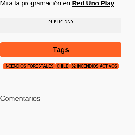
Mira la programación en
Red Uno Play
PUBLICIDAD
Tags
INCENDIOS FORESTALES
CHILE
32 INCENDIOS ACTIVOS
Comentarios