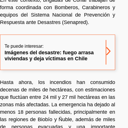
forma coordinada con Bomberos, Carabineros y
equipos del Sistema Nacional de Prevención y
Respuesta ante Desastres (Senapred).
Te puede interesar:
Imágenes del desastre: fuego arrasa
viviendas y deja víctimas en Chile
Hasta ahora, los incendios han consumido
decenas de miles de hectáreas, con estimaciones
que fluctúan entre 24 mil y 27 mil hectáreas en las
zonas más afectadas. La emergencia ha dejado al
menos 18 personas fallecidas, principalmente en
las regiones de Biobío y Ñuble, además de miles
de personas evacuadas y una importante