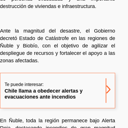
destrucción de viviendas e infraestructura.
Ante la magnitud del desastre, el Gobierno
decretó Estado de Catástrofe en las regiones de
Ñuble y Biobío, con el objetivo de agilizar el
despliegue de recursos y fortalecer el apoyo a las
zonas afectadas.
Te puede interesar:
Chile llama a obedecer alertas y
evacuaciones ante incendios
En Ñuble, toda la región permanece bajo Alerta
Roja, destacando incendios de gran magnitud