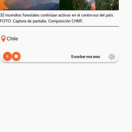
32 incendios forestales continúan activos en el centro-sur del país.
FOTO: Captura de pantalla. Composición CHMF.
Chile
Escuchar esta nota