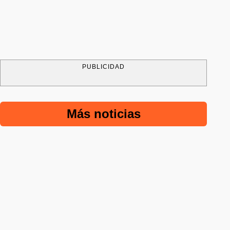
PUBLICIDAD
Más noticias