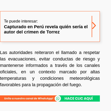
Te puede interesar:
Capturado en Perú revela quién sería el
autor del crimen de Torrez
Las autoridades reiteraron el llamado a respetar
las evacuaciones, evitar conductas de riesgo y
mantenerse informados a través de los canales
oficiales, en un contexto marcado por altas
temperaturas y condiciones meteorológicas
favorables para la propagación del fuego.