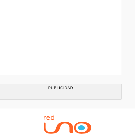
PUBLICIDAD