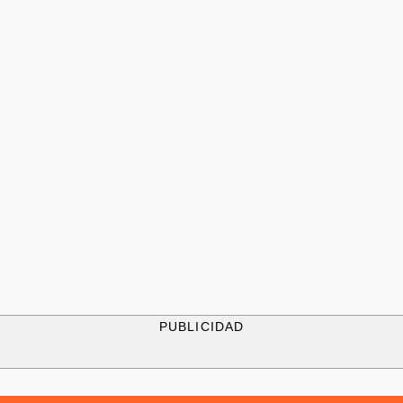
PUBLICIDAD