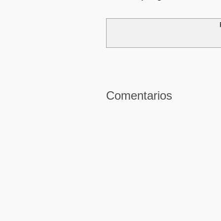
Comentarios