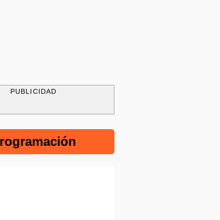
PUBLICIDAD
rogramación