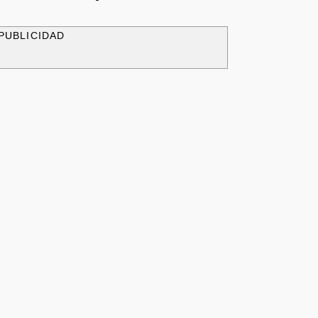
PUBLICIDAD