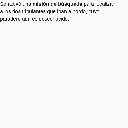
Se activó una
misión de búsqueda
para localizar
a los dos tripulantes que iban a bordo, cuyo
paradero aún es desconocido.