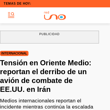
TEMAS DE HOY:
PUBLICIDAD
INTERNACIONAL
Tensión en Oriente Medio:
reportan el derribo de un
avión de combate de
EE.UU. en Irán
Medios internacionales reportan el
incidente mientras continúa la escalada