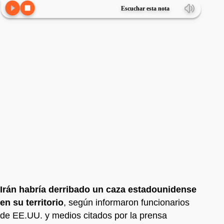
Escuchar esta nota
Irán habría derribado un caza estadounidense
en su territorio
, según informaron funcionarios
de EE.UU. y medios citados por la prensa