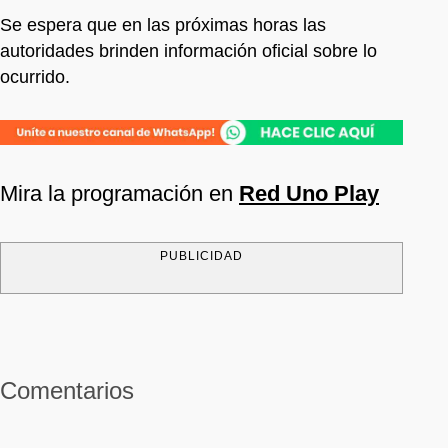
Se espera que en las próximas horas las
autoridades brinden información oficial sobre lo
ocurrido.
Mira la programación en
Red Uno Play
PUBLICIDAD
Comentarios