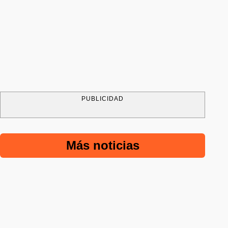
PUBLICIDAD
Más noticias