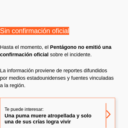
Sin confirmación oficial
Hasta el momento, el
Pentágono no emitió una
confirmación oficial
sobre el incidente.
La información proviene de reportes difundidos
por medios estadounidenses y fuentes vinculadas
a la región.
Te puede interesar:
Una puma muere atropellada y solo
una de sus crías logra vivir