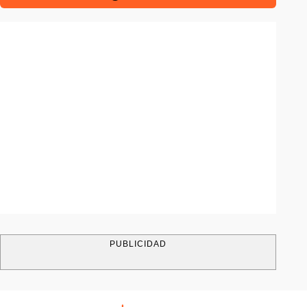
PUBLICIDAD