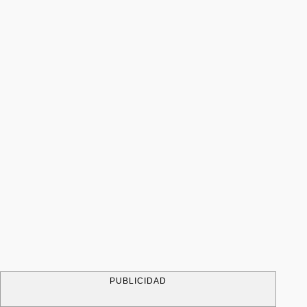
PUBLICIDAD