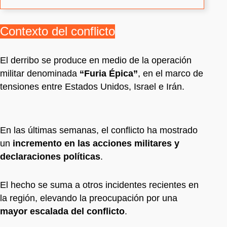
Contexto del conflicto
El derribo se produce en medio de la operación
militar denominada
“Furia Épica”
, en el marco de
tensiones entre Estados Unidos, Israel e Irán.
En las últimas semanas, el conflicto ha mostrado
un
incremento en las acciones militares y
declaraciones políticas
.
El hecho se suma a otros incidentes recientes en
la región, elevando la preocupación por una
mayor escalada del conflicto
.