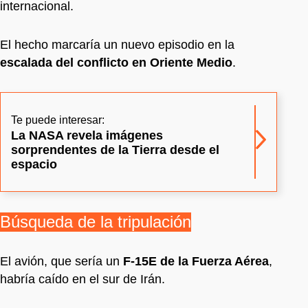
internacional.
El hecho marcaría un nuevo episodio en la
escalada del conflicto en Oriente Medio
.
Te puede interesar:
La NASA revela imágenes
sorprendentes de la Tierra desde el
espacio
Búsqueda de la tripulación
El avión, que sería un
F-15E de la Fuerza Aérea
,
habría caído en el sur de Irán.