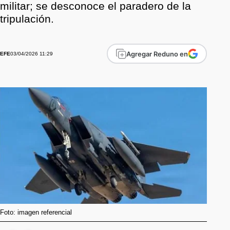
militar; se desconoce el paradero de la
tripulación.
Agregar Reduno en
03/04/2026 11:29
EFE
Foto: imagen referencial