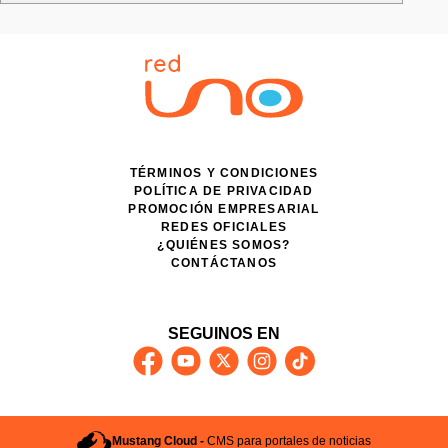
TÉRMINOS Y CONDICIONES
POLÍTICA DE PRIVACIDAD
PROMOCIÓN EMPRESARIAL
REDES OFICIALES
¿QUIÉNES SOMOS?
CONTÁCTANOS
SEGUINOS EN
Mustang Cloud -
CMS para portales de noticias