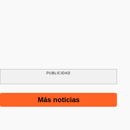
PUBLICIDAD
Más noticias