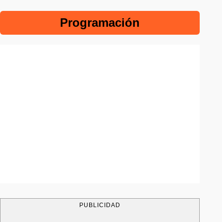
Programación
PUBLICIDAD