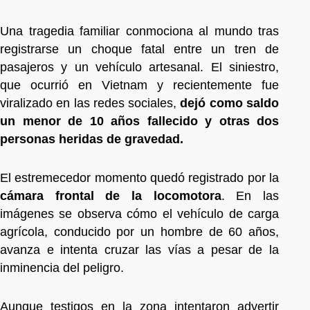
Una tragedia familiar conmociona al mundo tras
registrarse un choque fatal entre un tren de
pasajeros y un vehículo artesanal. El siniestro,
que ocurrió en Vietnam y recientemente fue
viralizado en las redes sociales,
dejó como saldo
un menor de 10 años fallecido y otras dos
personas heridas de gravedad.
El estremecedor momento quedó registrado por la
cámara frontal de la locomotora
. En las
imágenes se observa cómo el vehículo de carga
agrícola, conducido por un hombre de 60 años,
avanza e intenta cruzar las vías a pesar de la
inminencia del peligro.
Aunque testigos en la zona intentaron advertir