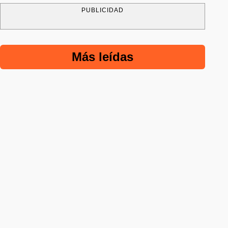
PUBLICIDAD
Más leídas