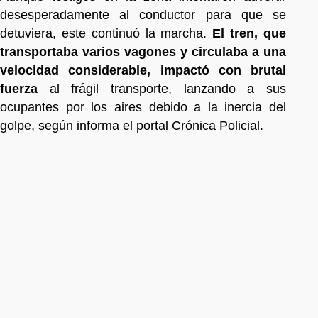
desesperadamente al conductor para que se
detuviera, este continuó la marcha.
El tren, que
transportaba varios vagones y circulaba a una
velocidad considerable, impactó con brutal
fuerza
al frágil transporte, lanzando a sus
ocupantes por los aires debido a la inercia del
golpe, según informa el portal Crónica Policial.