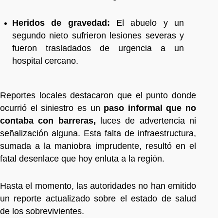
Heridos de gravedad:
El abuelo y un
segundo nieto sufrieron lesiones severas y
fueron trasladados de urgencia a un
hospital cercano.
Reportes locales destacaron que el punto donde
ocurrió el siniestro es un
paso informal
que no
contaba con barreras,
luces de advertencia ni
señalización alguna. Esta falta de infraestructura,
sumada a la maniobra imprudente, resultó en el
fatal desenlace que hoy enluta a la región.
Hasta el momento, las autoridades no han emitido
un reporte actualizado sobre el estado de salud
de los sobrevivientes.