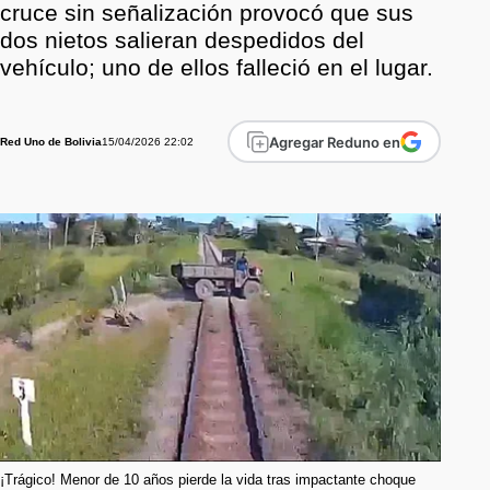
cruce sin señalización provocó que sus
dos nietos salieran despedidos del
vehículo; uno de ellos falleció en el lugar.
Agregar Reduno en
15/04/2026 22:02
Red Uno de Bolivia
¡Trágico! Menor de 10 años pierde la vida tras impactante choque