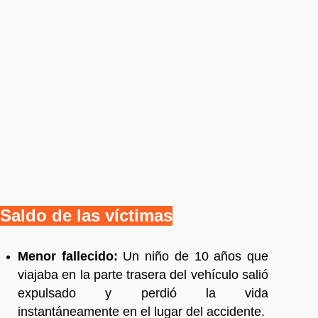
Saldo de las víctimas
Menor fallecido:
Un niño de 10 años que
viajaba en la parte trasera del vehículo salió
expulsado y perdió la vida
instantáneamente en el lugar del accidente.