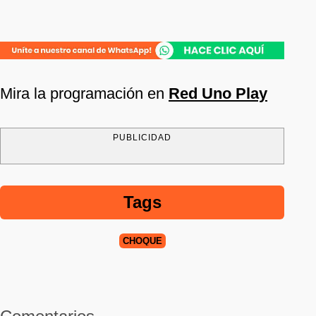
Mira la programación en
Red Uno Play
PUBLICIDAD
Tags
CHOQUE