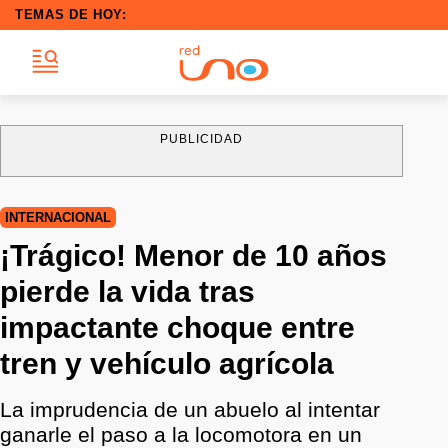
TEMAS DE HOY:
PUBLICIDAD
INTERNACIONAL
¡Trágico! Menor de 10 años
pierde la vida tras
impactante choque entre
tren y vehículo agrícola
La imprudencia de un abuelo al intentar
ganarle el paso a la locomotora en un