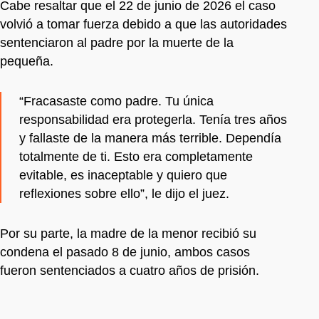
Cabe resaltar que el 22 de junio de 2026 el caso
volvió a tomar fuerza debido a que las autoridades
sentenciaron al padre por la muerte de la
pequeña.
“Fracasaste como padre. Tu única
responsabilidad era protegerla. Tenía tres años
y fallaste de la manera más terrible. Dependía
totalmente de ti. Esto era completamente
evitable, es inaceptable y quiero que
reflexiones sobre ello”, le dijo el juez.
Por su parte, la madre de la menor recibió su
condena el pasado 8 de junio, ambos casos
fueron sentenciados a cuatro años de prisión.