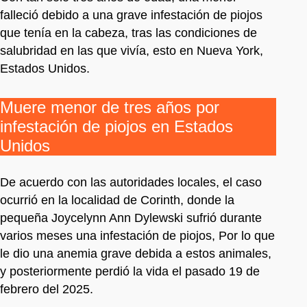
falleció debido a una grave infestación de piojos
que tenía en la cabeza, tras las condiciones de
salubridad en las que vivía, esto en Nueva York,
Estados Unidos.
Muere menor de tres años por
infestación de piojos en Estados
Unidos
De acuerdo con las autoridades locales, el caso
ocurrió en la localidad de Corinth, donde la
pequeña Joycelynn Ann Dylewski sufrió durante
varios meses una infestación de piojos, Por lo que
le dio una anemia grave debida a estos animales,
y posteriormente perdió la vida el pasado 19 de
febrero del 2025.