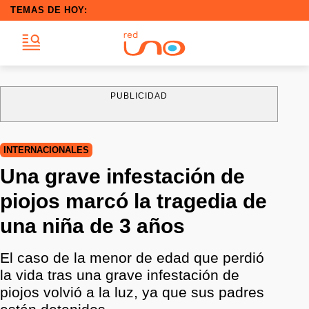
TEMAS DE HOY:
PUBLICIDAD
INTERNACIONALES
Una grave infestación de
piojos marcó la tragedia de
una niña de 3 años
El caso de la menor de edad que perdió
la vida tras una grave infestación de
piojos volvió a la luz, ya que sus padres