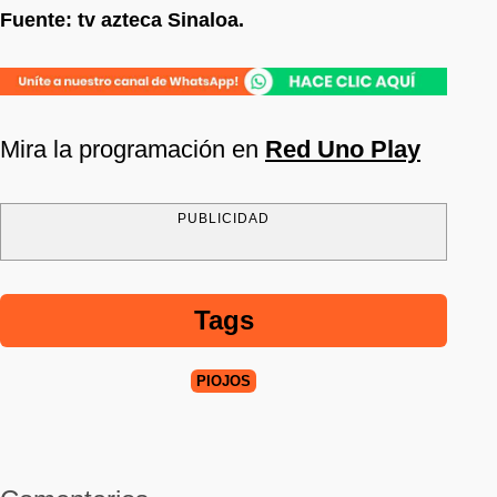
Fuente: tv azteca Sinaloa.
Mira la programación en
Red Uno Play
PUBLICIDAD
Tags
PIOJOS