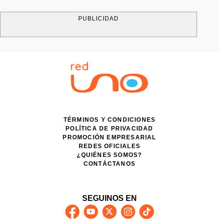
PUBLICIDAD
TÉRMINOS Y CONDICIONES
POLÍTICA DE PRIVACIDAD
PROMOCIÓN EMPRESARIAL
REDES OFICIALES
¿QUIÉNES SOMOS?
CONTÁCTANOS
SEGUINOS EN