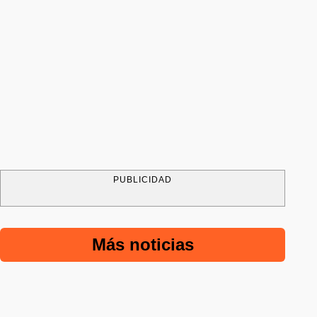
PUBLICIDAD
Más noticias