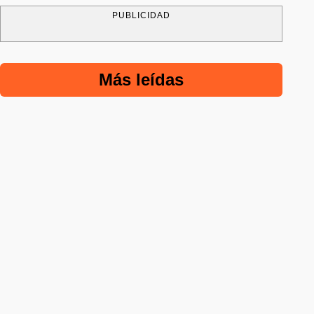
PUBLICIDAD
Más leídas