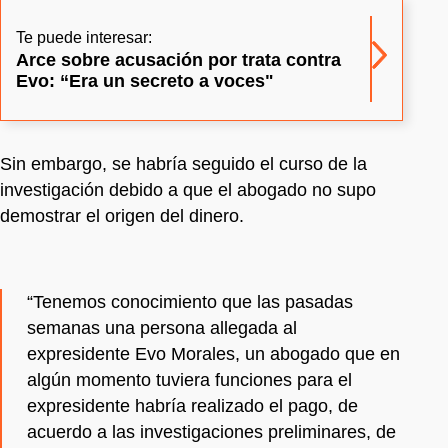
Te puede interesar:
Arce sobre acusación por trata contra
Evo: “Era un secreto a voces"
Sin embargo, se habría seguido el curso de la
investigación debido a que el abogado no supo
demostrar el origen del dinero.
“Tenemos conocimiento que las pasadas
semanas una persona allegada al
expresidente Evo Morales, un abogado que en
algún momento tuviera funciones para el
expresidente habría realizado el pago, de
acuerdo a las investigaciones preliminares, de