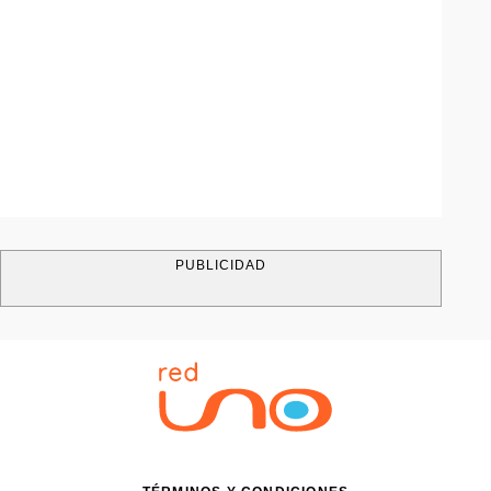
PUBLICIDAD