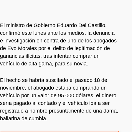
El ministro de Gobierno Eduardo Del Castillo,
confirmó este lunes ante los medios, la denuncia
e investigación en contra de uno de los abogados
de Evo Morales por el delito de legitimación de
ganancias ilícitas, tras intentar comprar un
vehículo de alta gama, para su novia.
El hecho se habría suscitado el pasado 18 de
noviembre, el abogado estaba comprando un
vehículo por un valor de 95.000 dólares, el dinero
sería pagado al contado y el vehículo iba a ser
registrado a nombre presuntamente de una dama,
bailarina de cumbia.