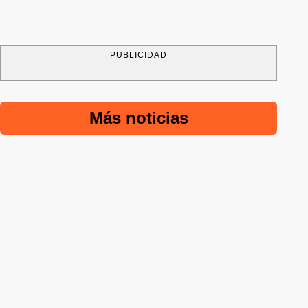
PUBLICIDAD
Más noticias