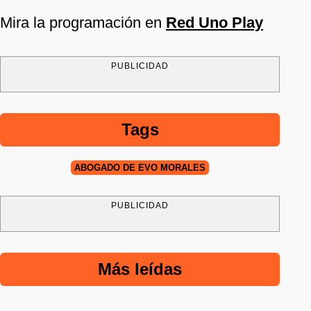
Mira la programación en
Red Uno Play
PUBLICIDAD
Tags
ABOGADO DE EVO MORALES
PUBLICIDAD
Más leídas