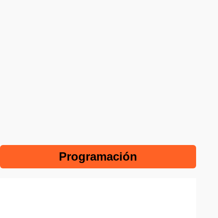
Programación