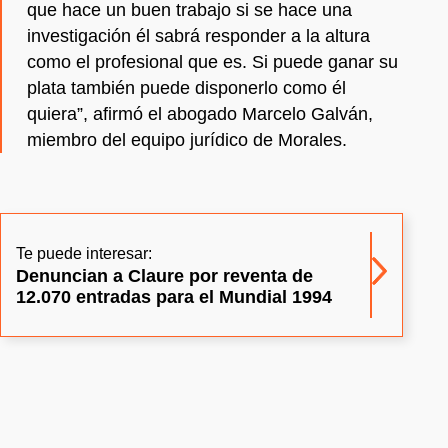
que hace un buen trabajo si se hace una
investigación él sabrá responder a la altura
como el profesional que es. Si puede ganar su
plata también puede disponerlo como él
quiera”, afirmó el abogado Marcelo Galván,
miembro del equipo jurídico de Morales.
Te puede interesar:
Denuncian a Claure por reventa de
12.070 entradas para el Mundial 1994