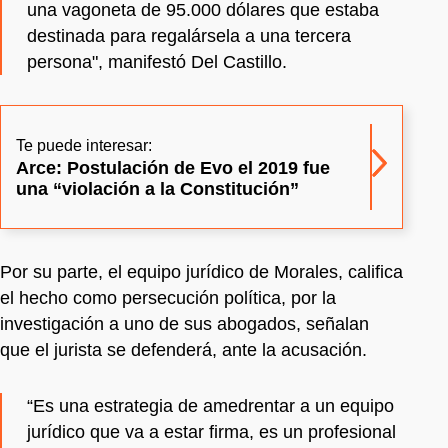
una vagoneta de 95.000 dólares que estaba
destinada para regalársela a una tercera
persona", manifestó Del Castillo.
Te puede interesar:
Arce: Postulación de Evo el 2019 fue
una “violación a la Constitución”
Por su parte, el equipo jurídico de Morales, califica
el hecho como persecución política, por la
investigación a uno de sus abogados, señalan
que el jurista se defenderá, ante la acusación.
“Es una estrategia de amedrentar a un equipo
jurídico que va a estar firma, es un profesional