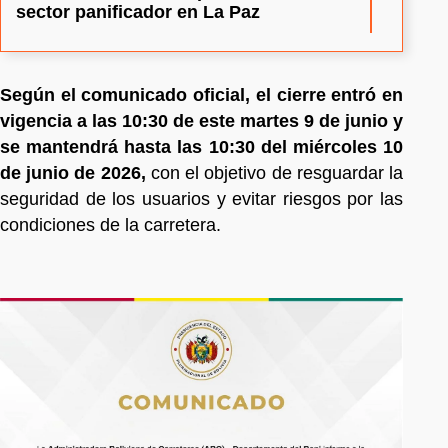
sector panificador en La Paz
Según el comunicado oficial, el cierre entró en
vigencia a las 10:30 de este martes 9 de junio y
se mantendrá hasta las 10:30 del miércoles 10
de junio de 2026,
con el objetivo de resguardar la
seguridad de los usuarios y evitar riesgos por las
condiciones de la carretera.