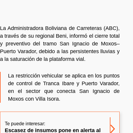
La Administradora Boliviana de Carreteras (ABC),
a través de su regional Beni, informó el cierre total
y preventivo del tramo San Ignacio de Moxos–
Puerto Varador, debido a las persistentes lluvias y
a la saturación de la plataforma vial.
La restricción vehicular se aplica en los puntos
de control de Tranca Ibare y Puerto Varador,
en el sector que conecta San Ignacio de
Moxos con Villa Isora.
Te puede interesar:
Escasez de insumos pone en alerta al