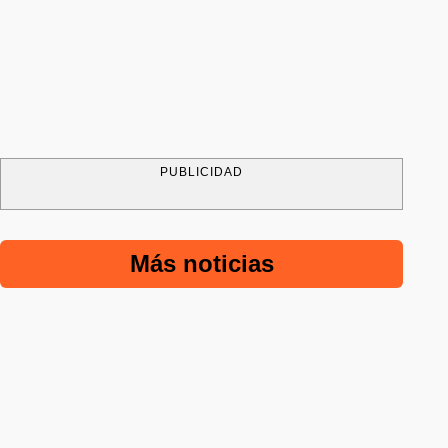
PUBLICIDAD
Más noticias