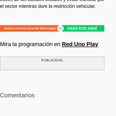
el sector mientras dure la restricción vehicular.
Mira la programación en
Red Uno Play
PUBLICIDAD
Comentarios