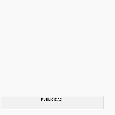
PUBLICIDAD