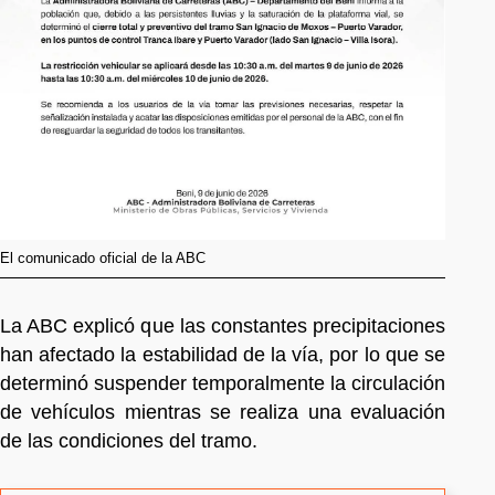
El comunicado oficial de la ABC
La ABC explicó que las constantes precipitaciones
han afectado la estabilidad de la vía, por lo que se
determinó suspender temporalmente la circulación
de vehículos mientras se realiza una evaluación
de las condiciones del tramo.