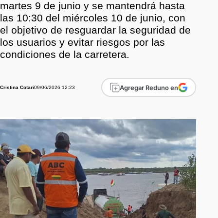
martes 9 de junio y se mantendrá hasta
las 10:30 del miércoles 10 de junio, con
el objetivo de resguardar la seguridad de
los usuarios y evitar riesgos por las
condiciones de la carretera.
Agregar Reduno en
09/06/2026 12:23
Cristina Cotari