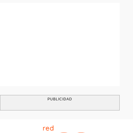
PUBLICIDAD