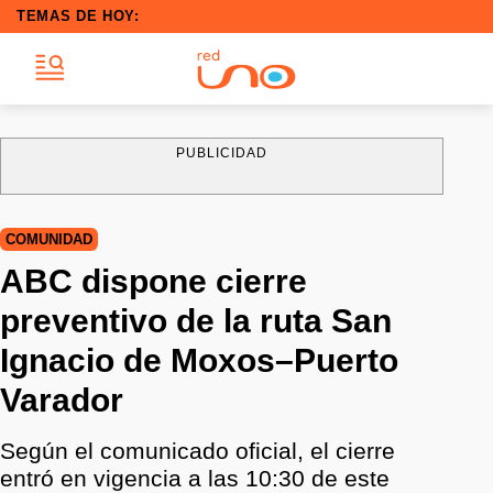
TEMAS DE HOY:
PUBLICIDAD
COMUNIDAD
ABC dispone cierre
preventivo de la ruta San
Ignacio de Moxos–Puerto
Varador
Según el comunicado oficial, el cierre
entró en vigencia a las 10:30 de este