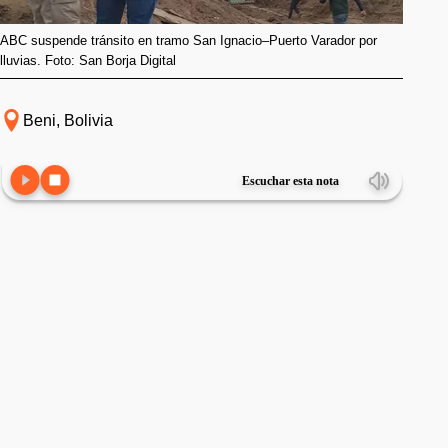
ABC suspende tránsito en tramo San Ignacio–Puerto Varador por
lluvias. Foto: San Borja Digital
Beni, Bolivia
Escuchar esta nota