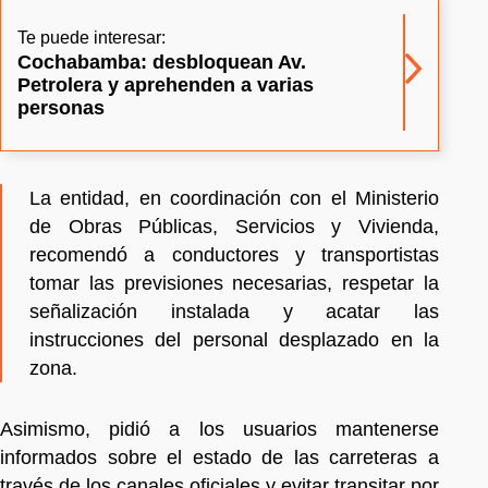
Te puede interesar:
Cochabamba: desbloquean Av.
Petrolera y aprehenden a varias
personas
La entidad, en coordinación con el Ministerio
de Obras Públicas, Servicios y Vivienda,
recomendó a conductores y transportistas
tomar las previsiones necesarias, respetar la
señalización instalada y acatar las
instrucciones del personal desplazado en la
zona.
Asimismo, pidió a los usuarios mantenerse
informados sobre el estado de las carreteras a
través de los canales oficiales y evitar transitar por