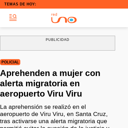
TEMAS DE HOY:
PUBLICIDAD
POLICIAL
Aprehenden a mujer con
alerta migratoria en
aeropuerto Viru Viru
La aprehensión se realizó en el
aeropuerto de Viru Viru, en Santa Cruz,
tras activarse una alerta migratoria que