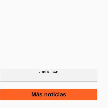
PUBLICIDAD
Más noticias