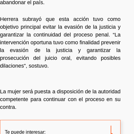
abandonar el país.
Herrera subrayó que esta acción tuvo como
objetivo principal evitar la evasión de la justicia y
garantizar la continuidad del proceso penal. “La
intervención oportuna tuvo como finalidad prevenir
la evasión de la justicia y garantizar la
prosecución del juicio oral, evitando posibles
dilaciones”, sostuvo.
La mujer será puesta a disposición de la autoridad
competente para continuar con el proceso en su
contra.
Te puede interesar: