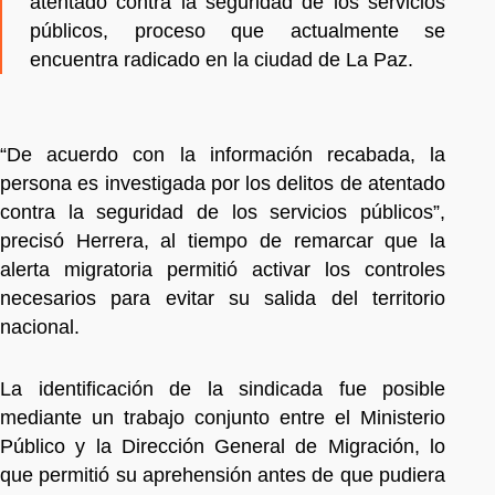
atentado contra la seguridad de los servicios
públicos, proceso que actualmente se
encuentra radicado en la ciudad de La Paz.
“De acuerdo con la información recabada, la
persona es investigada por los delitos de atentado
contra la seguridad de los servicios públicos”,
precisó Herrera, al tiempo de remarcar que la
alerta migratoria permitió activar los controles
necesarios para evitar su salida del territorio
nacional.
La identificación de la sindicada fue posible
mediante un trabajo conjunto entre el Ministerio
Público y la Dirección General de Migración, lo
que permitió su aprehensión antes de que pudiera