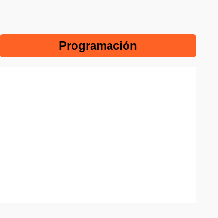
Programación