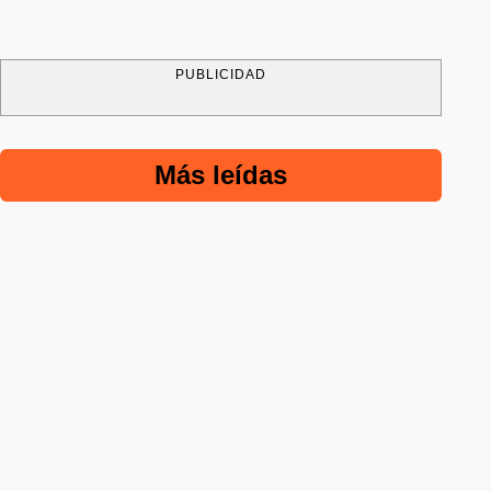
PUBLICIDAD
Más leídas