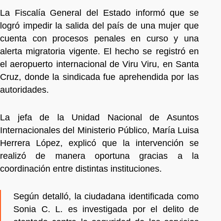
La Fiscalía General del Estado informó que se
logró impedir la salida del país de una mujer que
cuenta con procesos penales en curso y una
alerta migratoria vigente. El hecho se registró en
el aeropuerto internacional de Viru Viru, en Santa
Cruz, donde la sindicada fue aprehendida por las
autoridades.
La jefa de la Unidad Nacional de Asuntos
Internacionales del Ministerio Público, María Luisa
Herrera López, explicó que la intervención se
realizó de manera oportuna gracias a la
coordinación entre distintas instituciones.
Según detalló, la ciudadana identificada como
Sonia C. L. es investigada por el delito de