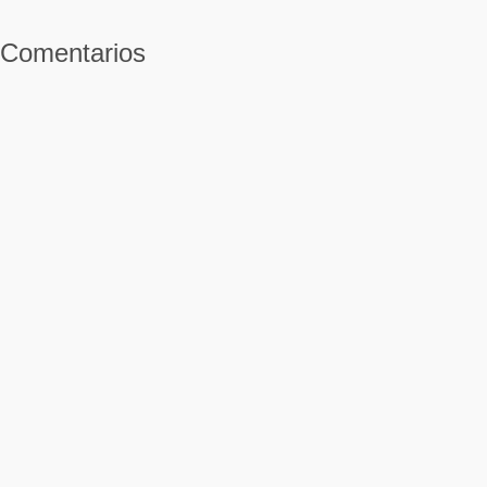
Comentarios