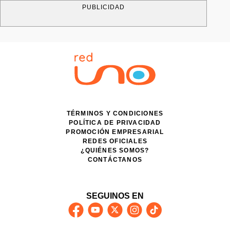
PUBLICIDAD
TÉRMINOS Y CONDICIONES
POLÍTICA DE PRIVACIDAD
PROMOCIÓN EMPRESARIAL
REDES OFICIALES
¿QUIÉNES SOMOS?
CONTÁCTANOS
SEGUINOS EN