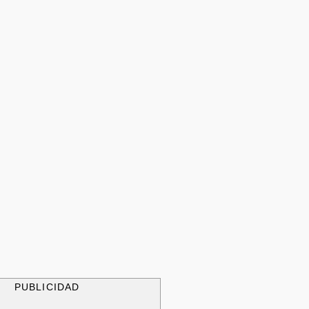
PUBLICIDAD