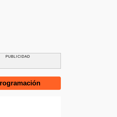
PUBLICIDAD
rogramación