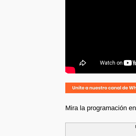
Mira la programación e