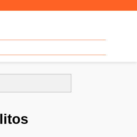
litos