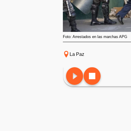
Foto: Arrestados en las marchas APG
La Paz