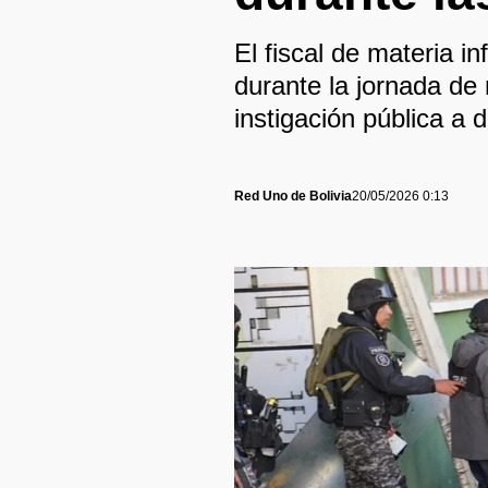
El fiscal de materia 
durante la jornada de 
instigación pública a 
Red Uno de Bolivia
20/05/2026 0:13