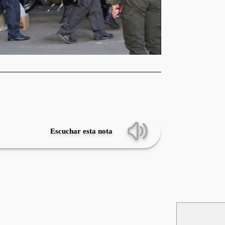
Escuchar esta nota