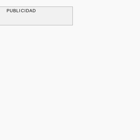
PUBLICIDAD