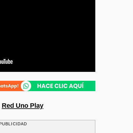
n
Red Uno Play
PUBLICIDAD