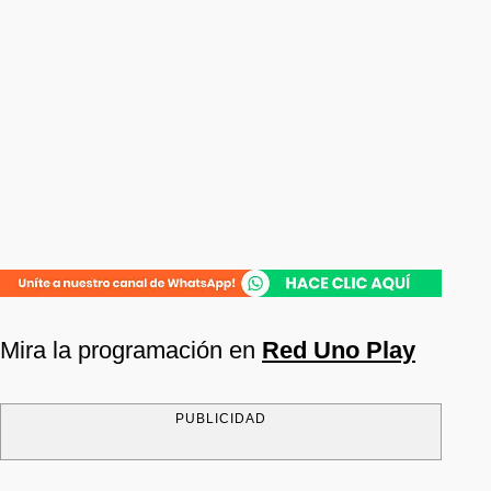
Mira la programación en
Red Uno Play
PUBLICIDAD