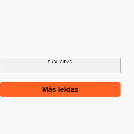
PUBLICIDAD
Más leídas