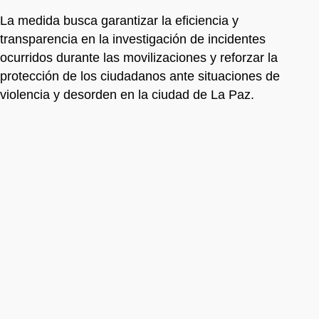
La medida busca garantizar la eficiencia y
transparencia en la investigación de incidentes
ocurridos durante las movilizaciones y reforzar la
protección de los ciudadanos ante situaciones de
violencia y desorden en la ciudad de La Paz.