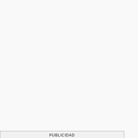
PUBLICIDAD