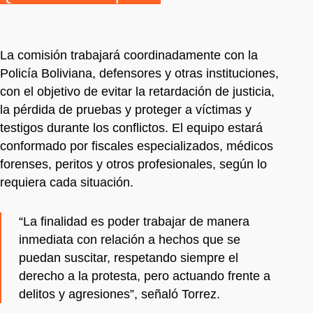
La comisión trabajará coordinadamente con la
Policía Boliviana, defensores y otras instituciones,
con el objetivo de evitar la retardación de justicia,
la pérdida de pruebas y proteger a víctimas y
testigos durante los conflictos. El equipo estará
conformado por fiscales especializados, médicos
forenses, peritos y otros profesionales, según lo
requiera cada situación.
“La finalidad es poder trabajar de manera
inmediata con relación a hechos que se
puedan suscitar, respetando siempre el
derecho a la protesta, pero actuando frente a
delitos y agresiones”, señaló Torrez.