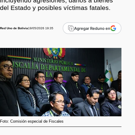
incluyendo agresiones, daños a bienes
del Estado y posibles víctimas fatales.
Agregar Reduno en
19/05/2026 19:35
Red Uno de Bolivia
Foto: Comisión especial de Fiscales