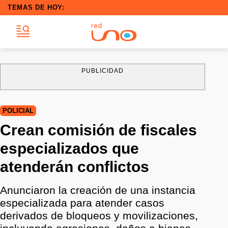
TEMAS DE HOY:
PUBLICIDAD
POLICIAL
Crean comisión de fiscales
especializados que
atenderán conflictos
Anunciaron la creación de una instancia
especializada para atender casos
derivados de bloqueos y movilizaciones,