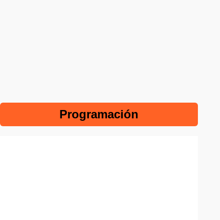
Programación