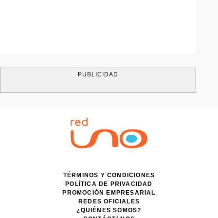
PUBLICIDAD
TÉRMINOS Y CONDICIONES
POLÍTICA DE PRIVACIDAD
PROMOCIÓN EMPRESARIAL
REDES OFICIALES
¿QUIÉNES SOMOS?