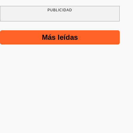
PUBLICIDAD
Más leídas