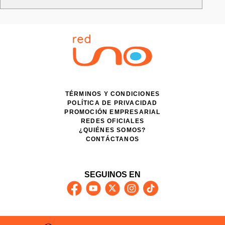
TÉRMINOS Y CONDICIONES
POLÍTICA DE PRIVACIDAD
PROMOCIÓN EMPRESARIAL
REDES OFICIALES
¿QUIÉNES SOMOS?
CONTÁCTANOS
SEGUINOS EN