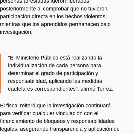
personas arrestadas fueron liberadas
posteriormente al comprobar que no tuvieron
participación directa en los hechos violentos,
mientras que los aprendidos permanecen bajo
investigación.
“El Ministerio Público está realizando la
individualización de cada persona para
determinar el grado de participación y
responsabilidad, aplicando las medidas
cautelares correspondientes”, afirmó Torrez.
El fiscal reiteró que la investigación continuará
para verificar cualquier vinculación con el
financiamiento de bloqueos y responsabilidades
legales, asegurando transparencia y aplicación de