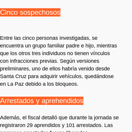
Cinco sospechosos
Entre las cinco personas investigadas, se
encuentra un grupo familiar padre e hijo, mientras
que los otros tres individuos no tienen vínculos
con infracciones previas. Según versiones
preliminares, uno de ellos habría venido desde
Santa Cruz para adquirir vehículos, quedándose
en La Paz debido a los bloqueos.
Arrestados y aprehendidos
Además, el fiscal detalló que durante la jornada se
registraron 29 aprendidos y 101 arrestados. Las