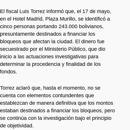
El fiscal Luis Torrez informó que, el 17 de mayo,
en el Hotel Madrid, Plaza Murillo, se identificó a
cinco personas portando 243.000 bolivianos,
presuntamente destinados a financiar los
bloqueos que afectan la ciudad. El dinero fue
secuestrado por el Ministerio Público, que dio
inicio a las actuaciones investigativas para
determinar la procedencia y finalidad de los
fondos.
Torrez aclaró que, hasta el momento, no se
cuenta con elementos contundentes que
establezcan de manera definitiva que los montos
estaban destinados a financiar los bloqueos, pero
se continúa con la investigación bajo el principio
de objetividad.