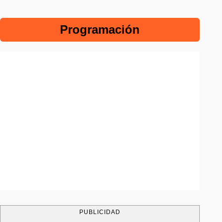
Programación
PUBLICIDAD