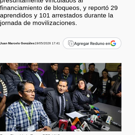
presuntamente vinculados al
financiamiento de bloqueos, y reportó 29
aprendidos y 101 arrestados durante la
jornada de movilizaciones.
Agregar Reduno en
19/05/2026 17:41
Juan Marcelo Gonzáles