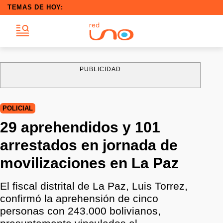
TEMAS DE HOY:
PUBLICIDAD
POLICIAL
29 aprehendidos y 101
arrestados en jornada de
movilizaciones en La Paz
El fiscal distrital de La Paz, Luis Torrez,
confirmó la aprehensión de cinco
personas con 243.000 bolivianos,