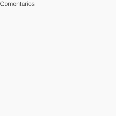
Comentarios