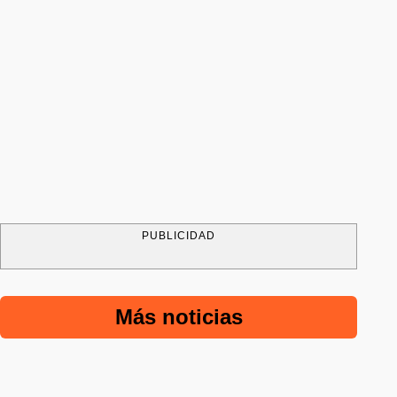
PUBLICIDAD
Más noticias