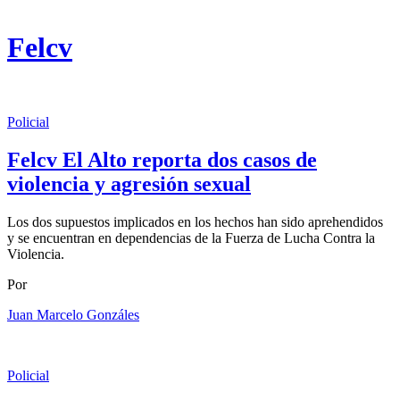
Felcv
Policial
Felcv El Alto reporta dos casos de
violencia y agresión sexual
Los dos supuestos implicados en los hechos han sido aprehendidos
y se encuentran en dependencias de la Fuerza de Lucha Contra la
Violencia.
Por
Juan Marcelo Gonzáles
Policial