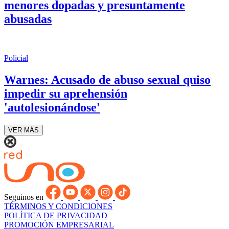
menores dopadas y presuntamente
abusadas
Policial
Warnes: Acusado de abuso sexual quiso
impedir su aprehensión
'autolesionándose'
VER MÁS
Seguinos en
TÉRMINOS Y CONDICIONES
POLÍTICA DE PRIVACIDAD
PROMOCIÓN EMPRESARIAL