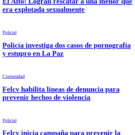
El Alto: Logran rescatar a una menor que
era explotada sexualmente
Policial
Policía investiga dos casos de pornografía
y estupro en La Paz
Comunidad
Felcv habilita líneas de denuncia para
prevenir hechos de violencia
Policial
Felcv inicia campaña para prevenir la