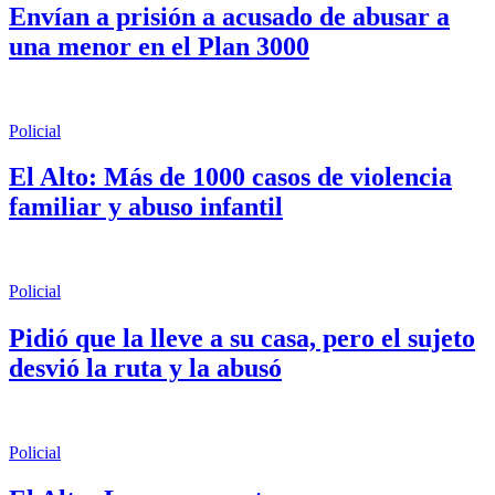
Envían a prisión a acusado de abusar a
una menor en el Plan 3000
Policial
El Alto: Más de 1000 casos de violencia
familiar y abuso infantil
Policial
Pidió que la lleve a su casa, pero el sujeto
desvió la ruta y la abusó
Policial