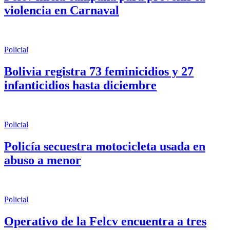
violencia en Carnaval
Policial
Bolivia registra 73 feminicidios y 27
infanticidios hasta diciembre
Policial
Policía secuestra motocicleta usada en
abuso a menor
Policial
Operativo de la Felcv encuentra a tres