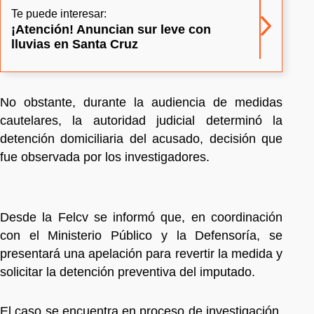
Te puede interesar:
¡Atención! Anuncian sur leve con
lluvias en Santa Cruz
No obstante, durante la audiencia de medidas
cautelares, la autoridad judicial determinó la
detención domiciliaria del acusado, decisión que
fue observada por los investigadores.
Desde la Felcv se informó que, en coordinación
con el Ministerio Público y la Defensoría, se
presentará una apelación para revertir la medida y
solicitar la detención preventiva del imputado.
El caso se encuentra en proceso de investigación,