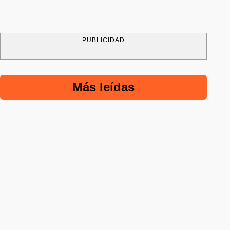
PUBLICIDAD
Más leídas