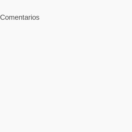
Comentarios