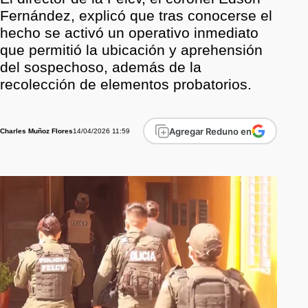
Fernández, explicó que tras conocerse el
hecho se activó un operativo inmediato
que permitió la ubicación y aprehensión
del sospechoso, además de la
recolección de elementos probatorios.
Agregar Reduno en
14/04/2026 11:59
Charles Muñoz Flores