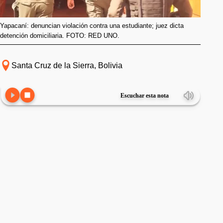
Yapacaní: denuncian violación contra una estudiante; juez dicta
detención domiciliaria. FOTO: RED UNO.
Santa Cruz de la Sierra, Bolivia
Escuchar esta nota