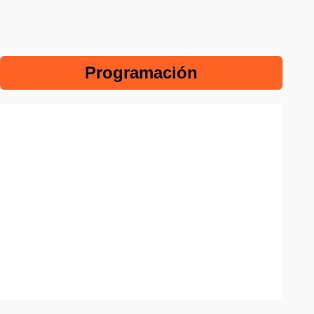
Programación