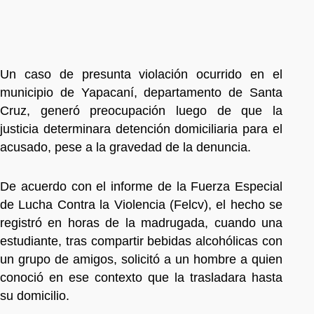
Un caso de presunta violación ocurrido en el
municipio de Yapacaní, departamento de Santa
Cruz, generó preocupación luego de que la
justicia determinara detención domiciliaria para el
acusado, pese a la gravedad de la denuncia.
De acuerdo con el informe de la Fuerza Especial
de Lucha Contra la Violencia (Felcv), el hecho se
registró en horas de la madrugada, cuando una
estudiante, tras compartir bebidas alcohólicas con
un grupo de amigos, solicitó a un hombre a quien
conoció en ese contexto que la trasladara hasta
su domicilio.