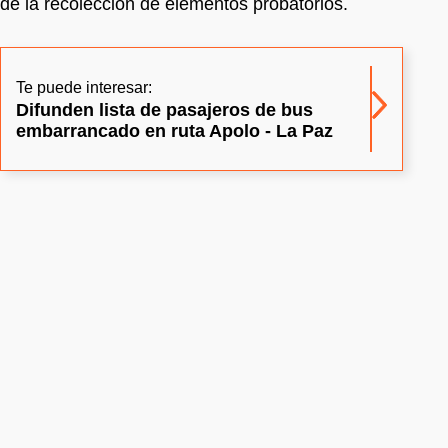
de la recolección de elementos probatorios.
Te puede interesar:
Difunden lista de pasajeros de bus
embarrancado en ruta Apolo - La Paz