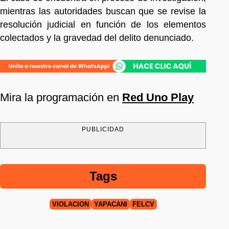
mientras las autoridades buscan que se revise la
resolución judicial en función de los elementos
colectados y la gravedad del delito denunciado.
Mira la programación en
Red Uno Play
PUBLICIDAD
Tags
VIOLACIÓN
YAPACANÍ
FELCV