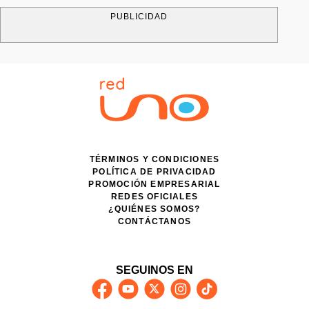
PUBLICIDAD
TÉRMINOS Y CONDICIONES
POLÍTICA DE PRIVACIDAD
PROMOCIÓN EMPRESARIAL
REDES OFICIALES
¿QUIÉNES SOMOS?
CONTÁCTANOS
SEGUINOS EN