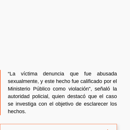
“La víctima denuncia que fue abusada
sexualmente, y este hecho fue calificado por el
Ministerio Público como violación”, señaló la
autoridad policial, quien destacó que el caso
se investiga con el objetivo de esclarecer los
hechos.