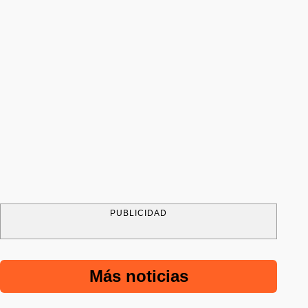
PUBLICIDAD
Más noticias