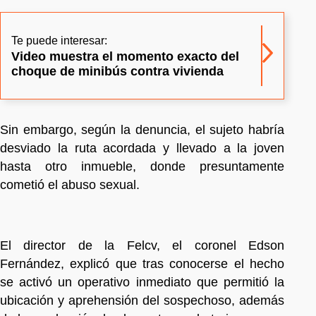
Te puede interesar:
Video muestra el momento exacto del
choque de minibús contra vivienda
Sin embargo, según la denuncia, el sujeto habría
desviado la ruta acordada y llevado a la joven
hasta otro inmueble, donde presuntamente
cometió el abuso sexual.
El director de la Felcv, el coronel Edson
Fernández, explicó que tras conocerse el hecho
se activó un operativo inmediato que permitió la
ubicación y aprehensión del sospechoso, además