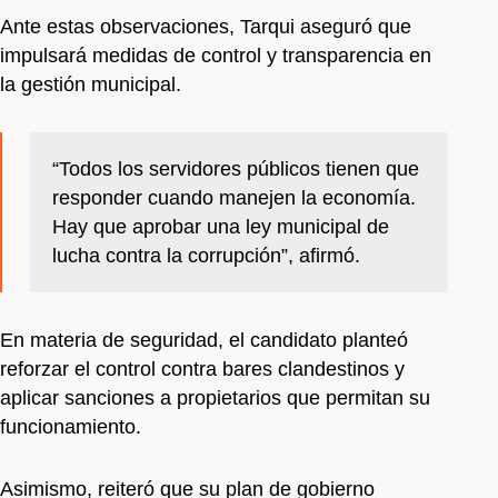
Ante estas observaciones, Tarqui aseguró que
impulsará medidas de control y transparencia en
la gestión municipal.
“Todos los servidores públicos tienen que
responder cuando manejen la economía.
Hay que aprobar una ley municipal de
lucha contra la corrupción”, afirmó.
En materia de seguridad, el candidato planteó
reforzar el control contra bares clandestinos y
aplicar sanciones a propietarios que permitan su
funcionamiento.
Asimismo, reiteró que su plan de gobierno