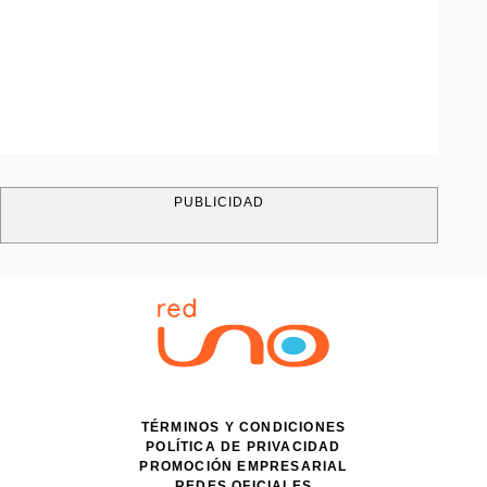
PUBLICIDAD
TÉRMINOS Y CONDICIONES
POLÍTICA DE PRIVACIDAD
PROMOCIÓN EMPRESARIAL
REDES OFICIALES