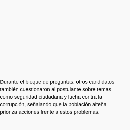
Durante el bloque de preguntas, otros candidatos
también cuestionaron al postulante sobre temas
como seguridad ciudadana y lucha contra la
corrupción, señalando que la población alteña
prioriza acciones frente a estos problemas.