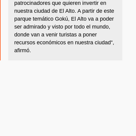
patrocinadores que quieren invertir en
nuestra ciudad de El Alto. A partir de este
parque temático Gokú, El Alto va a poder
ser admirado y visto por todo el mundo,
donde van a venir turistas a poner
recursos económicos en nuestra ciudad”,
afirmó.