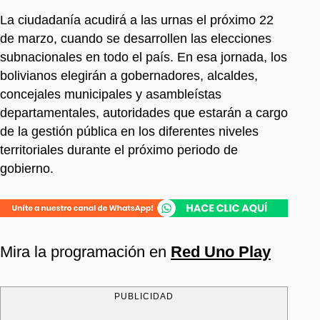
La ciudadanía acudirá a las urnas el próximo 22
de marzo, cuando se desarrollen las elecciones
subnacionales en todo el país. En esa jornada, los
bolivianos elegirán a gobernadores, alcaldes,
concejales municipales y asambleístas
departamentales, autoridades que estarán a cargo
de la gestión pública en los diferentes niveles
territoriales durante el próximo periodo de
gobierno.
Mira la programación en
Red Uno Play
PUBLICIDAD