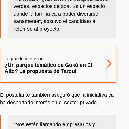
verdes, espacios de spa. Es un espacio
donde la familia va a poder divertirse
sanamente”, sostuvo el candidato al
referirse al proyecto.
Te puede interesar:
¿Un parque temático de Gokú en El
Alto? La propuesta de Tarqui
El postulante también aseguró que la iniciativa ya
ha despertado interés en el sector privado.
“Nos están llamando empresarios y