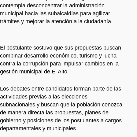
contempla desconcentrar la administración
municipal hacia las subalcaldías para agilizar
trámites y mejorar la atención a la ciudadanía.
El postulante sostuvo que sus propuestas buscan
combinar desarrollo económico, turismo y lucha
contra la corrupción para impulsar cambios en la
gestión municipal de El Alto.
Los debates entre candidatos forman parte de las
actividades previas a las elecciones
subnacionales y buscan que la población conozca
de manera directa las propuestas, planes de
gobierno y posiciones de los postulantes a cargos
departamentales y municipales.