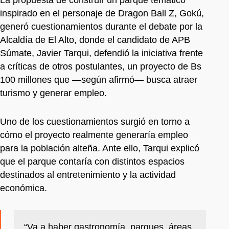
inspirado en el personaje de Dragon Ball Z, Gokú,
generó cuestionamientos durante el debate por la
Alcaldía de El Alto, donde el candidato de APB
Súmate, Javier Tarqui, defendió la iniciativa frente
a críticas de otros postulantes, un proyecto de Bs
100 millones que —según afirmó— busca atraer
turismo y generar empleo.
Uno de los cuestionamientos surgió en torno a
cómo el proyecto realmente generaría empleo
para la población alteña. Ante ello, Tarqui explicó
que el parque contaría con distintos espacios
destinados al entretenimiento y la actividad
económica.
“Va a haber gastronomía, parques, áreas