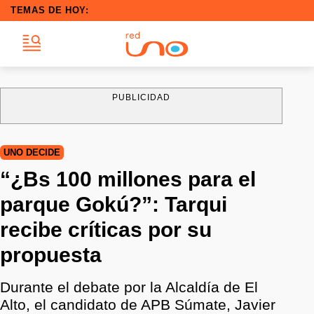
TEMAS DE HOY:
PUBLICIDAD
UNO DECIDE
“¿Bs 100 millones para el
parque Gokú?”: Tarqui
recibe críticas por su
propuesta
Durante el debate por la Alcaldía de El
Alto, el candidato de APB Súmate, Javier