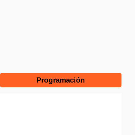
Programación