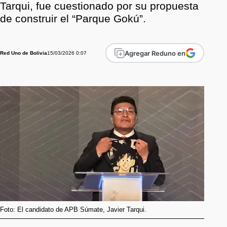
Tarqui, fue cuestionado por su propuesta
de construir el “Parque Gokú”.
Agregar Reduno en
15/03/2026 0:07
Red Uno de Bolivia
Foto: El candidato de APB Súmate, Javier Tarqui.