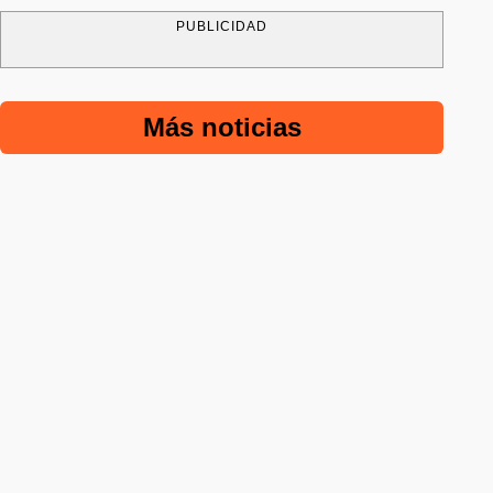
PUBLICIDAD
Más noticias