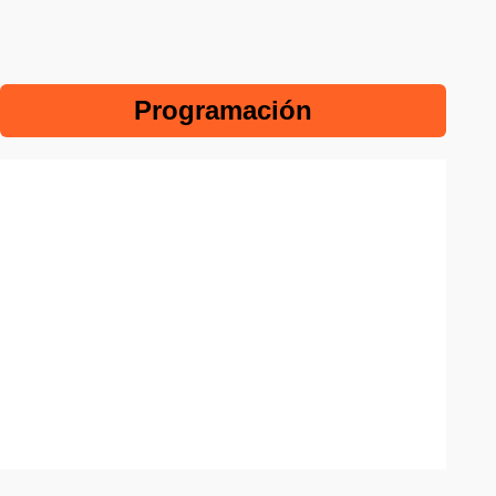
Programación