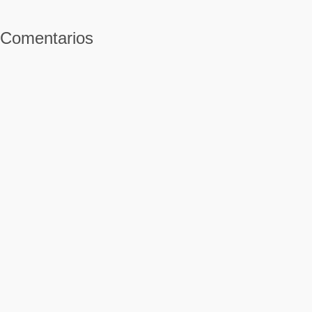
Comentarios