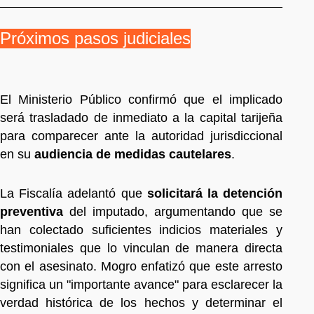
Próximos pasos judiciales
El Ministerio Público confirmó que el implicado
será trasladado de inmediato a la capital tarijeña
para comparecer ante la autoridad jurisdiccional
en su
audiencia de medidas cautelares
.
La Fiscalía adelantó que
solicitará la detención
preventiva
del imputado, argumentando que se
han colectado suficientes indicios materiales y
testimoniales que lo vinculan de manera directa
con el asesinato. Mogro enfatizó que este arresto
significa un "importante avance" para esclarecer la
verdad histórica de los hechos y determinar el