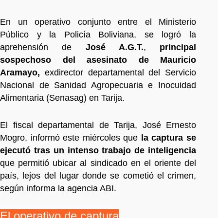
En un operativo conjunto entre el Ministerio
Público y la Policía Boliviana, se logró la
aprehensión de
José A.G.T.
,
principal
sospechoso del asesinato de Mauricio
Aramayo,
exdirector departamental del Servicio
Nacional de Sanidad Agropecuaria e Inocuidad
Alimentaria (Senasag) en Tarija.
El fiscal departamental de Tarija, José Ernesto
Mogro, informó este miércoles que
la captura se
ejecutó tras un intenso trabajo de inteligencia
que permitió ubicar al sindicado en el oriente del
país, lejos del lugar donde se cometió el crimen,
según informa la agencia ABI.
El operativo de captura