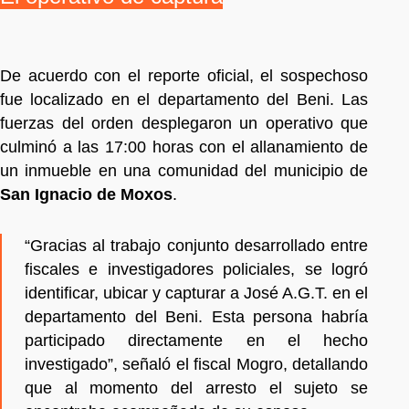
De acuerdo con el reporte oficial, el sospechoso
fue localizado en el departamento del Beni. Las
fuerzas del orden desplegaron un operativo que
culminó a las 17:00 horas con el allanamiento de
un inmueble en una comunidad del municipio de
San Ignacio de Moxos
.
“Gracias al trabajo conjunto desarrollado entre
fiscales e investigadores policiales, se logró
identificar, ubicar y capturar a José A.G.T. en el
departamento del Beni. Esta persona habría
participado directamente en el hecho
investigado”, señaló el fiscal Mogro, detallando
que al momento del arresto el sujeto se