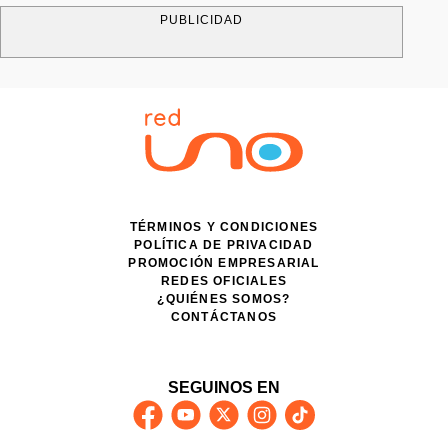
PUBLICIDAD
TÉRMINOS Y CONDICIONES
POLÍTICA DE PRIVACIDAD
PROMOCIÓN EMPRESARIAL
REDES OFICIALES
¿QUIÉNES SOMOS?
CONTÁCTANOS
SEGUINOS EN