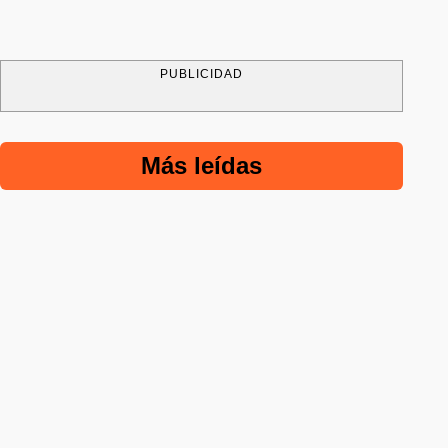
PUBLICIDAD
Más leídas