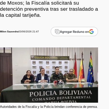
de Moxos; la Fiscalía solicitará su
detención preventiva tras ser trasladado a
la capital tarijeña.
Agregar Reduno en
03/06/2026 21:47
Milen Saavedra
Autoridades de la Fiscalía y la Policía brindan conferencia de prensa.