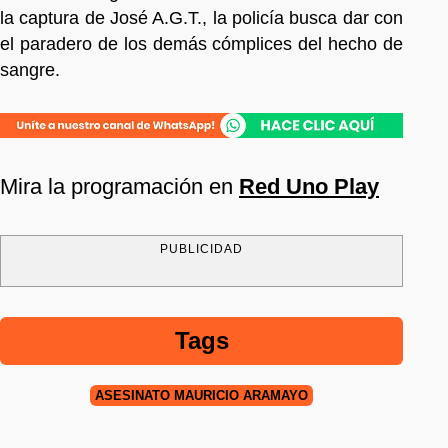
la captura de José A.G.T., la policía busca dar con
el paradero de los demás cómplices del hecho de
sangre.
Mira la programación en
Red Uno Play
PUBLICIDAD
Tags
ASESINATO MAURICIO ARAMAYO