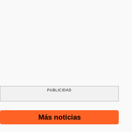
PUBLICIDAD
Más noticias