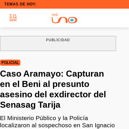
TEMAS DE HOY:
PUBLICIDAD
POLICIAL
Caso Aramayo: Capturan
en el Beni al presunto
asesino del exdirector del
Senasag Tarija
El Ministerio Público y la Policía
localizaron al sospechoso en San Ignacio