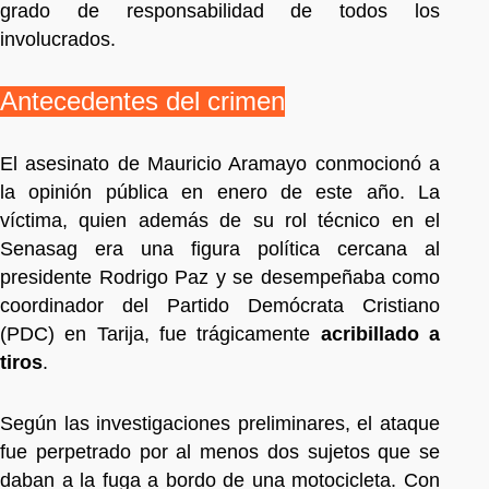
grado de responsabilidad de todos los
involucrados.
Antecedentes del crimen
El asesinato de Mauricio Aramayo conmocionó a
la opinión pública en enero de este año. La
víctima, quien además de su rol técnico en el
Senasag era una figura política cercana al
presidente Rodrigo Paz y se desempeñaba como
coordinador del Partido Demócrata Cristiano
(PDC) en Tarija, fue trágicamente
acribillado a
tiros
.
Según las investigaciones preliminares, el ataque
fue perpetrado por al menos dos sujetos que se
daban a la fuga a bordo de una motocicleta. Con