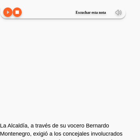
Escuchar esta nota
La Alcaldía, a través de su vocero Bernardo
Montenegro, exigió a los concejales involucrados