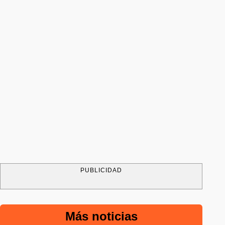
PUBLICIDAD
Más noticias