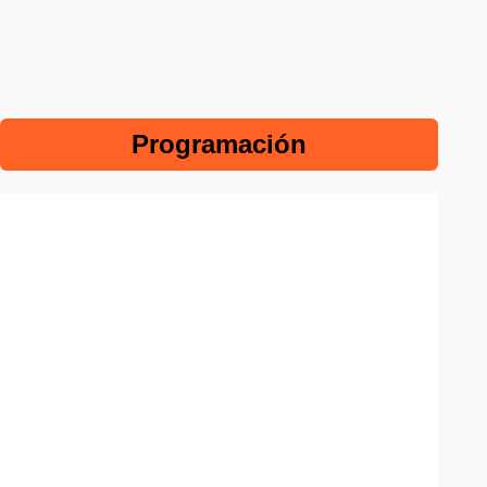
Programación