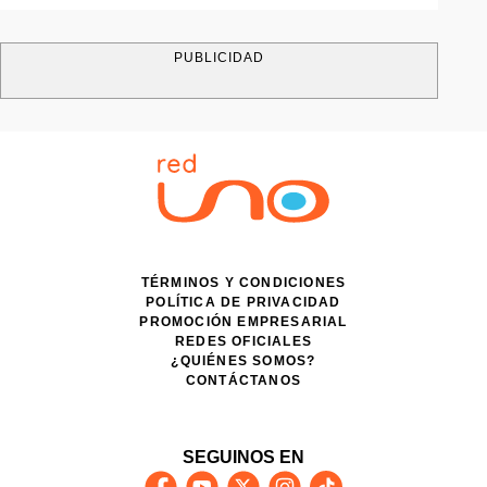
PUBLICIDAD
TÉRMINOS Y CONDICIONES
POLÍTICA DE PRIVACIDAD
PROMOCIÓN EMPRESARIAL
REDES OFICIALES
¿QUIÉNES SOMOS?
CONTÁCTANOS
SEGUINOS EN