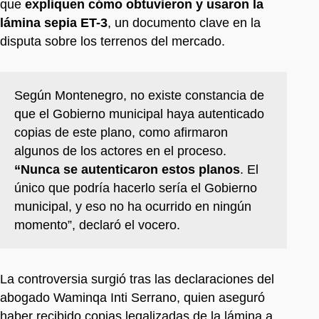
que
expliquen cómo obtuvieron y usaron la
lámina sepia ET-3
, un documento clave en la
disputa sobre los terrenos del mercado.
Según Montenegro, no existe constancia de
que el Gobierno municipal haya autenticado
copias de este plano, como afirmaron
algunos de los actores en el proceso.
“Nunca se autenticaron estos planos
. El
único que podría hacerlo sería el Gobierno
municipal, y eso no ha ocurrido en ningún
momento”, declaró el vocero.
La controversia surgió tras las declaraciones del
abogado Waminqa Inti Serrano, quien aseguró
haber recibido copias legalizadas de la lámina a