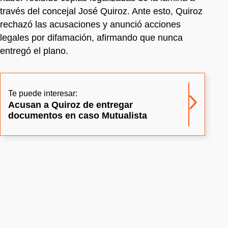
través del concejal José Quiroz. Ante esto, Quiroz
rechazó las acusaciones y anunció acciones
legales por difamación, afirmando que nunca
entregó el plano.
Te puede interesar:
Acusan a Quiroz de entregar
documentos en caso Mutualista