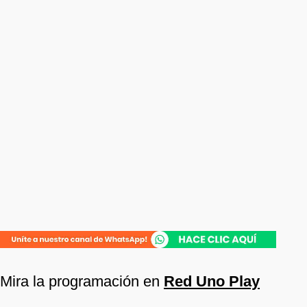
Mira la programación en
Red Uno Play