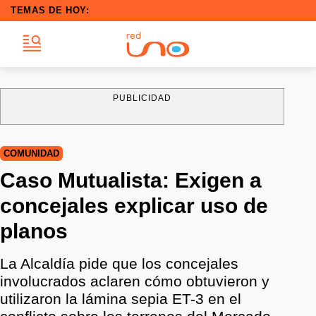
TEMAS DE HOY:
PUBLICIDAD
COMUNIDAD
Caso Mutualista: Exigen a
concejales explicar uso de
planos
La Alcaldía pide que los concejales
involucrados aclaren cómo obtuvieron y
utilizaron la lámina sepia ET-3 en el