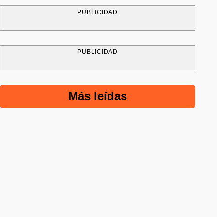
PUBLICIDAD
PUBLICIDAD
Más leídas