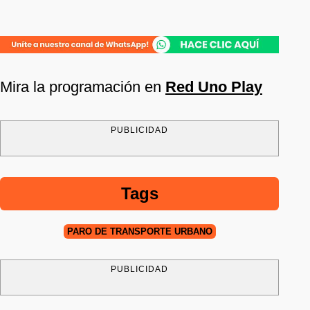
Mira la programación en
Red Uno Play
PUBLICIDAD
Tags
PARO DE TRANSPORTE URBANO
PUBLICIDAD