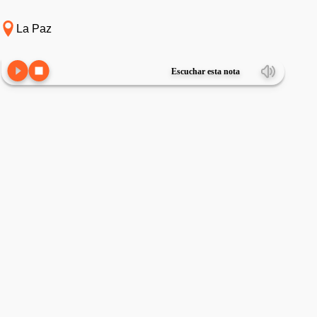
La Paz
Escuchar esta nota