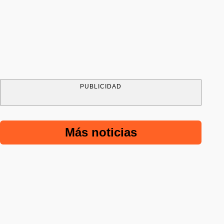
PUBLICIDAD
Más noticias