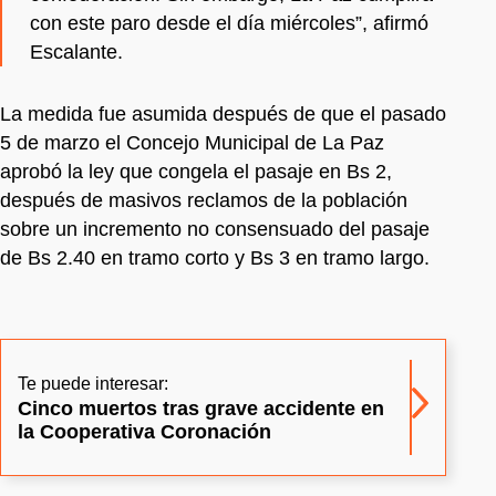
con este paro desde el día miércoles”, afirmó
Escalante.
La medida fue asumida después de que el pasado
5 de marzo el Concejo Municipal de La Paz
aprobó la ley que congela el pasaje en Bs 2,
después de masivos reclamos de la población
sobre un incremento no consensuado del pasaje
de Bs 2.40 en tramo corto y Bs 3 en tramo largo.
Te puede interesar:
Cinco muertos tras grave accidente en
la Cooperativa Coronación