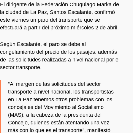
El dirigente de la Federación Chuquiago Marka de
la ciudad de La Paz, Santos Escalante, confirmó
este viernes un paro del transporte que se
efectuará a partir del próximo miércoles 2 de abril.
Según Escalante, el paro se debe al
congelamiento del precio de los pasajes, además
de las solicitudes realizadas a nivel nacional por el
sector transporte.
“Al margen de las solicitudes del sector
transporte a nivel nacional, los transportistas
en La Paz tenemos otros problemas con los
concejales del Movimiento al Socialismo
(MAS), a la cabeza de la presidenta del
Concejo, quienes están atentando una vez
más con lo que es el transporte”, manifestó