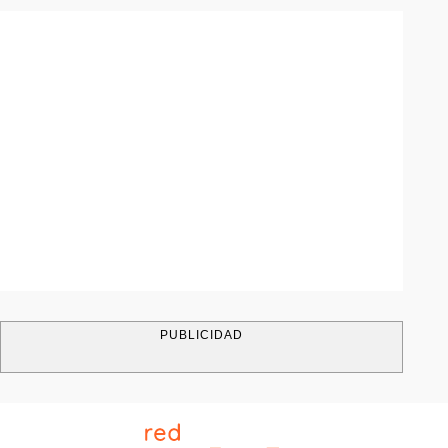
PUBLICIDAD