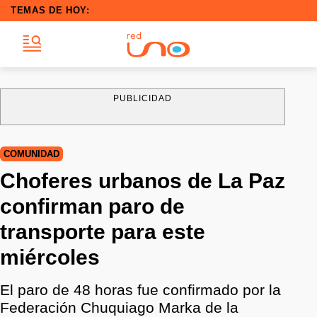
TEMAS DE HOY:
PUBLICIDAD
COMUNIDAD
Choferes urbanos de La Paz
confirman paro de
transporte para este
miércoles
El paro de 48 horas fue confirmado por la
Federación Chuquiago Marka de la