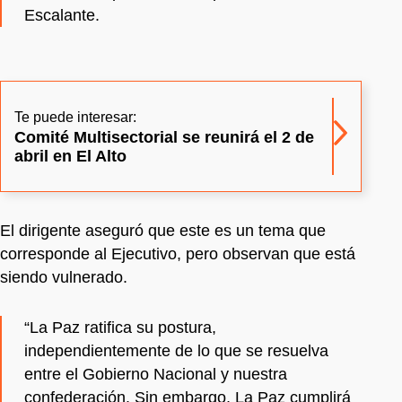
Escalante.
Te puede interesar:
Comité Multisectorial se reunirá el 2 de
abril en El Alto
El dirigente aseguró que este es un tema que
corresponde al Ejecutivo, pero observan que está
siendo vulnerado.
“La Paz ratifica su postura,
independientemente de lo que se resuelva
entre el Gobierno Nacional y nuestra
confederación. Sin embargo, La Paz cumplirá