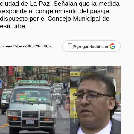
ciudad de La Paz. Señalan que la medida
responde al congelamiento del pasaje
dispuesto por el Concejo Municipal de
esa urbe.
Agregar Reduno en
28/03/2025 18:32
Jhovana Cahuasa