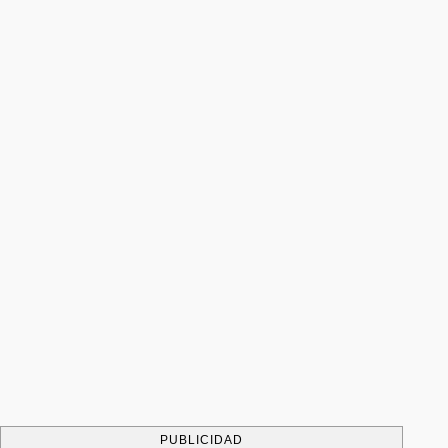
PUBLICIDAD