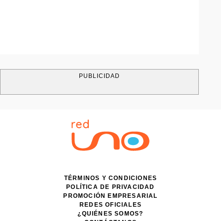
PUBLICIDAD
TÉRMINOS Y CONDICIONES
POLÍTICA DE PRIVACIDAD
PROMOCIÓN EMPRESARIAL
REDES OFICIALES
¿QUIÉNES SOMOS?