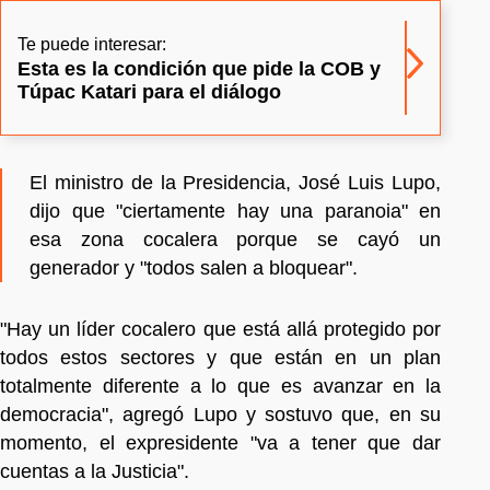
Te puede interesar:
Esta es la condición que pide la COB y
Túpac Katari para el diálogo
El ministro de la Presidencia, José Luis Lupo,
dijo que "ciertamente hay una paranoia" en
esa zona cocalera porque se cayó un
generador y "todos salen a bloquear".
"Hay un líder cocalero que está allá protegido por
todos estos sectores y que están en un plan
totalmente diferente a lo que es avanzar en la
democracia", agregó Lupo y sostuvo que, en su
momento, el expresidente "va a tener que dar
cuentas a la Justicia".