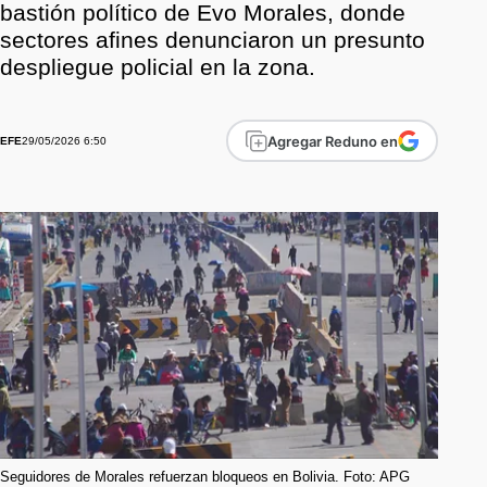
bastión político de Evo Morales, donde
sectores afines denunciaron un presunto
despliegue policial en la zona.
Agregar Reduno en
29/05/2026 6:50
EFE
Seguidores de Morales refuerzan bloqueos en Bolivia. Foto: APG