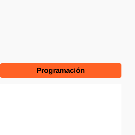
Programación