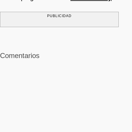
PUBLICIDAD
Comentarios