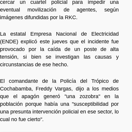
cercar un cuartel policial para impedir una
eventual movilización de agentes, según
imágenes difundidas por la RKC.
La estatal Empresa Nacional de Electricidad
(ENDE) explicó este jueves que el incidente fue
provocado por la caída de un poste de alta
tensión, si bien se investigan las causas y
circunstancias de ese hecho.
El comandante de la Policía del Trópico de
Cochabamba, Freddy Vargas, dijo a los medios
que el apagón generó "una zozobra" en la
población porque había una "susceptibilidad por
una presunta intervención policial en ese sector, lo
cual no fue cierto".