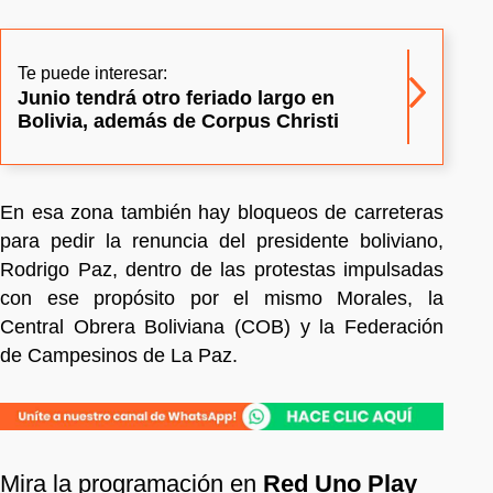
Te puede interesar:
Junio tendrá otro feriado largo en
Bolivia, además de Corpus Christi
En esa zona también hay bloqueos de carreteras
para pedir la renuncia del presidente boliviano,
Rodrigo Paz, dentro de las protestas impulsadas
con ese propósito por el mismo Morales, la
Central Obrera Boliviana (COB) y la Federación
de Campesinos de La Paz.
Mira la programación en
Red Uno Play