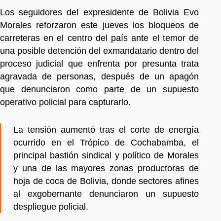
Los seguidores del expresidente de Bolivia Evo
Morales reforzaron este jueves los bloqueos de
carreteras en el centro del país ante el temor de
una posible detención del exmandatario dentro del
proceso judicial que enfrenta por presunta trata
agravada de personas, después de un apagón
que denunciaron como parte de un supuesto
operativo policial para capturarlo.
La tensión aumentó tras el corte de energía
ocurrido en el Trópico de Cochabamba, el
principal bastión sindical y político de Morales
y una de las mayores zonas productoras de
hoja de coca de Bolivia, donde sectores afines
al exgobernante denunciaron un supuesto
despliegue policial.