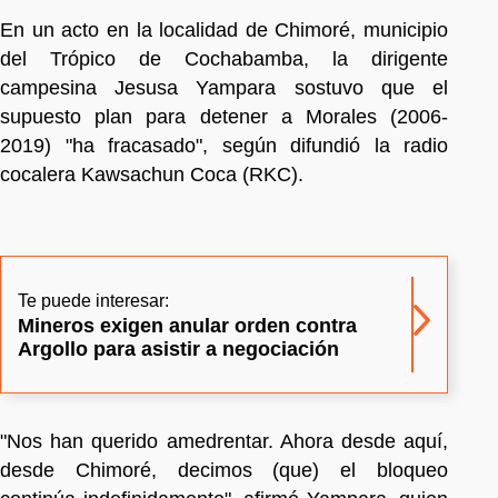
En un acto en la localidad de Chimoré, municipio
del Trópico de Cochabamba, la dirigente
campesina Jesusa Yampara sostuvo que el
supuesto plan para detener a Morales (2006-
2019) "ha fracasado", según difundió la radio
cocalera Kawsachun Coca (RKC).
Te puede interesar:
Mineros exigen anular orden contra
Argollo para asistir a negociación
"Nos han querido amedrentar. Ahora desde aquí,
desde Chimoré, decimos (que) el bloqueo