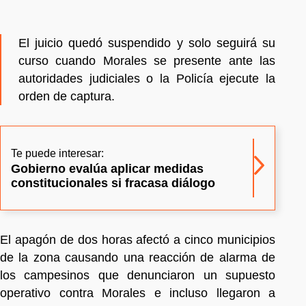
El juicio quedó suspendido y solo seguirá su
curso cuando Morales se presente ante las
autoridades judiciales o la Policía ejecute la
orden de captura.
Te puede interesar:
Gobierno evalúa aplicar medidas
constitucionales si fracasa diálogo
El apagón de dos horas afectó a cinco municipios
de la zona causando una reacción de alarma de
los campesinos que denunciaron un supuesto
operativo contra Morales e incluso llegaron a