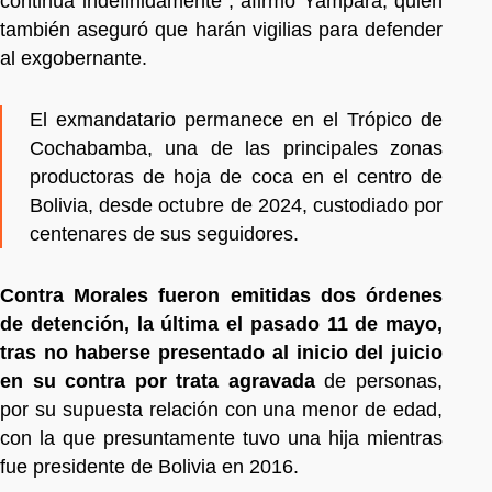
continúa indefinidamente", afirmó Yampara, quien
también aseguró que harán vigilias para defender
al exgobernante.
El exmandatario permanece en el Trópico de
Cochabamba, una de las principales zonas
productoras de hoja de coca en el centro de
Bolivia, desde octubre de 2024, custodiado por
centenares de sus seguidores.
Contra Morales fueron emitidas dos órdenes
de detención, la última el pasado 11 de mayo,
tras no haberse presentado al inicio del juicio
en su contra por trata agravada
de personas,
por su supuesta relación con una menor de edad,
con la que presuntamente tuvo una hija mientras
fue presidente de Bolivia en 2016.