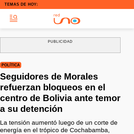
TEMAS DE HOY:
PUBLICIDAD
POLÍTICA
Seguidores de Morales
refuerzan bloqueos en el
centro de Bolivia ante temor
a su detención
La tensión aumentó luego de un corte de
energía en el trópico de Cochabamba,