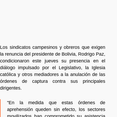
Los sindicatos campesinos y obreros que exigen
la renuncia del presidente de Bolivia, Rodrigo Paz,
condicionaron este jueves su presencia en el
diálogo impulsado por el Legislativo, la Iglesia
católica y otros mediadores a la anulación de las
órdenes de captura contra sus principales
dirigentes.
"En la medida que estas órdenes de
aprehensión queden sin efecto, los sectores
movilizados han comprometido su asistencia