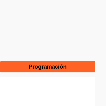
Programación