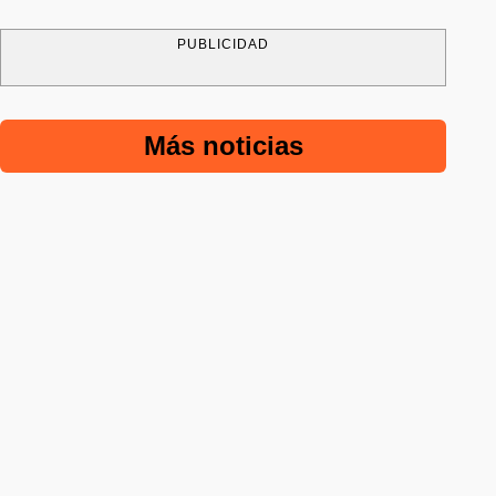
PUBLICIDAD
Más noticias