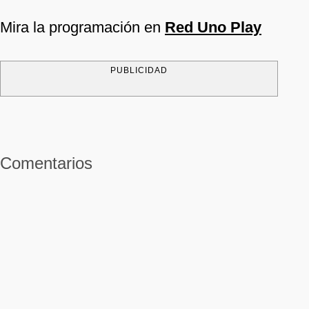
Mira la programación en
Red Uno Play
PUBLICIDAD
Comentarios