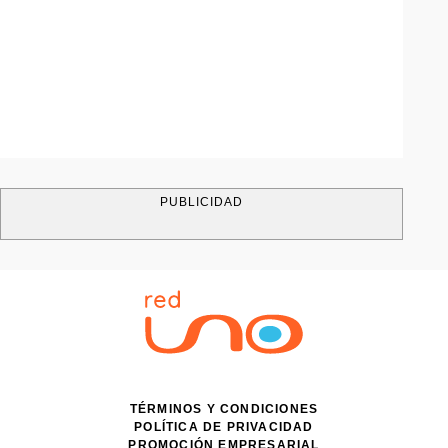
PUBLICIDAD
TÉRMINOS Y CONDICIONES
POLÍTICA DE PRIVACIDAD
PROMOCIÓN EMPRESARIAL