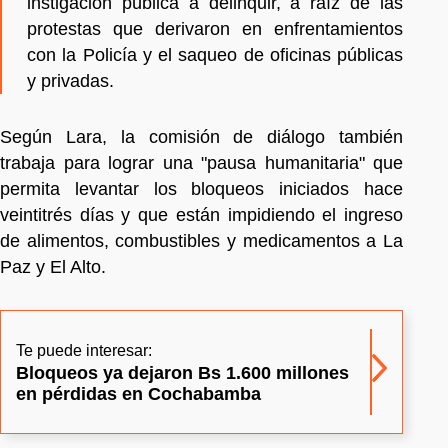
instigación pública a delinquir, a raíz de las
protestas que derivaron en enfrentamientos
con la Policía y el saqueo de oficinas públicas
y privadas.
Según Lara, la comisión de diálogo también
trabaja para lograr una "pausa humanitaria" que
permita levantar los bloqueos iniciados hace
veintitrés días y que están impidiendo el ingreso
de alimentos, combustibles y medicamentos a La
Paz y El Alto.
Te puede interesar:
Bloqueos ya dejaron Bs 1.600 millones
en pérdidas en Cochabamba