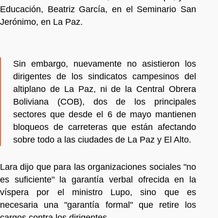
Educación, Beatriz García, en el Seminario San
Jerónimo, en La Paz.
Sin embargo, nuevamente no asistieron los
dirigentes de los sindicatos campesinos del
altiplano de La Paz, ni de la Central Obrera
Boliviana (COB), dos de los principales
sectores que desde el 6 de mayo mantienen
bloqueos de carreteras que están afectando
sobre todo a las ciudades de La Paz y El Alto.
Lara dijo que para las organizaciones sociales "no
es suficiente" la garantía verbal ofrecida en la
víspera por el ministro Lupo, sino que es
necesaria una "garantía formal" que retire los
cargos contra los dirigentes.