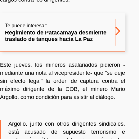
Te puede interesar:
Regimiento de Patacamaya desmiente
traslado de tanques hacia La Paz
Este jueves, los mineros asalariados pidieron -
mediante una nota al vicepresidente- que "se deje
sin efecto legal" la orden de captura contra el
máximo dirigente de la COB, el minero Mario
Argollo, como condición para asistir al diálogo.
Argollo, junto con otros dirigentes sindicales,
está acusado de supuesto terrorismo e