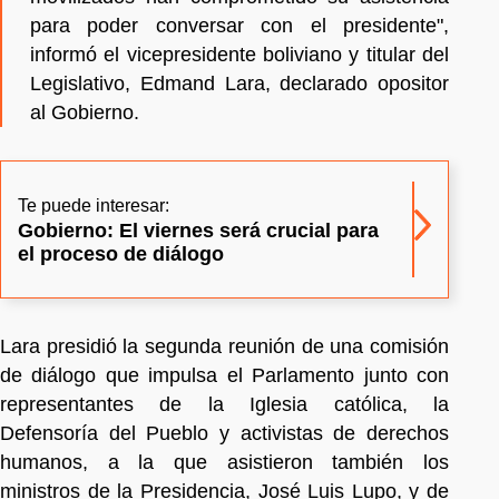
para poder conversar con el presidente",
informó el vicepresidente boliviano y titular del
Legislativo, Edmand Lara, declarado opositor
al Gobierno.
Te puede interesar:
Gobierno: El viernes será crucial para
el proceso de diálogo
Lara presidió la segunda reunión de una comisión
de diálogo que impulsa el Parlamento junto con
representantes de la Iglesia católica, la
Defensoría del Pueblo y activistas de derechos
humanos, a la que asistieron también los
ministros de la Presidencia, José Luis Lupo, y de