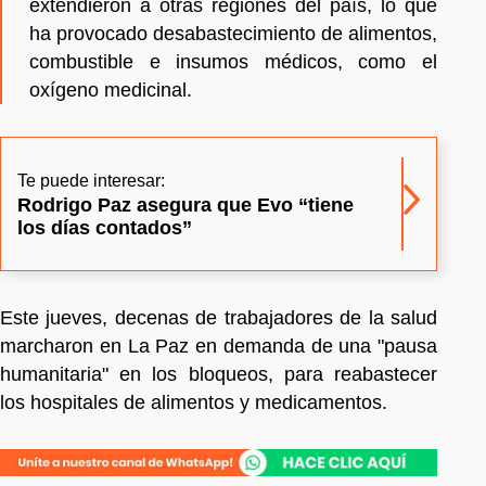
extendieron a otras regiones del país, lo que
ha provocado desabastecimiento de alimentos,
combustible e insumos médicos, como el
oxígeno medicinal.
Te puede interesar:
Rodrigo Paz asegura que Evo “tiene
los días contados”
Este jueves, decenas de trabajadores de la salud
marcharon en La Paz en demanda de una "pausa
humanitaria" en los bloqueos, para reabastecer
los hospitales de alimentos y medicamentos.