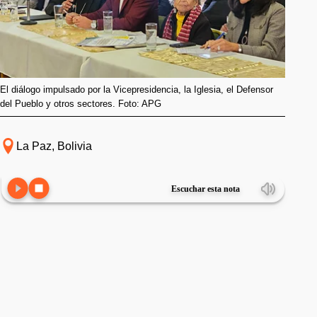
El diálogo impulsado por la Vicepresidencia, la Iglesia, el Defensor
del Pueblo y otros sectores. Foto: APG
La Paz, Bolivia
Escuchar esta nota