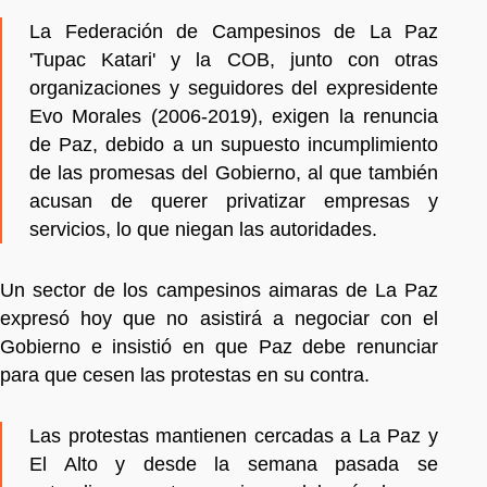
La Federación de Campesinos de La Paz
'Tupac Katari' y la COB, junto con otras
organizaciones y seguidores del expresidente
Evo Morales (2006-2019), exigen la renuncia
de Paz, debido a un supuesto incumplimiento
de las promesas del Gobierno, al que también
acusan de querer privatizar empresas y
servicios, lo que niegan las autoridades.
Un sector de los campesinos aimaras de La Paz
expresó hoy que no asistirá a negociar con el
Gobierno e insistió en que Paz debe renunciar
para que cesen las protestas en su contra.
Las protestas mantienen cercadas a La Paz y
El Alto y desde la semana pasada se