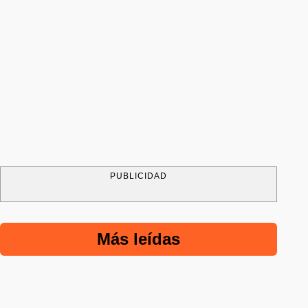
PUBLICIDAD
Más leídas