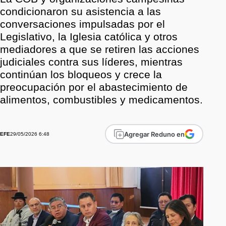
condicionaron su asistencia a las
conversaciones impulsadas por el
Legislativo, la Iglesia católica y otros
mediadores a que se retiren las acciones
judiciales contra sus líderes, mientras
continúan los bloqueos y crece la
preocupación por el abastecimiento de
alimentos, combustibles y medicamentos.
Agregar Reduno en
29/05/2026 6:48
EFE