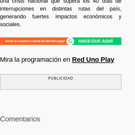
una crisis nacional que supera los 40 días de
interrupciones en distintas rutas del país,
generando fuertes impactos económicos y
sociales.
Mira la programación en
Red Uno Play
PUBLICIDAD
Comentarios