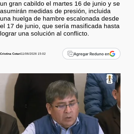
un gran cabildo el martes 16 de junio y se
asumirán medidas de presión, incluida
una huelga de hambre escalonada desde
el 17 de junio, que sería masificada hasta
lograr una solución al conflicto.
Agregar Reduno en
11/06/2026 15:02
Cristina Cotari