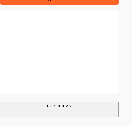
PUBLICIDAD