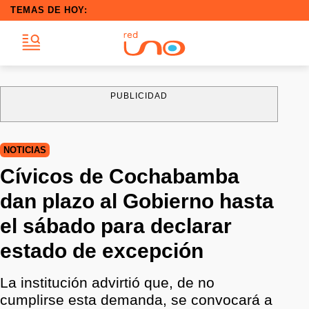
TEMAS DE HOY:
PUBLICIDAD
NOTICIAS
Cívicos de Cochabamba
dan plazo al Gobierno hasta
el sábado para declarar
estado de excepción
La institución advirtió que, de no
cumplirse esta demanda, se convocará a