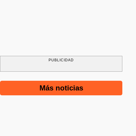
PUBLICIDAD
Más noticias