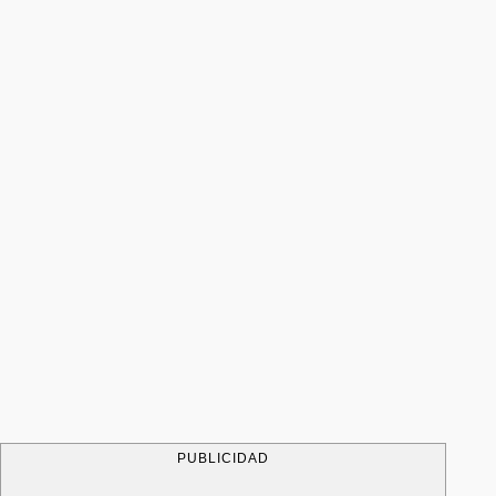
PUBLICIDAD