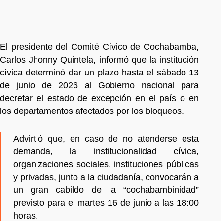
El presidente del Comité Cívico de Cochabamba,
Carlos Jhonny Quintela, informó que la institución
cívica determinó dar un plazo hasta el sábado 13
de junio de 2026 al Gobierno nacional para
decretar el estado de excepción en el país o en
los departamentos afectados por los bloqueos.
Advirtió que, en caso de no atenderse esta
demanda, la institucionalidad cívica,
organizaciones sociales, instituciones públicas
y privadas, junto a la ciudadanía, convocarán a
un gran cabildo de la “cochabambinidad”
previsto para el martes 16 de junio a las 18:00
horas.