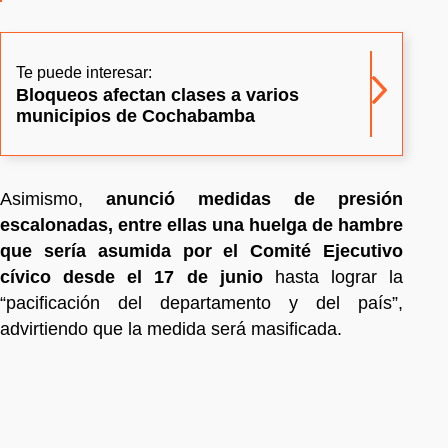
Te puede interesar:
Bloqueos afectan clases a varios
municipios de Cochabamba
Asimismo,
anunció medidas de presión
escalonadas, entre ellas una huelga de hambre
que sería asumida por el Comité Ejecutivo
cívico desde el 17 de junio
hasta lograr la
“pacificación del departamento y del país”,
advirtiendo que la medida será masificada.