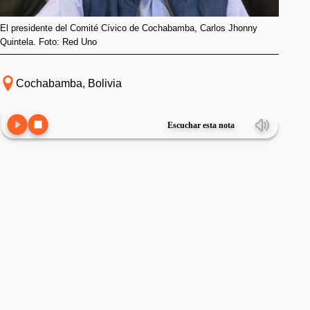
El presidente del Comité Cívico de Cochabamba, Carlos Jhonny
Quintela. Foto: Red Uno
Cochabamba, Bolivia
Escuchar esta nota