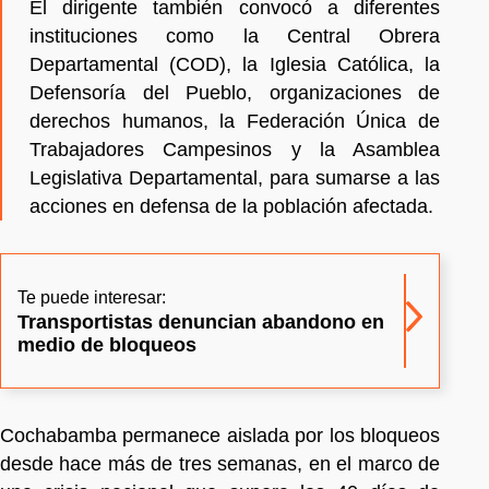
El dirigente también convocó a diferentes
instituciones como la Central Obrera
Departamental (COD), la Iglesia Católica, la
Defensoría del Pueblo, organizaciones de
derechos humanos, la Federación Única de
Trabajadores Campesinos y la Asamblea
Legislativa Departamental, para sumarse a las
acciones en defensa de la población afectada.
Te puede interesar:
Transportistas denuncian abandono en
medio de bloqueos
Cochabamba permanece aislada por los bloqueos
desde hace más de tres semanas, en el marco de