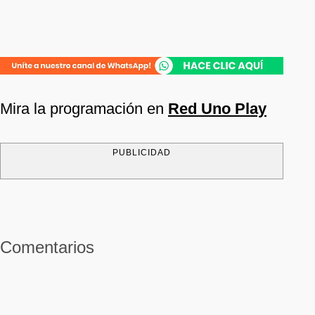
Mira la programación en
Red Uno Play
PUBLICIDAD
Comentarios