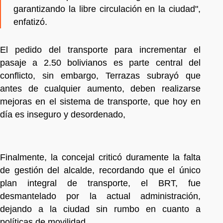
garantizando la libre circulación en la ciudad",
enfatizó.
El pedido del transporte para incrementar el
pasaje a 2.50 bolivianos es parte central del
conflicto, sin embargo, Terrazas subrayó que
antes de cualquier aumento, deben realizarse
mejoras en el sistema de transporte, que hoy en
día es inseguro y desordenado,
Finalmente, la concejal criticó duramente la falta
de gestión del alcalde, recordando que el único
plan integral de transporte, el BRT, fue
desmantelado por la actual administración,
dejando a la ciudad sin rumbo en cuanto a
políticas de movilidad.