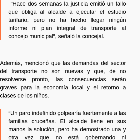
"Hace dos semanas la justicia emitió un fallo
que obliga al alcalde a ejecutar el estudio
tarifario, pero no ha hecho llegar ningún
informe ni plan integral de transporte al
concejo municipal", señaló la concejal.
Además, mencionó que las demandas del sector
del transporte no son nuevas y que, de no
resolverse pronto, las consecuencias serán
graves para la economía local y el retorno a
clases de los niños.
“Un paro indefinido golpearía fuertemente a las
familias cruceñas. El alcalde tiene en sus
manos la solución, pero ha demostrado una y
otra vez que no está gobernando ni