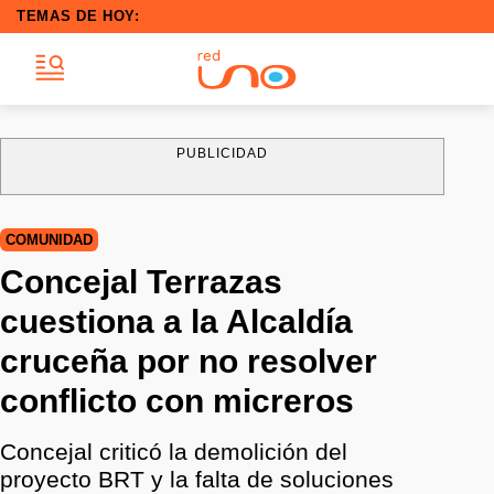
TEMAS DE HOY:
PUBLICIDAD
COMUNIDAD
Concejal Terrazas
cuestiona a la Alcaldía
cruceña por no resolver
conflicto con micreros
Concejal criticó la demolición del
proyecto BRT y la falta de soluciones