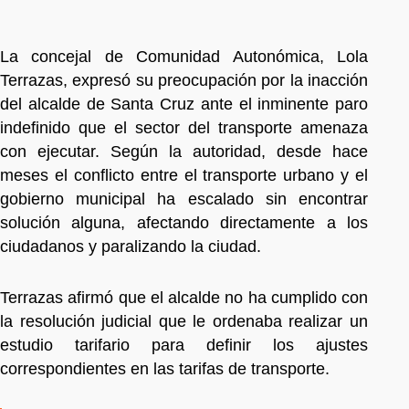
La concejal de Comunidad Autonómica, Lola
Terrazas, expresó su preocupación por la inacción
del alcalde de Santa Cruz ante el inminente paro
indefinido que el sector del transporte amenaza
con ejecutar. Según la autoridad, desde hace
meses el conflicto entre el transporte urbano y el
gobierno municipal ha escalado sin encontrar
solución alguna, afectando directamente a los
ciudadanos y paralizando la ciudad.
Terrazas afirmó que el alcalde no ha cumplido con
la resolución judicial que le ordenaba realizar un
estudio tarifario para definir los ajustes
correspondientes en las tarifas de transporte.