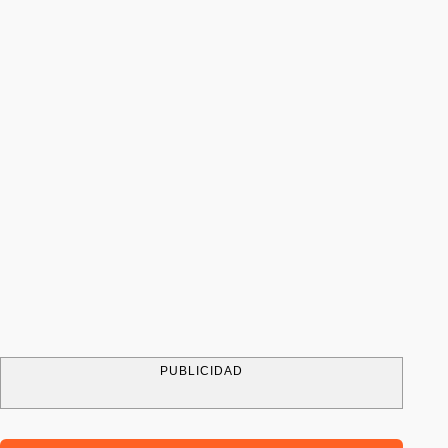
PUBLICIDAD