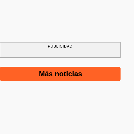
PUBLICIDAD
Más noticias