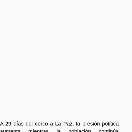
A 29 días del cerco a La Paz, la presión política
aumenta mientras la población continúa