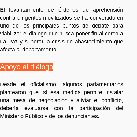
El levantamiento de órdenes de aprehensión
contra dirigentes movilizados se ha convertido en
uno de los principales puntos de debate para
viabilizar el diálogo que busca poner fin al cerco a
La Paz y superar la crisis de abastecimiento que
afecta al departamento.
Apoyo al diálogo
Desde el oficialismo, algunos parlamentarios
plantearon que, si esa medida permite instalar
una mesa de negociación y aliviar el conflicto,
debería evaluarse con la participación del
Ministerio Público y de los denunciantes.