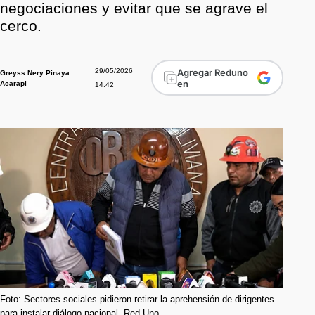
negociaciones y evitar que se agrave el
cerco.
29/05/2026
Agregar Reduno
Greyss Nery Pinaya
en
Acarapi
14:42
Foto: Sectores sociales pidieron retirar la aprehensión de dirigentes
para instalar diálogo nacional. Red Uno.