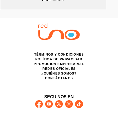
PUBLICIDAD
TÉRMINOS Y CONDICIONES
POLÍTICA DE PRIVACIDAD
PROMOCIÓN EMPRESARIAL
REDES OFICIALES
¿QUIÉNES SOMOS?
CONTÁCTANOS
SEGUINOS EN