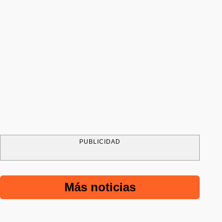
PUBLICIDAD
Más noticias