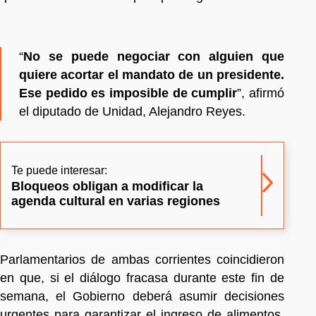
“
No se puede negociar con alguien que
quiere acortar el mandato de un presidente.
Ese pedido es imposible de cumplir
”, afirmó
el diputado de Unidad, Alejandro Reyes.
Te puede interesar:
Bloqueos obligan a modificar la
agenda cultural en varias regiones
Parlamentarios de ambas corrientes coincidieron
en que, si el diálogo fracasa durante este fin de
semana, el Gobierno deberá asumir decisiones
urgentes para garantizar el ingreso de alimentos,