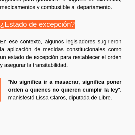
medicamentos y combustible al departamento.
¿Estado de excepción?
En ese contexto, algunos legisladores sugirieron
la aplicación de medidas constitucionales como
un estado de excepción para restablecer el orden
y asegurar la transitabilidad.
“
No significa ir a masacrar, significa poner
orden a quienes no quieren cumplir la ley
”,
manisfestó Lissa Claros, diputada de Libre.