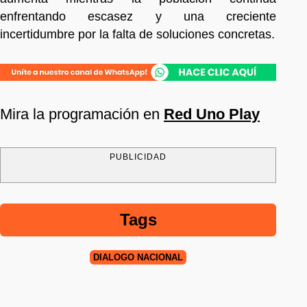
enfrentando escasez y una creciente
incertidumbre por la falta de soluciones concretas.
Mira la programación en
Red Uno Play
PUBLICIDAD
Tags
DIÁLOGO NACIONAL