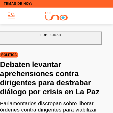
TEMAS DE HOY:
PUBLICIDAD
POLÍTICA
Debaten levantar
aprehensiones contra
dirigentes para destrabar
diálogo por crisis en La Paz
Parlamentarios discrepan sobre liberar
órdenes contra dirigentes para viabilizar