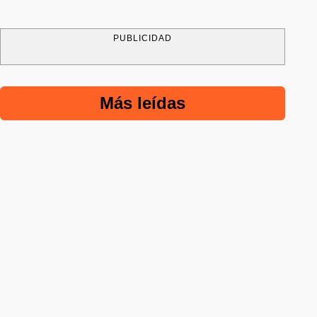
PUBLICIDAD
Más leídas