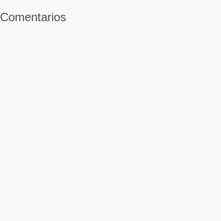
Comentarios