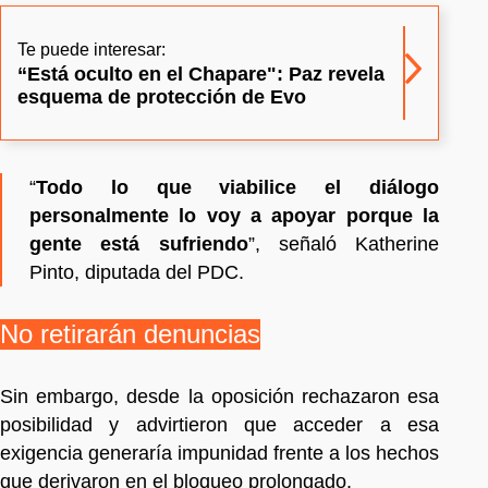
Te puede interesar:
“Está oculto en el Chapare": Paz revela
esquema de protección de Evo
“
Todo lo que viabilice el diálogo
personalmente lo voy a apoyar porque la
gente está sufriendo
”, señaló Katherine
Pinto, diputada del PDC.
No retirarán denuncias
Sin embargo, desde la oposición rechazaron esa
posibilidad y advirtieron que acceder a esa
exigencia generaría impunidad frente a los hechos
que derivaron en el bloqueo prolongado.