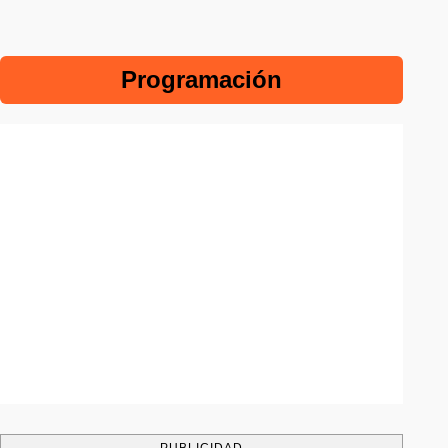
Programación