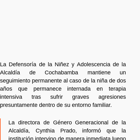
La Defensoría de la Niñez y Adolescencia de la
Alcaldía de Cochabamba mantiene un
seguimiento permanente al caso de la niña de dos
años que permanece internada en terapia
intensiva tras sufrir graves agresiones
presuntamente dentro de su entorno familiar.
La directora de Género Generacional de la
Alcaldía, Cynthia Prado, informó que la
institución intervino de manera inmediata luego