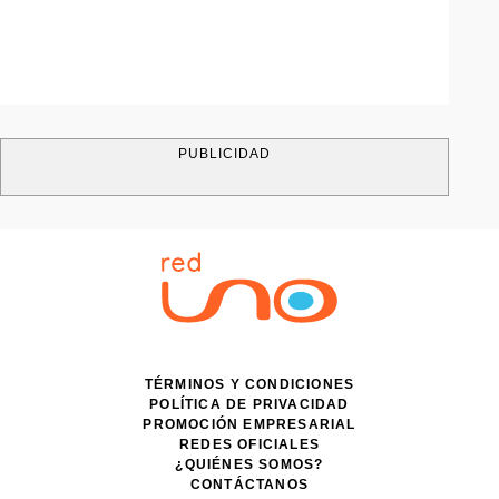
PUBLICIDAD
TÉRMINOS Y CONDICIONES
POLÍTICA DE PRIVACIDAD
PROMOCIÓN EMPRESARIAL
REDES OFICIALES
¿QUIÉNES SOMOS?
CONTÁCTANOS