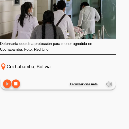
Defensoría coordina protección para menor agredida en
Cochabamba. Foto: Red Uno
Cochabamba, Bolivia
Escuchar esta nota