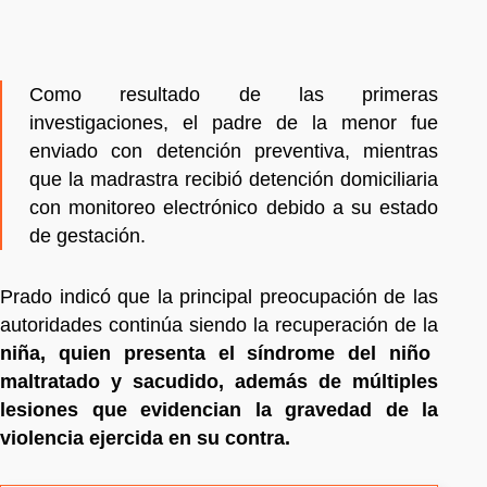
Como resultado de las primeras
investigaciones, el padre de la menor fue
enviado con detención preventiva, mientras
que la madrastra recibió detención domiciliaria
con monitoreo electrónico debido a su estado
de gestación.
Prado indicó que la principal preocupación de las
autoridades continúa siendo la recuperación de la
niña, quien presenta el síndrome del niño
maltratado y sacudido, además de múltiples
lesiones que evidencian la gravedad de la
violencia ejercida en su contra.