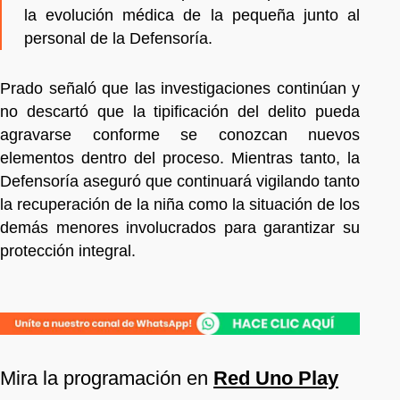
la evolución médica de la pequeña junto al
personal de la Defensoría.
Prado señaló que las investigaciones continúan y
no descartó que la tipificación del delito pueda
agravarse conforme se conozcan nuevos
elementos dentro del proceso. Mientras tanto, la
Defensoría aseguró que continuará vigilando tanto
la recuperación de la niña como la situación de los
demás menores involucrados para garantizar su
protección integral.
Mira la programación en
Red Uno Play