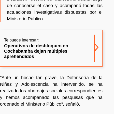
de conocerse el caso y acompañó todas las
actuaciones investigativas dispuestas por el
Ministerio Público.
Te puede interesar:
Operativos de desbloqueo en
Cochabamba dejan múltiples
aprehendidos
"Ante un hecho tan grave, la Defensoría de la
Niñez y Adolescencia ha intervenido, se ha
realizado los abordajes sociales correspondientes
y hemos acompañado las pesquisas que ha
ordenado el Ministerio Público", señaló.