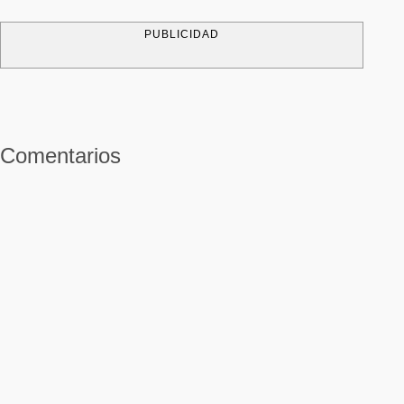
PUBLICIDAD
Comentarios