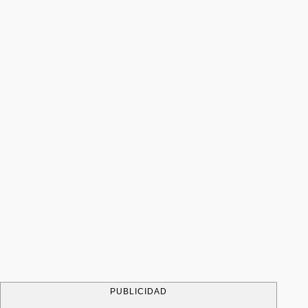
PUBLICIDAD