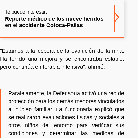
Te puede interesar:
Reporte médico de los nueve heridos
en el accidente Cotoca-Pailas
"Estamos a la espera de la evolución de la niña.
Ha tenido una mejora y se encontraba estable,
pero continúa en terapia intensiva", afirmó.
Paralelamente, la Defensoría activó una red de
protección para los demás menores vinculados
al núcleo familiar. La funcionaria explicó que
se realizaron evaluaciones físicas y sociales a
otros niños del entorno para verificar sus
condiciones y determinar las medidas de