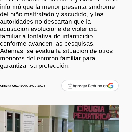
informó que la menor presenta síndrome
del niño maltratado y sacudido, y las
autoridades no descartan que la
acusación evolucione de violencia
familiar a tentativa de infanticidio
conforme avancen las pesquisas.
Además, se evalúa la situación de otros
menores del entorno familiar para
garantizar su protección.
Agregar Reduno en
10/06/2026 10:58
Cristina Cotari