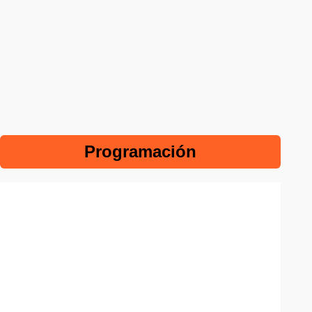
Programación