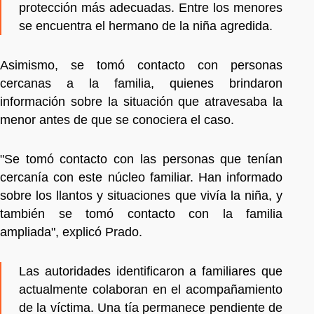
protección más adecuadas. Entre los menores
se encuentra el hermano de la niña agredida.
Asimismo, se tomó contacto con personas
cercanas a la familia, quienes brindaron
información sobre la situación que atravesaba la
menor antes de que se conociera el caso.
"Se tomó contacto con las personas que tenían
cercanía con este núcleo familiar. Han informado
sobre los llantos y situaciones que vivía la niña, y
también se tomó contacto con la familia
ampliada", explicó Prado.
Las autoridades identificaron a familiares que
actualmente colaboran en el acompañamiento
de la víctima. Una tía permanece pendiente de