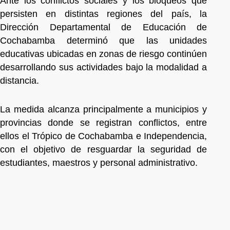
Ante los conflictos sociales y los bloqueos que
persisten en distintas regiones del país, la
Dirección Departamental de Educación de
Cochabamba determinó que las unidades
educativas ubicadas en zonas de riesgo continúen
desarrollando sus actividades bajo la modalidad a
distancia.
La medida alcanza principalmente a municipios y
provincias donde se registran conflictos, entre
ellos el Trópico de Cochabamba e Independencia,
con el objetivo de resguardar la seguridad de
estudiantes, maestros y personal administrativo.