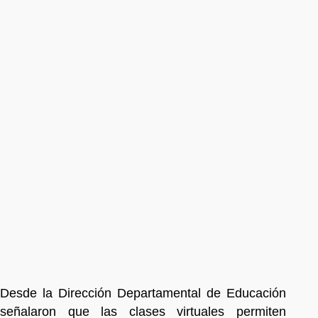
Desde la Dirección Departamental de Educación
señalaron que las clases virtuales permiten