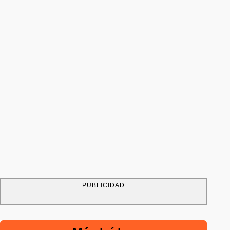
PUBLICIDAD