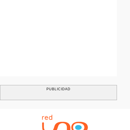
PUBLICIDAD