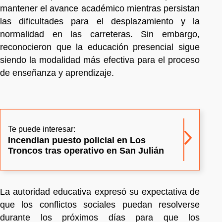
mantener el avance académico mientras persistan
las dificultades para el desplazamiento y la
normalidad en las carreteras. Sin embargo,
reconocieron que la educación presencial sigue
siendo la modalidad más efectiva para el proceso
de enseñanza y aprendizaje.
Te puede interesar:
Incendian puesto policial en Los
Troncos tras operativo en San Julián
La autoridad educativa expresó su expectativa de
que los conflictos sociales puedan resolverse
durante los próximos días para que los