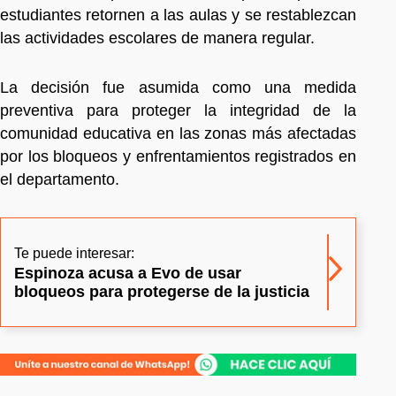
estudiantes retornen a las aulas y se restablezcan
las actividades escolares de manera regular.
La decisión fue asumida como una medida
preventiva para proteger la integridad de la
comunidad educativa en las zonas más afectadas
por los bloqueos y enfrentamientos registrados en
el departamento.
Te puede interesar:
Espinoza acusa a Evo de usar
bloqueos para protegerse de la justicia