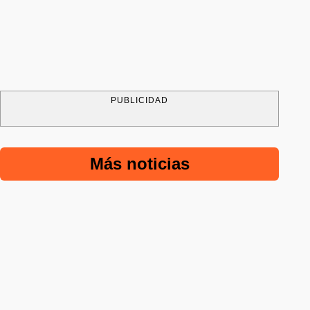
PUBLICIDAD
Más noticias