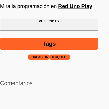
Mira la programación en
Red Uno Play
PUBLICIDAD
Tags
EDUCACIÓN
BLOQUEOS
Comentarios