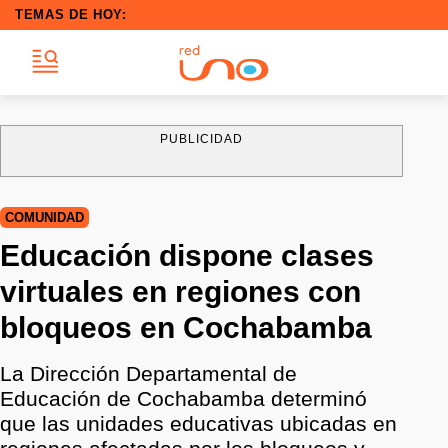
TEMAS DE HOY:
PUBLICIDAD
COMUNIDAD
Educación dispone clases
virtuales en regiones con
bloqueos en Cochabamba
La Dirección Departamental de
Educación de Cochabamba determinó
que las unidades educativas ubicadas en