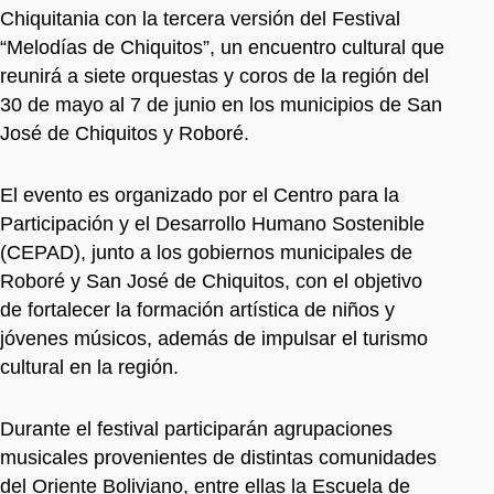
Chiquitania con la tercera versión del Festival
“Melodías de Chiquitos”, un encuentro cultural que
reunirá a siete orquestas y coros de la región del
30 de mayo al 7 de junio en los municipios de San
José de Chiquitos y Roboré.
El evento es organizado por el Centro para la
Participación y el Desarrollo Humano Sostenible
(CEPAD), junto a los gobiernos municipales de
Roboré y San José de Chiquitos, con el objetivo
de fortalecer la formación artística de niños y
jóvenes músicos, además de impulsar el turismo
cultural en la región.
Durante el festival participarán agrupaciones
musicales provenientes de distintas comunidades
del Oriente Boliviano, entre ellas la Escuela de