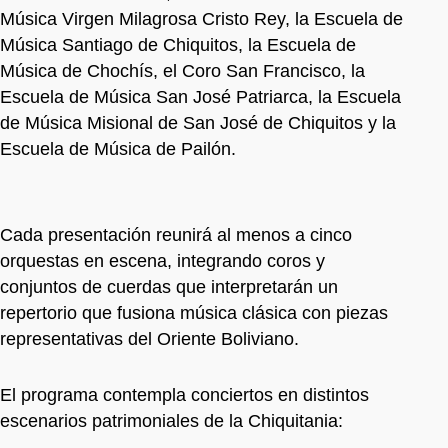
Música Virgen Milagrosa Cristo Rey, la Escuela de
Música Santiago de Chiquitos, la Escuela de
Música de Chochís, el Coro San Francisco, la
Escuela de Música San José Patriarca, la Escuela
de Música Misional de San José de Chiquitos y la
Escuela de Música de Pailón.
Cada presentación reunirá al menos a cinco
orquestas en escena, integrando coros y
conjuntos de cuerdas que interpretarán un
repertorio que fusiona música clásica con piezas
representativas del Oriente Boliviano.
El programa contempla conciertos en distintos
escenarios patrimoniales de la Chiquitania: