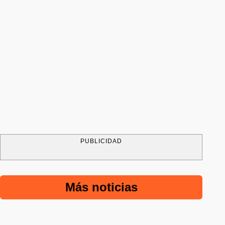
PUBLICIDAD
Más noticias