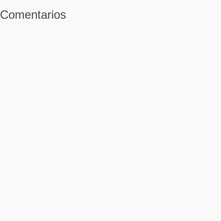
Comentarios