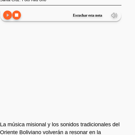
Escuchar esta nota
La música misional y los sonidos tradicionales del
Oriente Boliviano volverán a resonar en la