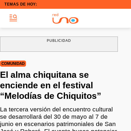
TEMAS DE HOY:
PUBLICIDAD
COMUNIDAD
El alma chiquitana se
enciende en el festival
“Melodías de Chiquitos”
La tercera versión del encuentro cultural
se desarrollará del 30 de mayo al 7 de
junio en escenarios patrimoniales de San