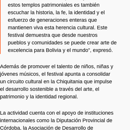
estos templos patrimoniales es también
escuchar la historia, la fe, la identidad y el
esfuerzo de generaciones enteras que
mantienen viva esta herencia cultural. Este
festival demuestra que desde nuestros
pueblos y comunidades se puede crear arte de
excelencia para Bolivia y el mundo”, expresó.
Además de promover el talento de niños, niñas y
jóvenes músicos, el festival apunta a consolidar
un circuito cultural en la Chiquitania que impulse
el desarrollo sostenible a través del arte, el
patrimonio y la identidad regional.
La actividad cuenta con el apoyo de instituciones
internacionales como la Diputación Provincial de
Córdoba, la Asociación de Desarrollo de