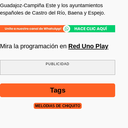
Guadajoz-Campiña Este y los ayuntamientos
españoles de Castro del Río, Baena y Espejo.
Mira la programación en
Red Uno Play
PUBLICIDAD
Tags
MELODÍAS DE CHIQUITO