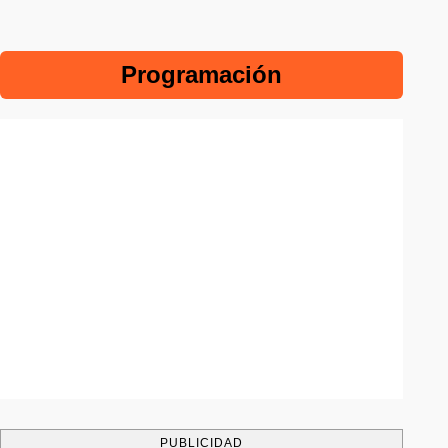
Programación
PUBLICIDAD