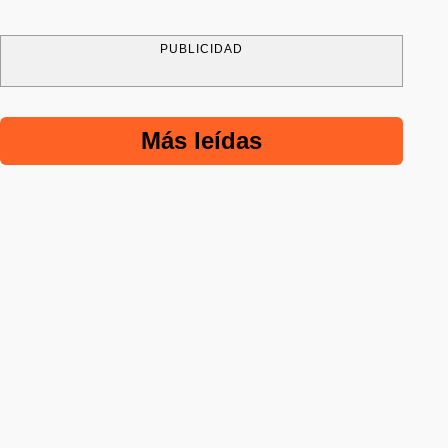
PUBLICIDAD
Más leídas