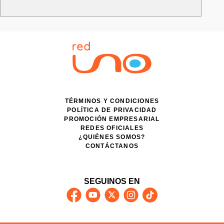
TÉRMINOS Y CONDICIONES
POLÍTICA DE PRIVACIDAD
PROMOCIÓN EMPRESARIAL
REDES OFICIALES
¿QUIÉNES SOMOS?
CONTÁCTANOS
SEGUINOS EN