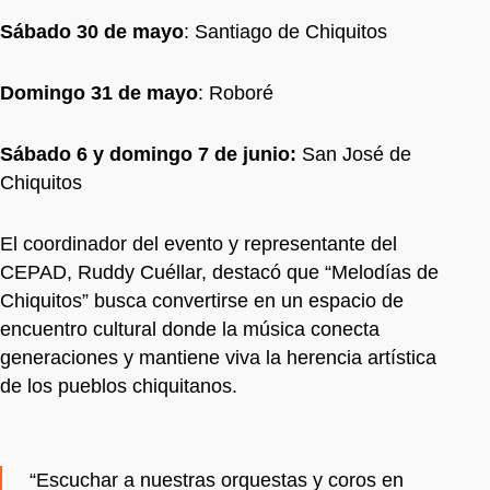
Sábado 30 de mayo
: Santiago de Chiquitos
Domingo 31 de mayo
: Roboré
Sábado 6 y domingo 7 de junio:
San José de
Chiquitos
El coordinador del evento y representante del
CEPAD, Ruddy Cuéllar, destacó que “Melodías de
Chiquitos” busca convertirse en un espacio de
encuentro cultural donde la música conecta
generaciones y mantiene viva la herencia artística
de los pueblos chiquitanos.
“Escuchar a nuestras orquestas y coros en