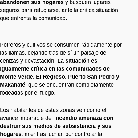
abandonen sus hogares
y busquen lugares
seguros para refugiarse, ante la crítica situación
que enfrenta la comunidad.
Potreros y cultivos se consumen rápidamente por
las llamas, dejando tras de sí un paisaje de
cenizas y devastación.
La situación es
igualmente crítica en las comunidades de
Monte Verde,
El Regreso, Puerto San Pedro y
Makanaté
, que se encuentran completamente
rodeadas por el fuego.
Los habitantes de estas zonas ven cómo el
avance imparable del
incendio amenaza con
destruir sus medios de subsistencia y sus
hogares
, mientras luchan por controlar la