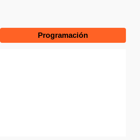
Programación