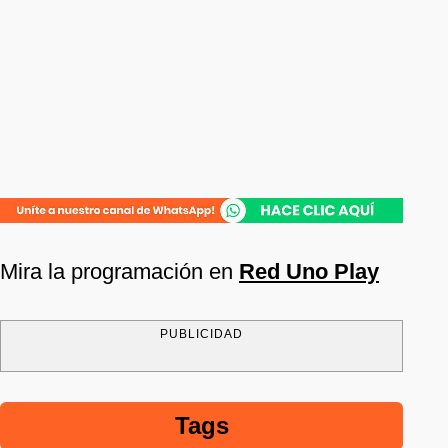
Mira la programación en
Red Uno Play
PUBLICIDAD
Tags