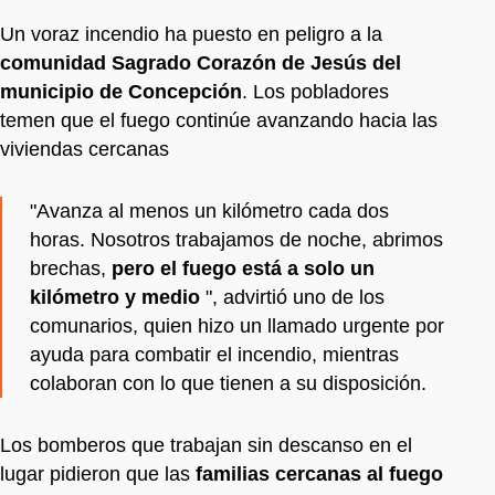
Un voraz incendio ha puesto en peligro a la
comunidad Sagrado Corazón de Jesús del
municipio de Concepción
. Los pobladores
temen que el fuego continúe avanzando hacia las
viviendas cercanas
"Avanza al menos un kilómetro cada dos
horas. Nosotros trabajamos de noche, abrimos
brechas,
pero el fuego está a solo un
kilómetro y medio
", advirtió uno de los
comunarios, quien hizo un llamado urgente por
ayuda para combatir el incendio, mientras
colaboran con lo que tienen a su disposición.
Los bomberos que trabajan sin descanso en el
lugar pidieron que las
familias cercanas al
fuego