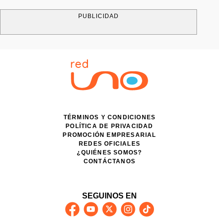
PUBLICIDAD
TÉRMINOS Y CONDICIONES
POLÍTICA DE PRIVACIDAD
PROMOCIÓN EMPRESARIAL
REDES OFICIALES
¿QUIÉNES SOMOS?
CONTÁCTANOS
SEGUINOS EN