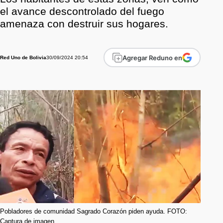
el avance descontrolado del fuego
amenaza con destruir sus hogares.
Agregar Reduno en
30/09/2024 20:54
Red Uno de Bolivia
Pobladores de comunidad Sagrado Corazón piden ayuda. FOTO:
Captura de imagen