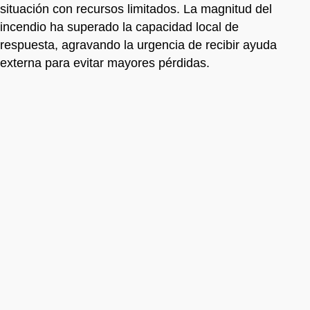
situación con recursos limitados. La magnitud del
incendio ha superado la capacidad local de
respuesta, agravando la urgencia de recibir ayuda
externa para evitar mayores pérdidas.