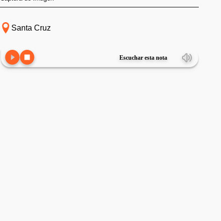
Santa Cruz
Escuchar esta nota