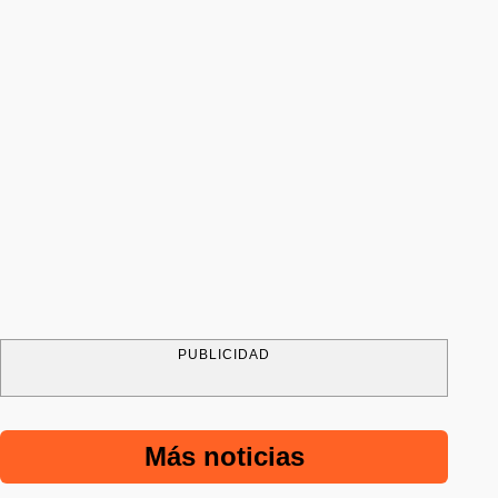
PUBLICIDAD
Más noticias