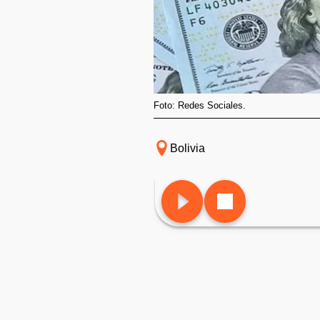
Foto: Redes Sociales.
Bolivia