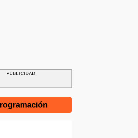
PUBLICIDAD
rogramación