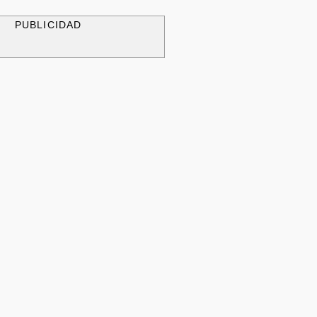
PUBLICIDAD