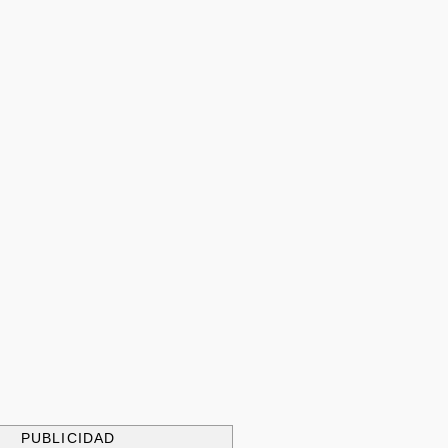
PUBLICIDAD