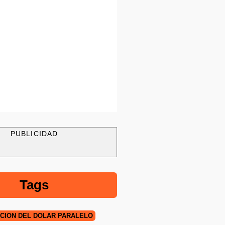
PUBLICIDAD
Tags
CIÓN DEL DÓLAR PARALELO