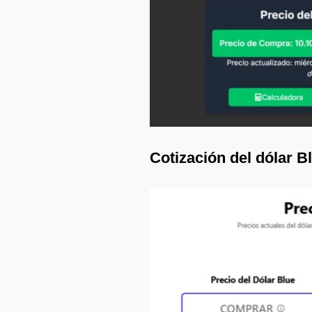
Cotización del dólar B