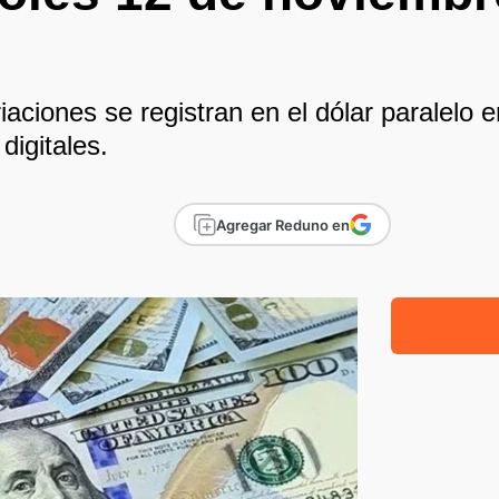
aciones se registran en el dólar paralelo 
digitales.
Agregar Reduno en