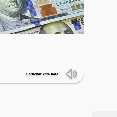
Escuchar esta nota