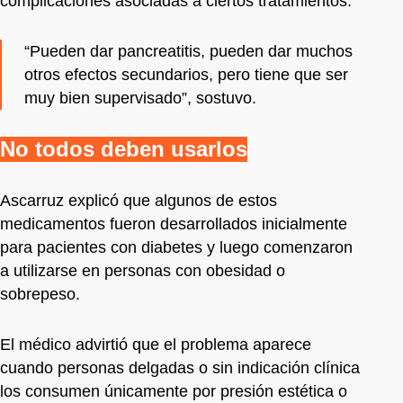
complicaciones asociadas a ciertos tratamientos.
“Pueden dar pancreatitis, pueden dar muchos
otros efectos secundarios, pero tiene que ser
muy bien supervisado”, sostuvo.
No todos deben usarlos
Ascarruz explicó que algunos de estos
medicamentos fueron desarrollados inicialmente
para pacientes con diabetes y luego comenzaron
a utilizarse en personas con obesidad o
sobrepeso.
El médico advirtió que el problema aparece
cuando personas delgadas o sin indicación clínica
los consumen únicamente por presión estética o