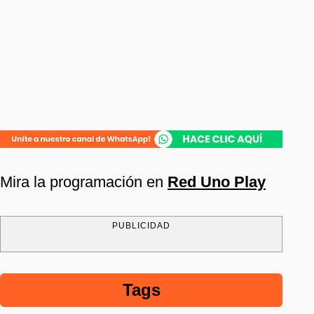
Mira la programación en
Red Uno Play
PUBLICIDAD
Tags