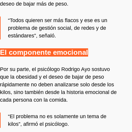
deseo de bajar más de peso.
“Todos quieren ser más flacos y ese es un
problema de gestión social, de redes y de
estándares”, señaló.
El componente emocional
Por su parte, el psicólogo Rodrigo Ayo sostuvo
que la obesidad y el deseo de bajar de peso
rápidamente no deben analizarse solo desde los
kilos, sino también desde la historia emocional de
cada persona con la comida.
“El problema no es solamente un tema de
kilos”, afirmó el psicólogo.