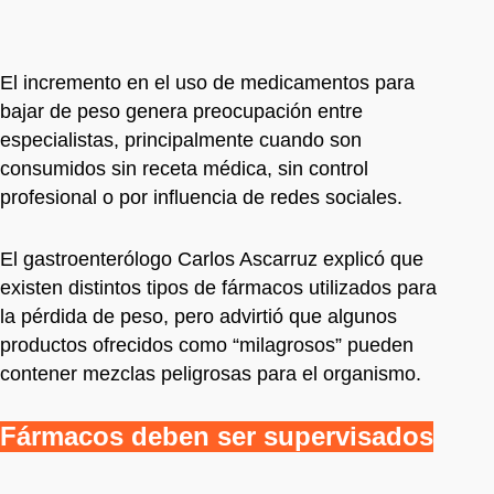
El incremento en el uso de medicamentos para
bajar de peso genera preocupación entre
especialistas, principalmente cuando son
consumidos sin receta médica, sin control
profesional o por influencia de redes sociales.
El gastroenterólogo Carlos Ascarruz explicó que
existen distintos tipos de fármacos utilizados para
la pérdida de peso, pero advirtió que algunos
productos ofrecidos como “milagrosos” pueden
contener mezclas peligrosas para el organismo.
Fármacos deben ser supervisados