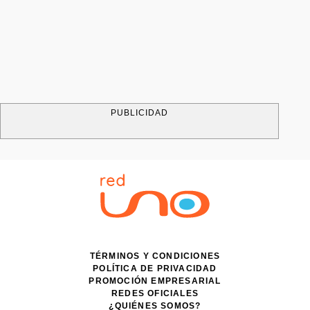
PUBLICIDAD
TÉRMINOS Y CONDICIONES
POLÍTICA DE PRIVACIDAD
PROMOCIÓN EMPRESARIAL
REDES OFICIALES
¿QUIÉNES SOMOS?