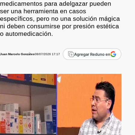
medicamentos para adelgazar pueden
ser una herramienta en casos
específicos, pero no una solución mágica
ni deben consumirse por presión estética
o automedicación.
Agregar Reduno en
08/07/2026 17:17
Juan Marcelo Gonzáles