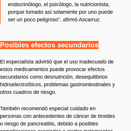
endocrinólogo, el psicólogo, la nutricionista,
porque tomado así solamente por uno puede
ser un poco peligroso”, afirmó Ascarruz.
Posibles efectos secundarios
El especialista advirtió que el uso inadecuado de
estos medicamentos puede provocar efectos
secundarios como desnutrición, desequilibrios
hidroelectrolíticos, problemas gastrointestinales y
otros cuadros de riesgo.
También recomendó especial cuidado en
personas con antecedentes de cáncer de tiroides
o riesgo de pancreatitis, debido a posibles