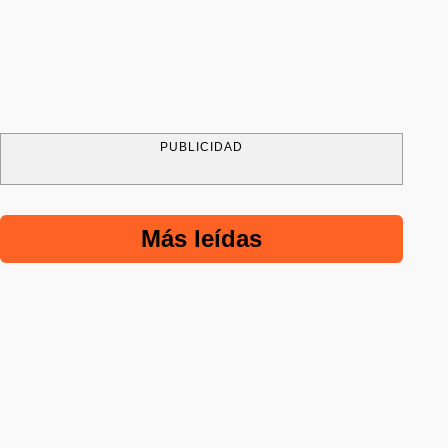
PUBLICIDAD
Más leídas