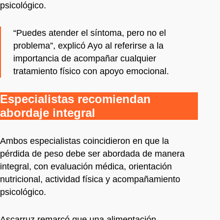
psicológico.
“Puedes atender el síntoma, pero no el
problema”, explicó Ayo al referirse a la
importancia de acompañar cualquier
tratamiento físico con apoyo emocional.
Especialistas recomiendan
abordaje integral
Ambos especialistas coincidieron en que la
pérdida de peso debe ser abordada de manera
integral, con evaluación médica, orientación
nutricional, actividad física y acompañamiento
psicológico.
Ascarruz remarcó que una alimentación