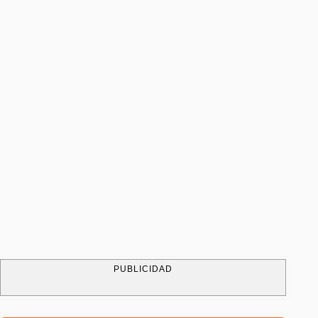
PUBLICIDAD