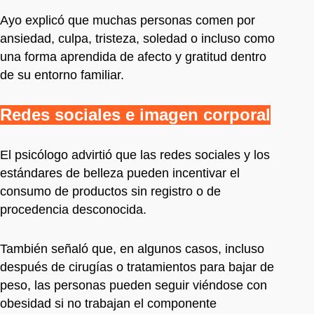
Ayo explicó que muchas personas comen por
ansiedad, culpa, tristeza, soledad o incluso como
una forma aprendida de afecto y gratitud dentro
de su entorno familiar.
Redes sociales e imagen corporal
El psicólogo advirtió que las redes sociales y los
estándares de belleza pueden incentivar el
consumo de productos sin registro o de
procedencia desconocida.
También señaló que, en algunos casos, incluso
después de cirugías o tratamientos para bajar de
peso, las personas pueden seguir viéndose con
obesidad si no trabajan el componente