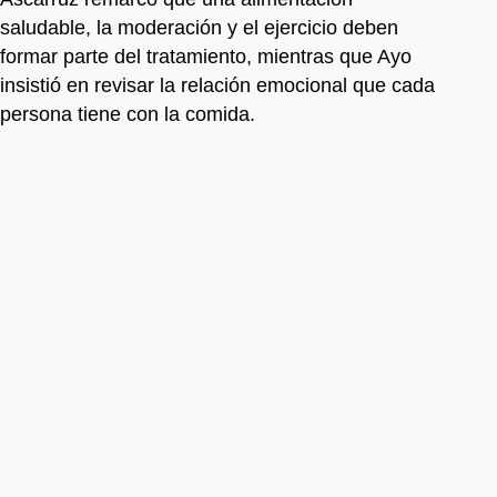
saludable, la moderación y el ejercicio deben
formar parte del tratamiento, mientras que Ayo
insistió en revisar la relación emocional que cada
persona tiene con la comida.