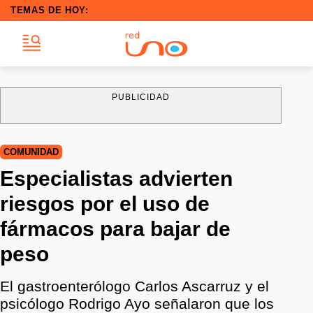
TEMAS DE HOY:
PUBLICIDAD
COMUNIDAD
Especialistas advierten
riesgos por el uso de
fármacos para bajar de
peso
El gastroenterólogo Carlos Ascarruz y el
psicólogo Rodrigo Ayo señalaron que los