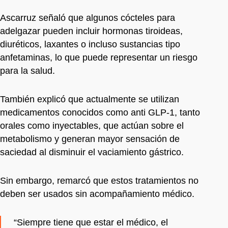
Ascarruz señaló que algunos cócteles para
adelgazar pueden incluir hormonas tiroideas,
diuréticos, laxantes o incluso sustancias tipo
anfetaminas, lo que puede representar un riesgo
para la salud.
También explicó que actualmente se utilizan
medicamentos conocidos como anti GLP-1, tanto
orales como inyectables, que actúan sobre el
metabolismo y generan mayor sensación de
saciedad al disminuir el vaciamiento gástrico.
Sin embargo, remarcó que estos tratamientos no
deben ser usados sin acompañamiento médico.
“Siempre tiene que estar el médico, el