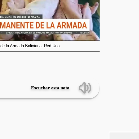
 de la Armada Boliviana. Red Uno.
Escuchar esta nota