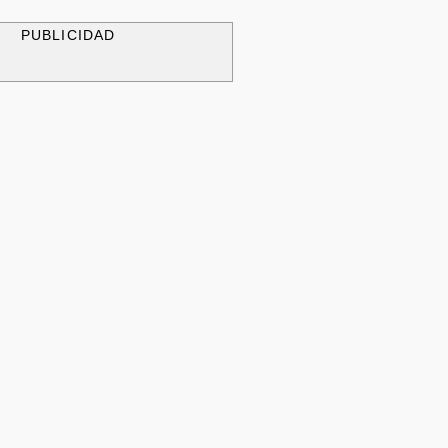
PUBLICIDAD