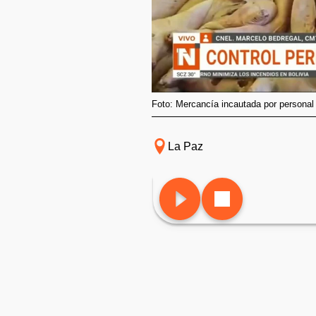
Foto: Mercancía incautada por personal
La Paz