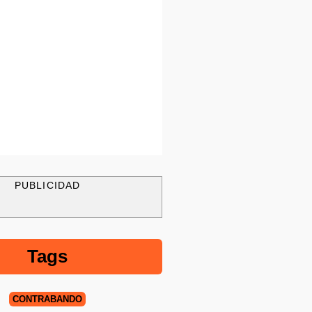
PUBLICIDAD
Tags
CONTRABANDO