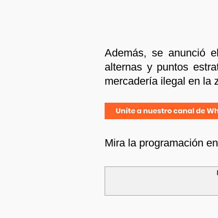
Además, se anunció el
alternas y puntos estra
mercadería ilegal en la 
Mira la programación e