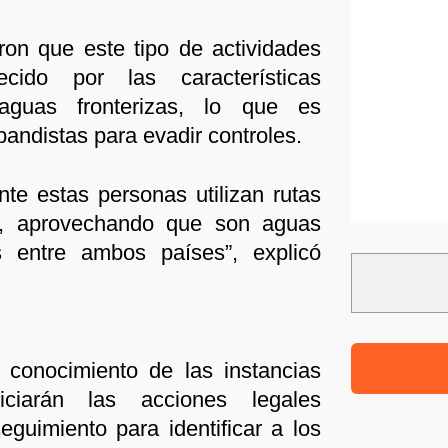
ron que este tipo de actividades
ecido por las características
aguas fronterizas, lo que es
andistas para evadir controles.
te estas personas utilizan rutas
o, aprovechando que son aguas
s entre ambos países”, explicó
 conocimiento de las instancias
iciarán las acciones legales
eguimiento para identificar a los