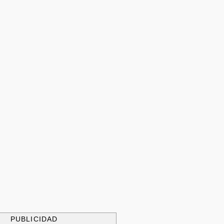
PUBLICIDAD