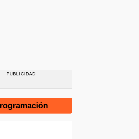
PUBLICIDAD
rogramación