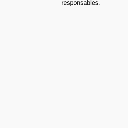
responsables.