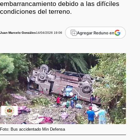
embarrancamiento debido a las difíciles
condiciones del terreno.
Agregar Reduno en
14/04/2026 19:06
Juan Marcelo Gonzáles
Foto: Bus accidentado Min Defensa