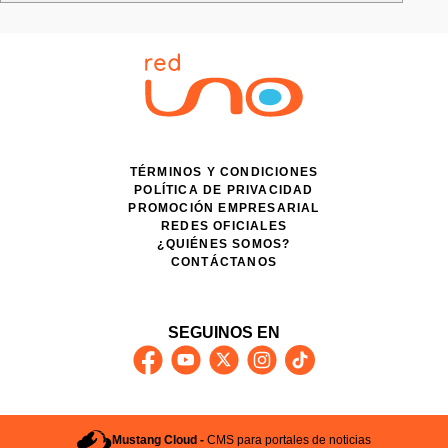
TÉRMINOS Y CONDICIONES
POLÍTICA DE PRIVACIDAD
PROMOCIÓN EMPRESARIAL
REDES OFICIALES
¿QUIÉNES SOMOS?
CONTÁCTANOS
SEGUINOS EN
Mustang Cloud -
CMS para portales de noticias