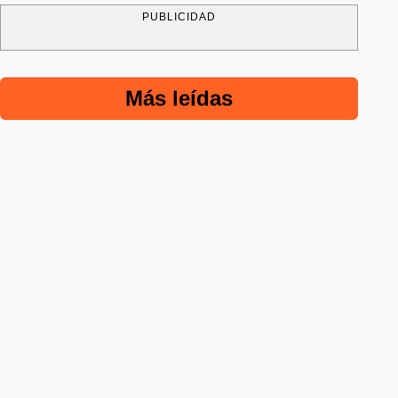
PUBLICIDAD
Más leídas