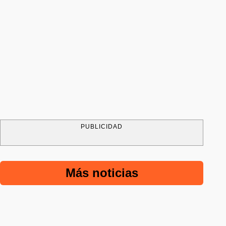
PUBLICIDAD
Más noticias