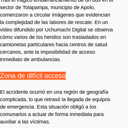
sector de Tolapampa, municipio de Apolo,
comenzaron a circular imágenes que evidencian
la complejidad de las labores de rescate. En un
video difundido por Uchumachi Digital se observa
cómo varios de los heridos son trasladados en
camionetas particulares hacia centros de salud
cercanos, ante la imposibilidad de acceso
inmediato de ambulancias.
Zona de difícil acceso
El accidente ocurrió en una región de geografía
complicada, lo que retrasó la llegada de equipos
de emergencia. Esta situación obligó a los
comunarios a actuar de forma inmediata para
auxiliar a las víctimas.