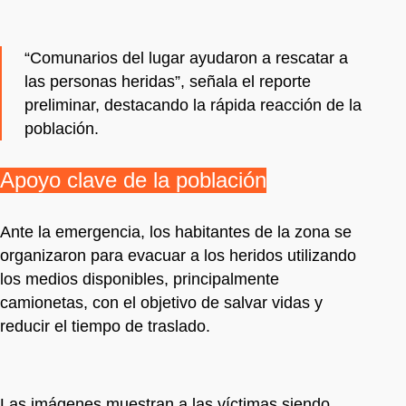
“Comunarios del lugar ayudaron a rescatar a
las personas heridas”, señala el reporte
preliminar, destacando la rápida reacción de la
población.
Apoyo clave de la población
Ante la emergencia, los habitantes de la zona se
organizaron para evacuar a los heridos utilizando
los medios disponibles, principalmente
camionetas, con el objetivo de salvar vidas y
reducir el tiempo de traslado.
Las imágenes muestran a las víctimas siendo