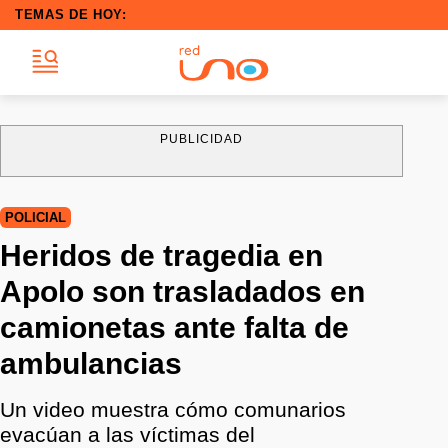
TEMAS DE HOY:
PUBLICIDAD
POLICIAL
Heridos de tragedia en
Apolo son trasladados en
camionetas ante falta de
ambulancias
Un video muestra cómo comunarios
evacúan a las víctimas del