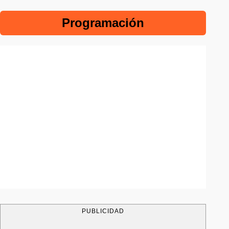
Programación
PUBLICIDAD