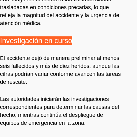
trasladadas en condiciones precarias, lo que
refleja la magnitud del accidente y la urgencia de
atención médica.
Investigación en curso
El accidente dejó de manera preliminar al menos
seis fallecidos y más de diez heridos, aunque las
cifras podrían variar conforme avancen las tareas
de rescate.
Las autoridades iniciarán las investigaciones
correspondientes para determinar las causas del
hecho, mientras continúa el despliegue de
equipos de emergencia en la zona.