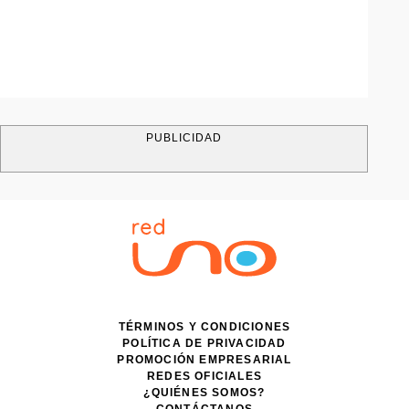
PUBLICIDAD
TÉRMINOS Y CONDICIONES
POLÍTICA DE PRIVACIDAD
PROMOCIÓN EMPRESARIAL
REDES OFICIALES
¿QUIÉNES SOMOS?