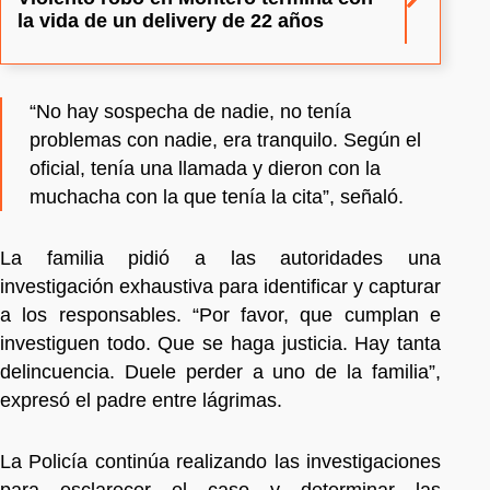
la vida de un delivery de 22 años
“No hay sospecha de nadie, no tenía
problemas con nadie, era tranquilo. Según el
oficial, tenía una llamada y dieron con la
muchacha con la que tenía la cita”, señaló.
La familia pidió a las autoridades una
investigación exhaustiva para identificar y capturar
a los responsables. “Por favor, que cumplan e
investiguen todo. Que se haga justicia. Hay tanta
delincuencia. Duele perder a uno de la familia”,
expresó el padre entre lágrimas.
La Policía continúa realizando las investigaciones
para esclarecer el caso y determinar las