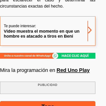
circunstancias exactas del hecho.
Te puede interesar:
Video muestra el momento en que un
hombre es atacado a tiros en Beni
Mira la programación en
Red Uno Play
PUBLICIDAD