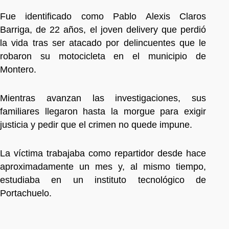
Fue identificado como Pablo Alexis Claros
Barriga, de 22 años, el joven delivery que perdió
la vida tras ser atacado por delincuentes que le
robaron su motocicleta en el municipio de
Montero.
Mientras avanzan las investigaciones, sus
familiares llegaron hasta la morgue para exigir
justicia y pedir que el crimen no quede impune.
La víctima trabajaba como repartidor desde hace
aproximadamente un mes y, al mismo tiempo,
estudiaba en un instituto tecnológico de
Portachuelo.