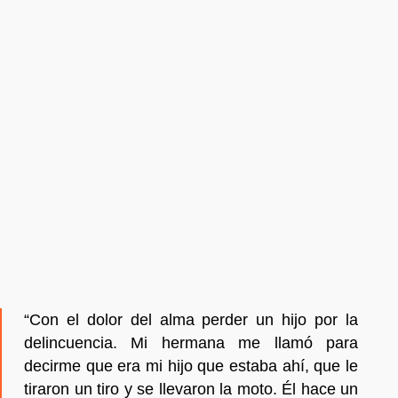
“Con el dolor del alma perder un hijo por la
delincuencia. Mi hermana me llamó para
decirme que era mi hijo que estaba ahí, que le
tiraron un tiro y se llevaron la moto. Él hace un