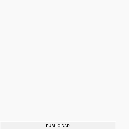
PUBLICIDAD