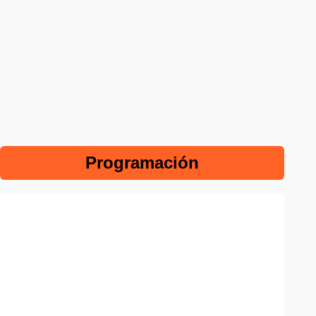
Programación