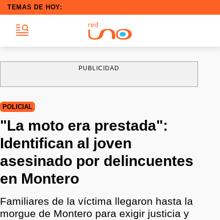
TEMAS DE HOY:
PUBLICIDAD
POLICIAL
"La moto era prestada":
Identifican al joven
asesinado por delincuentes
en Montero
Familiares de la víctima llegaron hasta la
morgue de Montero para exigir justicia y