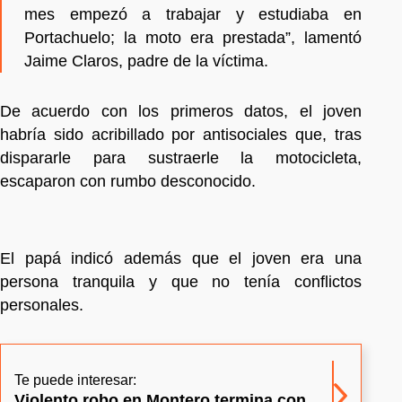
mes empezó a trabajar y estudiaba en
Portachuelo; la moto era prestada”, lamentó
Jaime Claros, padre de la víctima.
De acuerdo con los primeros datos, el joven
habría sido acribillado por antisociales que, tras
dispararle para sustraerle la motocicleta,
escaparon con rumbo desconocido.
El papá indicó además que el joven era una
persona tranquila y que no tenía conflictos
personales.
Te puede interesar:
Violento robo en Montero termina con