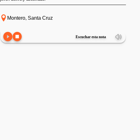
Montero, Santa Cruz
Escuchar esta nota