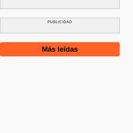
PUBLICIDAD
Más leídas