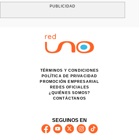
PUBLICIDAD
TÉRMINOS Y CONDICIONES
POLÍTICA DE PRIVACIDAD
PROMOCIÓN EMPRESARIAL
REDES OFICIALES
¿QUIÉNES SOMOS?
CONTÁCTANOS
SEGUINOS EN