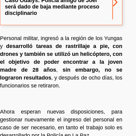
Caso Odalys: Policía amigo de Joel
será dado de baja mediante proceso
disciplinario
Personal militar, ingresó a la región de los Yungas
y
desarrolló tareas de rastrillaje a pie, con
drones y también se utilizó un helicóptero, con
el objetivo de poder encontrar a la joven
madre de 28 años
,
sin embargo, no se
lograron resultados
, y después de ocho días, los
funcionarios se retiraron.
Ahora esperan nuevas disposiciones, para
gestionar nuevamente el ingreso del personal en
caso de ser necesario, en tanto el trabajo solo es
desarrollado por la Policía en La Paz.