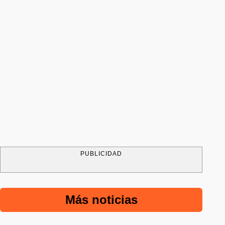
PUBLICIDAD
Más noticias