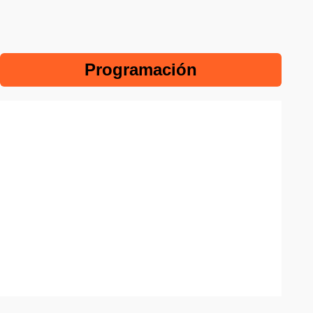
Programación