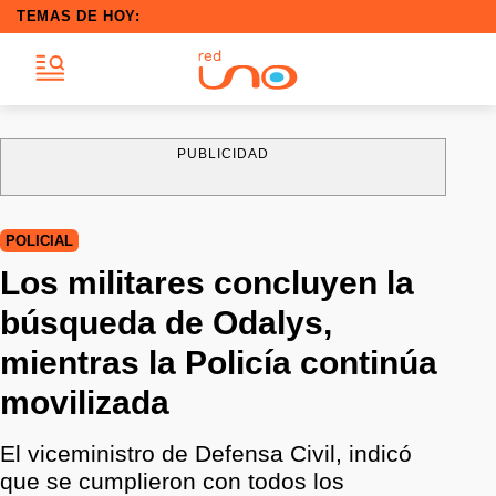
TEMAS DE HOY:
PUBLICIDAD
POLICIAL
Los militares concluyen la
búsqueda de Odalys,
mientras la Policía continúa
movilizada
El viceministro de Defensa Civil, indicó
que se cumplieron con todos los