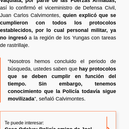
Vaquiata, por parte de las Fuerzas Armadas,
así lo confirmó el viceministro de Defensa Civil,
Juan Carlos Calvimontes,
quien explicó que se
cumplieron con todos los protocolos
establecidos, por lo cual personal militar, ya
no ingresó
a la región de los Yungas con tareas
de rastrillaje.
“Nosotros hemos concluido el periodo de
búsqueda, ustedes saben que
hay protocolos
que se deben cumplir en función del
tiempo. Sin embargo, tenemos
conocimiento que la Policía todavía sigue
movilizada
”, señaló Calvimontes.
Te puede interesar: