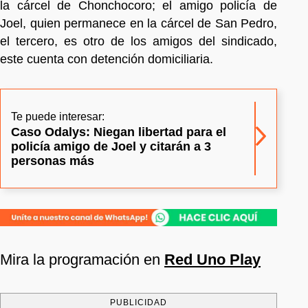
la cárcel de Chonchocoro; el amigo policía de
Joel, quien permanece en la cárcel de San Pedro,
el tercero, es otro de los amigos del sindicado,
este cuenta con detención domiciliaria.
Te puede interesar:
Caso Odalys: Niegan libertad para el
policía amigo de Joel y citarán a 3
personas más
Mira la programación en
Red Uno Play
PUBLICIDAD