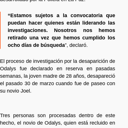
“Estamos sujetos a la convocatoria que
puedan hacer quienes están liderando las
investigaciones. Nosotros nos hemos
retirado una vez que hemos cumplido los
ocho días de búsqueda
”, declaró.
El proceso de investigación por la desaparición de
Odalys fue declarado en reserva en pasadas
semanas, la joven madre de 28 años, desapareció
el pasado 30 de marzo cuando fue de paseo con
su novio Joel.
Tres personas son procesadas dentro de este
hecho, el novio de Odalys, quien está recluido en