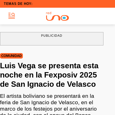
TEMAS DE HOY:
PUBLICIDAD
COMUNIDAD
Luis Vega se presenta esta
noche en la Fexposiv 2025
de San Ignacio de Velasco
El artista boliviano se presentará en la
feria de San Ignacio de Velasco, en el
marco de los festejos por el aniversario