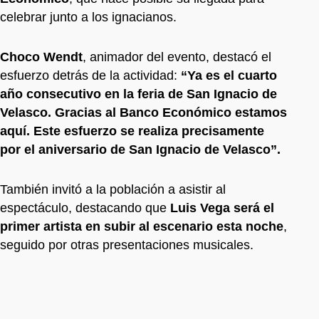
celebrar junto a los ignacianos.
Choco Wendt
, animador del evento, destacó el
esfuerzo detrás de la actividad:
“Ya es el cuarto
año consecutivo en la feria de San Ignacio de
Velasco. Gracias al Banco Económico estamos
aquí. Este esfuerzo se realiza precisamente
por el aniversario de San Ignacio de Velasco”.
También invitó a la población a asistir al
espectáculo, destacando que
Luis Vega será el
primer artista en subir al escenario esta noche
,
seguido por otras presentaciones musicales.