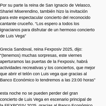
Por su parte la reina de San Ignacio de Velasco,
Shariel Miserendino, también hizo la invitación
para este espectacular concierto del reconocido
cantante cruceño. “Los espero a todos los
ignacianos para disfrutar de un hermoso concierto
de Luis Vega”
Grecia Sandoval, reina Fexposiv 2025, dijo:
“(tenemos) muchas sorpresas, este viernes
aperturamos las puertas de la Fexposiv, habrá
actividades recreativas y los conciertos, que mejor
que abrir el telón con Luis vega que gracias al
Banco Económico lo tendremos a las 23:00 horas”
esta noche no se pueden perder del gran
concierto de Luis Vega en escenario principal de
la FEXPOSIV 2025, gracias al Banco Económico.