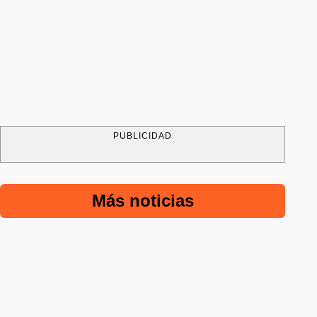
PUBLICIDAD
Más noticias