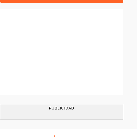
PUBLICIDAD