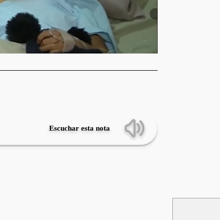
Escuchar esta nota