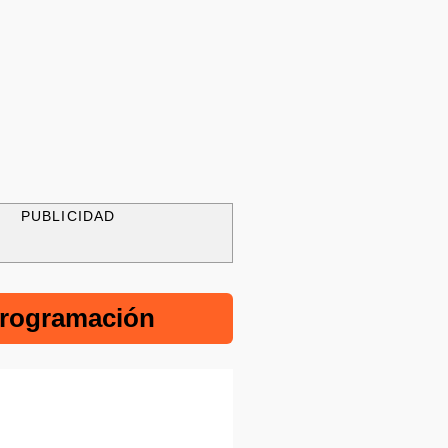
PUBLICIDAD
rogramación