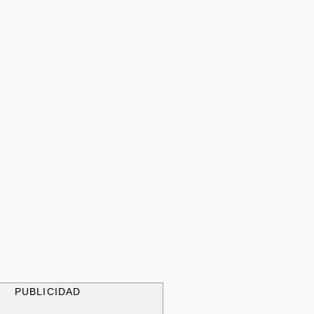
PUBLICIDAD