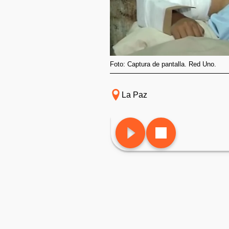
Foto: Captura de pantalla. Red Uno.
La Paz