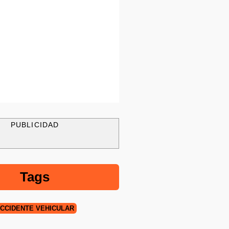
PUBLICIDAD
Tags
CCIDENTE VEHICULAR