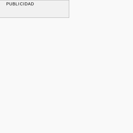
PUBLICIDAD