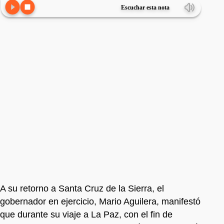
Escuchar esta nota
A su retorno a Santa Cruz de la Sierra, el
gobernador en ejercicio, Mario Aguilera, manifestó
que durante su viaje a La Paz, con el fin de