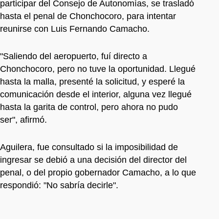
participar del Consejo de Autonomías, se trasladó
hasta el penal de Chonchocoro, para intentar
reunirse con Luis Fernando Camacho.
"Saliendo del aeropuerto, fuí directo a
Chonchocoro, pero no tuve la oportunidad. Llegué
hasta la malla, presenté la solicitud, y esperé la
comunicación desde el interior, alguna vez llegué
hasta la garita de control, pero ahora no pudo
ser", afirmó.
Aguilera, fue consultado si la imposibilidad de
ingresar se debió a una decisión del director del
penal, o del propio gobernador Camacho, a lo que
respondió: "No sabría decirle".