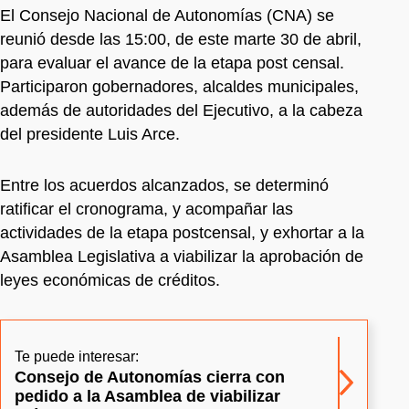
El Consejo Nacional de Autonomías (CNA) se
reunió desde las 15:00, de este marte 30 de abril,
para evaluar el avance de la etapa post censal.
Participaron gobernadores, alcaldes municipales,
además de autoridades del Ejecutivo, a la cabeza
del presidente Luis Arce.
Entre los acuerdos alcanzados, se determinó
ratificar el cronograma, y acompañar las
actividades de la etapa postcensal, y
exhortar a la
Asamblea Legislativa a viabilizar la aprobación de
leyes económicas de créditos.
Te puede interesar:
Consejo de Autonomías cierra con
pedido a la Asamblea de viabilizar