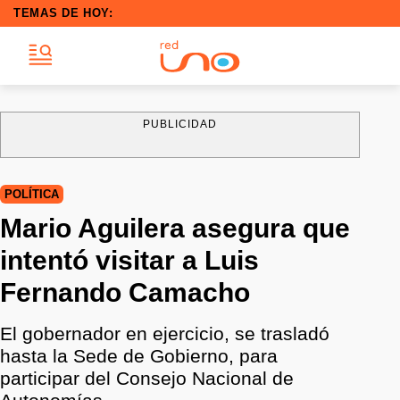
TEMAS DE HOY:
PUBLICIDAD
POLÍTICA
Mario Aguilera asegura que
intentó visitar a Luis
Fernando Camacho
El gobernador en ejercicio, se trasladó
hasta la Sede de Gobierno, para
participar del Consejo Nacional de