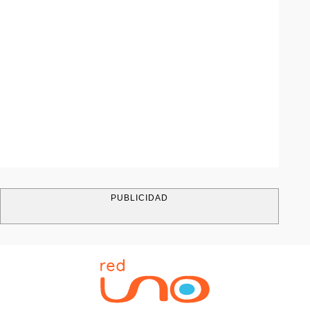
PUBLICIDAD