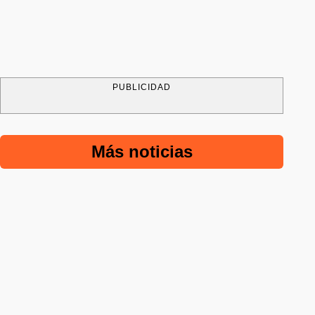
PUBLICIDAD
Más noticias