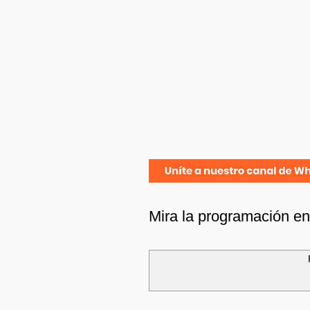
Mira la programación e