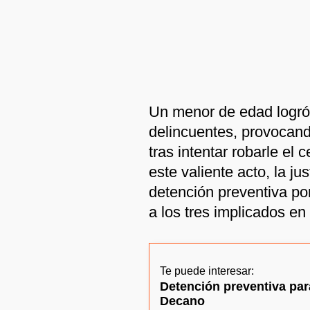
Un menor de edad logró 
delincuentes, provocand
tras intentar robarle el 
este valiente acto, la ju
detención preventiva po
a los tres implicados en 
Te puede interesar:
Detención preventiva par
Decano