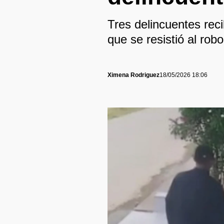
Tres delincuentes reci
que se resistió al robo
Ximena Rodriguez
18/05/2026 18:06