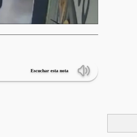
Escuchar esta nota