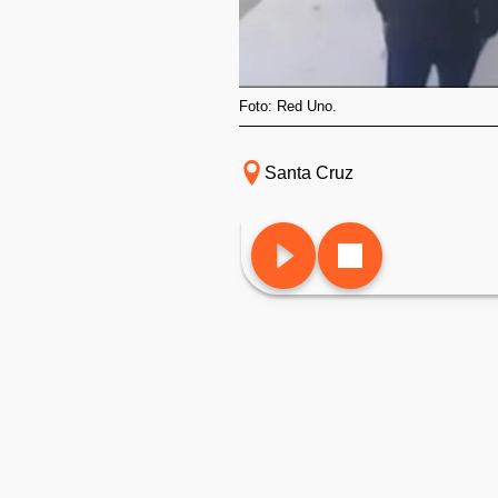
Foto: Red Uno.
Santa Cruz