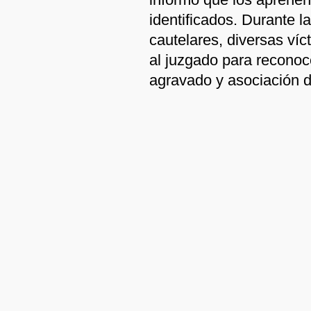
identificados. Durante 
cautelares, diversas ví
al juzgado para reconoc
agravado y asociación d