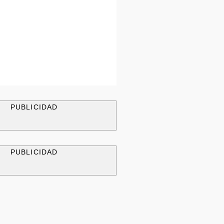
PUBLICIDAD
PUBLICIDAD