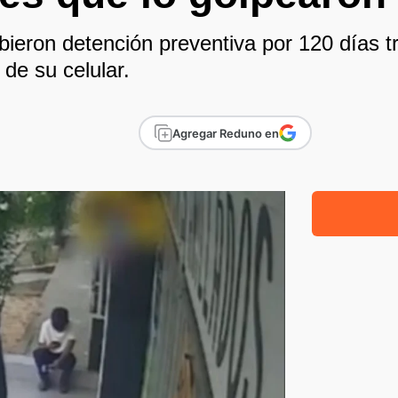
bieron detención preventiva por 120 días t
 de su celular.
Agregar Reduno en