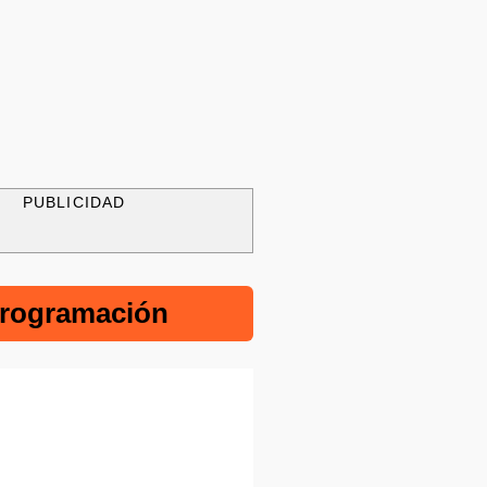
PUBLICIDAD
rogramación