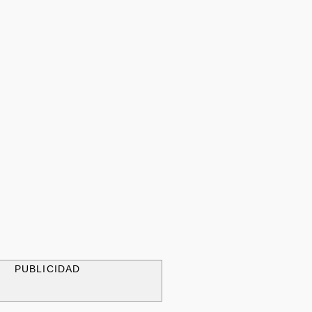
PUBLICIDAD