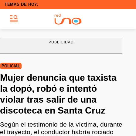
TEMAS DE HOY:
PUBLICIDAD
POLICIAL
Mujer denuncia que taxista
la dopó, robó e intentó
violar tras salir de una
discoteca en Santa Cruz
Según el testimonio de la víctima, durante
el trayecto, el conductor habría rociado