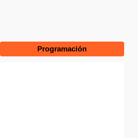
Programación