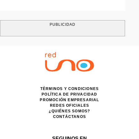
PUBLICIDAD
TÉRMINOS Y CONDICIONES
POLÍTICA DE PRIVACIDAD
PROMOCIÓN EMPRESARIAL
REDES OFICIALES
¿QUIÉNES SOMOS?
CONTÁCTANOS
SEGUINOS EN