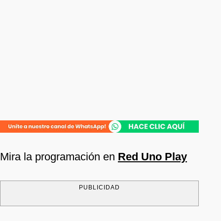
Mira la programación en
Red Uno Play
PUBLICIDAD