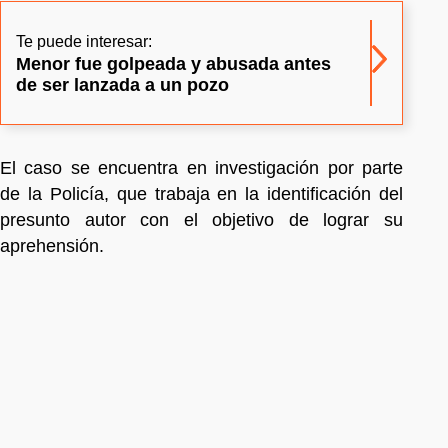
Te puede interesar:
Menor fue golpeada y abusada antes
de ser lanzada a un pozo
El caso se encuentra en investigación por parte
de la Policía, que trabaja en la identificación del
presunto autor con el objetivo de lograr su
aprehensión.