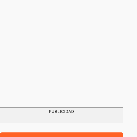
PUBLICIDAD