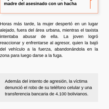
madre del asesinado con un hacha
Horas más tarde, la mujer despertó en un lugar
alejado, fuera del área urbana, mientras el taxista
intentaba abusar de ella. La joven logró
reaccionar y enfrentarse al agresor, quien la bajó
del vehículo a la fuerza, abandonándola en la
zona para luego darse a la fuga.
Además del intento de agresión, la víctima
denunció el robo de su teléfono celular y una
transferencia bancaria de 4.100 bolivianos.