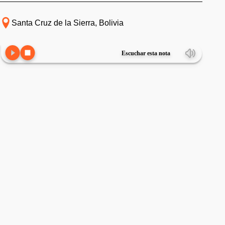
Santa Cruz de la Sierra, Bolivia
Escuchar esta nota