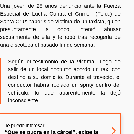
Una joven de 28 años denunció ante la Fuerza
Especial de Lucha Contra el Crimen (Felcc) de
Santa Cruz haber sido víctima de un taxista, quien
presuntamente la dopó, intentó abusar
sexualmente de ella y le robó tras recogerla de
una discoteca el pasado fin de semana.
Según el testimonio de la víctima, luego de
salir de un local nocturno abordó un taxi con
destino a su domicilio. Durante el trayecto, el
conductor habría rociado un spray dentro del
vehículo, lo que aparentemente la dejó
inconsciente.
Te puede interesar:
“Que se pudra en la cárcel”, exige la