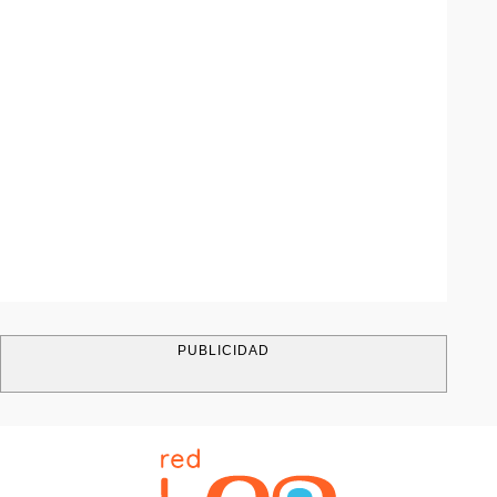
PUBLICIDAD