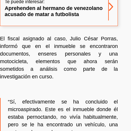
Te puede interesar:
Aprehenden al hermano de venezolano
acusado de matar a futbolista
El fiscal asignado al caso, Julio César Porras,
informó que en el inmueble se encontraron
documentos, enseres personales y una
motocicleta, elementos que ahora serán
sometidos a análisis como parte de la
investigación en curso.
“Sí, efectivamente se ha concluido el
microaspirado. Este es el inmueble donde él
estaba pernoctando, no vivía habitualmente,
pero se le ha encontrado un vehículo, una