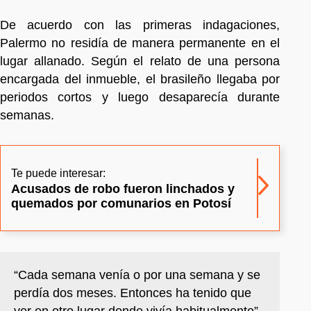
De acuerdo con las primeras indagaciones,
Palermo no residía de manera permanente en el
lugar allanado. Según el relato de una persona
encargada del inmueble, el brasileño llegaba por
periodos cortos y luego desaparecía durante
semanas.
Te puede interesar:
Acusados de robo fueron linchados y
quemados por comunarios en Potosí
“Cada semana venía o por una semana y se
perdía dos meses. Entonces ha tenido que
ver en otro lugar donde vivía habitualmente”,