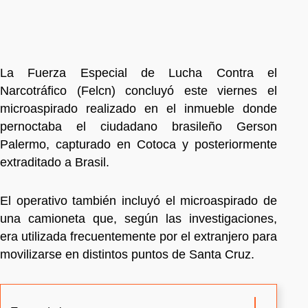
La Fuerza Especial de Lucha Contra el
Narcotráfico (Felcn) concluyó este viernes el
microaspirado realizado en el inmueble donde
pernoctaba el ciudadano brasileño Gerson
Palermo, capturado en Cotoca y posteriormente
extraditado a Brasil.
El operativo también incluyó el microaspirado de
una camioneta que, según las investigaciones,
era utilizada frecuentemente por el extranjero para
movilizarse en distintos puntos de Santa Cruz.