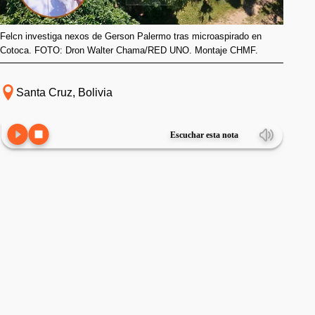
Felcn investiga nexos de Gerson Palermo tras microaspirado en
Cotoca. FOTO: Dron Walter Chama/RED UNO. Montaje CHMF.
Santa Cruz, Bolivia
Escuchar esta nota