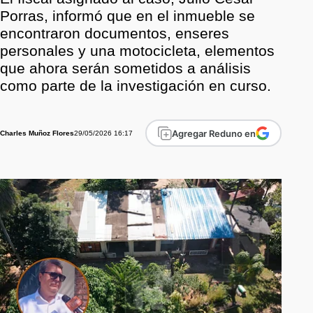
Porras, informó que en el inmueble se
encontraron documentos, enseres
personales y una motocicleta, elementos
que ahora serán sometidos a análisis
como parte de la investigación en curso.
Agregar Reduno en
29/05/2026 16:17
Charles Muñoz Flores