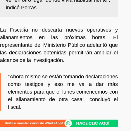
indicó Porras.
La Fiscalía no descarta nuevos operativos y
allanamientos en las próximas horas. El
representante del Ministerio Público adelantó que
las declaraciones obtenidas permitirán ampliar el
alcance de la investigación.
“Ahora mismo se están tomando declaraciones
como testigos y eso me va a dar más
elementos para que el lunes comencemos con
el allanamiento de otra casa”, concluyó el
fiscal.