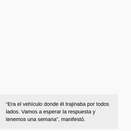
“Era el vehículo donde él trajinaba por todos
lados. Vamos a esperar la respuesta y
tenemos una semana”, manifestó.