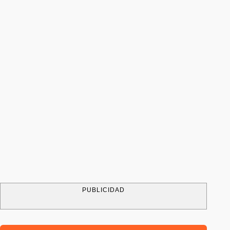
PUBLICIDAD