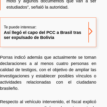
moto y algunos documentos que van a ser
estudiados”, señaló la autoridad.
Te puede interesar:
Así llegó el capo del PCC a Brasil tras
ser expulsado de Bolivia
Porras indicó además que actualmente se toman
declaraciones a al menos cuatro personas en
calidad de testigos, con el objetivo de ampliar las
investigaciones y establecer posibles vínculos o
actividades relacionadas con el ciudadano
brasileño.
Respecto al vehículo intervenido, el fiscal explicó