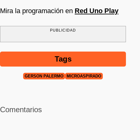
Mira la programación en
Red Uno Play
PUBLICIDAD
Tags
GERSON PALERMO
MICROASPIRADO
Comentarios