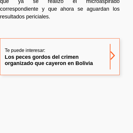
que ya se realizó el microaspirado
correspondiente y que ahora se aguardan los
resultados periciales.
Te puede interesar:
Los peces gordos del crimen
organizado que cayeron en Bolivia