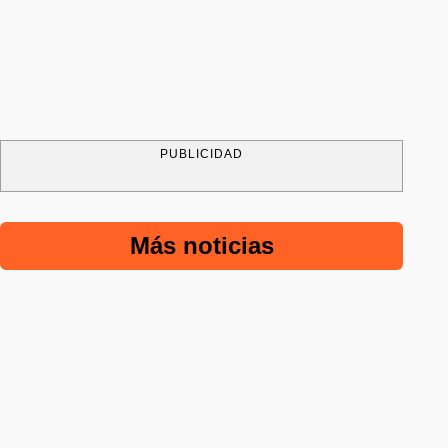
PUBLICIDAD
Más noticias