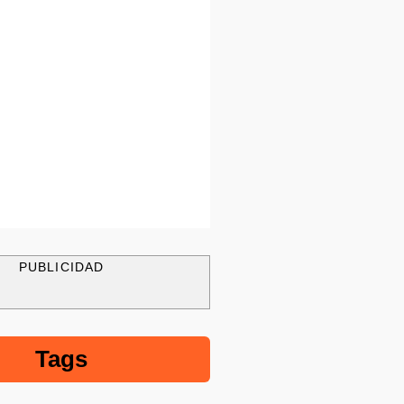
PUBLICIDAD
Tags