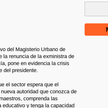
vo del Magisterio Urbano de
 la renuncia de la exministra de
a, pone en evidencia la crisis
e del presidente.
ue el sector espera que el
 nueva autoridad que conozca de
s maestros, comprenda las
 educativo y tenga la capacidad