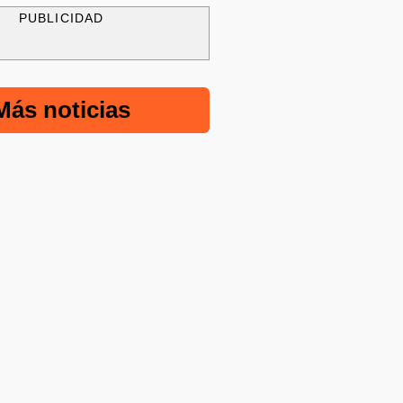
PUBLICIDAD
Más noticias