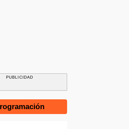
PUBLICIDAD
rogramación