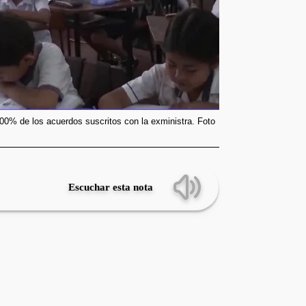
100% de los acuerdos suscritos con la exministra. Foto
Escuchar esta nota