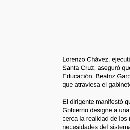
Lorenzo Chávez, ejecuti
Santa Cruz, aseguró que
Educación, Beatriz Garcí
que atraviesa el gabinet
El dirigente manifestó q
Gobierno designe a una
cerca la realidad de lo
necesidades del sistema