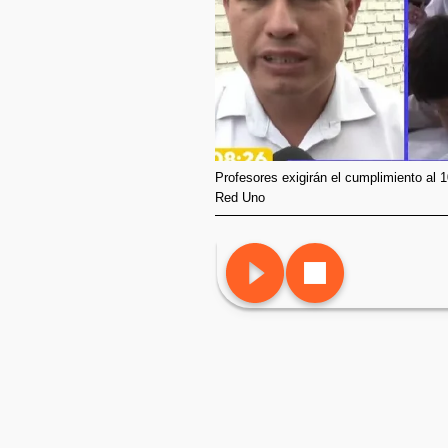
Profesores exigirán el cumplimiento al 
Red Uno