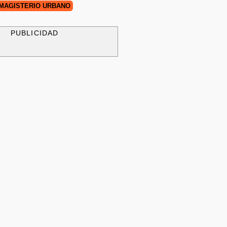
MAGISTERIO URBANO
PUBLICIDAD