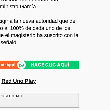
ministra García.
igir a la nueva autoridad que dé
o al 100% de cada uno de los
 el magisterio ha suscrito con la
, señaló.
n
Red Uno Play
PUBLICIDAD