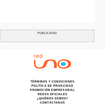
PUBLICIDAD
TÉRMINOS Y CONDICIONES
POLÍTICA DE PRIVACIDAD
PROMOCIÓN EMPRESARIAL
REDES OFICIALES
¿QUIÉNES SOMOS?
CONTÁCTANOS