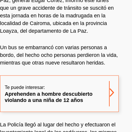
Paz, general Édgar Cortez, informó este lunes
que un grave accidente de tránsito se suscitó en
esta jornada en horas de la madrugada en la
localidad de Cairoma, ubicada en la provincia
Loayza, del departamento de La Paz.
Un bus se embarrancó con varias personas a
bordo, del hecho ocho personas perdieron la vida,
mientras que otras nueve resultaron heridas.
Te puede interesar:
Aprehenden a hombre descubierto
violando a una niña de 12 años
La Policía llegó al lugar del hecho y efectuaron el