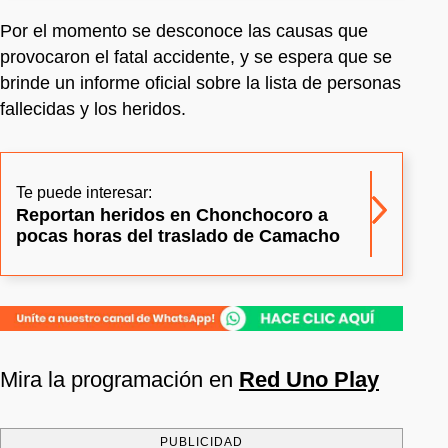
Por el momento se desconoce las causas que
provocaron el fatal accidente, y se espera que se
brinde un informe oficial sobre la lista de personas
fallecidas y los heridos.
Te puede interesar:
Reportan heridos en Chonchocoro a
pocas horas del traslado de Camacho
Mira la programación en
Red Uno Play
PUBLICIDAD