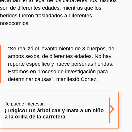
levantamiento legal de los cadáveres, los mismos
son de diferentes edades, mientras que los
heridos fueron trasladados a diferentes
nosocomios.
“Se realizó el levantamiento de 8 cuerpos, de
ambos sexos, de diferentes edades. No hay
reporte especifico y nueve personas heridas.
Estamos en proceso de investigación para
determinar causas”, manifestó Cortez.
Te puede interesar:
¡Trágico! Un árbol cae y mata a un niño
a la orilla de la carretera