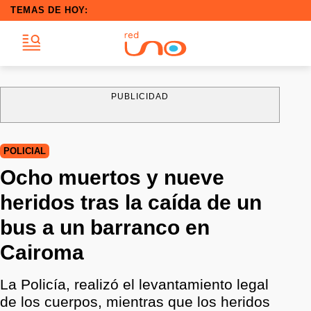
TEMAS DE HOY:
PUBLICIDAD
POLICIAL
Ocho muertos y nueve
heridos tras la caída de un
bus a un barranco en
Cairoma
La Policía, realizó el levantamiento legal
de los cuerpos, mientras que los heridos