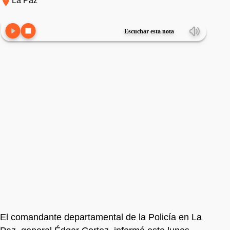
La Paz
Escuchar esta nota
El comandante departamental de la Policía en La