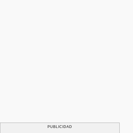
PUBLICIDAD