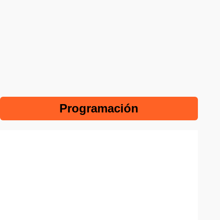
Programación