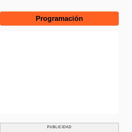
Programación
PUBLICIDAD