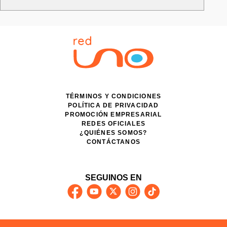
TÉRMINOS Y CONDICIONES
POLÍTICA DE PRIVACIDAD
PROMOCIÓN EMPRESARIAL
REDES OFICIALES
¿QUIÉNES SOMOS?
CONTÁCTANOS
SEGUINOS EN