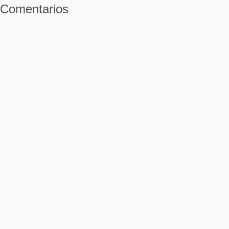
Comentarios