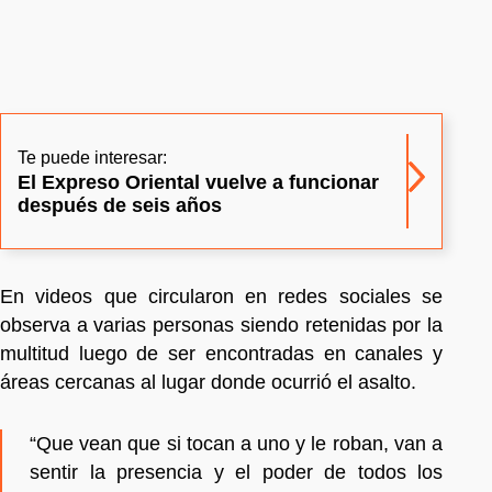
Te puede interesar:
El Expreso Oriental vuelve a funcionar
después de seis años
En videos que circularon en redes sociales se
observa a varias personas siendo retenidas por la
multitud luego de ser encontradas en canales y
áreas cercanas al lugar donde ocurrió el asalto.
“Que vean que si tocan a uno y le roban, van a
sentir la presencia y el poder de todos los