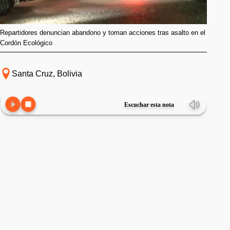
Repartidores denuncian abandono y toman acciones tras asalto en el
Cordón Ecológico
Santa Cruz, Bolivia
Escuchar esta nota