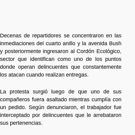
Decenas de repartidores se concentraron en las
inmediaciones del cuarto anillo y la avenida Bush
y posteriormente ingresaron al Cordón Ecológico,
sector que identifican como uno de los puntos
donde operan delincuentes que constantemente
los atacan cuando realizan entregas.
La protesta surgió luego de que uno de sus
compañeros fuera asaltado mientras cumplía con
un pedido. Según denunciaron, el trabajador fue
interceptado por delincuentes que le arrebataron
sus pertenencias.