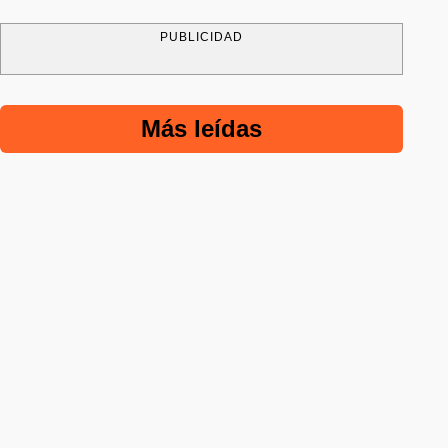
PUBLICIDAD
Más leídas