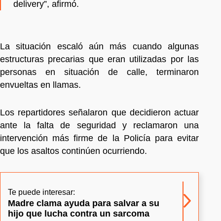
delivery”, afirmó.
La situación escaló aún más cuando algunas
estructuras precarias que eran utilizadas por las
personas en situación de calle, terminaron
envueltas en llamas.
Los repartidores señalaron que decidieron actuar
ante la falta de seguridad y reclamaron una
intervención más firme de la Policía para evitar
que los asaltos continúen ocurriendo.
Te puede interesar:
Madre clama ayuda para salvar a su
hijo que lucha contra un sarcoma