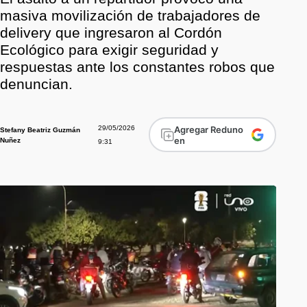
masiva movilización de trabajadores de
delivery que ingresaron al Cordón
Ecológico para exigir seguridad y
respuestas ante los constantes robos que
denuncian.
29/05/2026
Agregar Reduno
Stefany Beatriz Guzmán
en
Nuñez
9:31