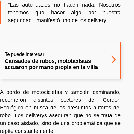
“Las autoridades no hacen nada. Nosotros
tenemos que hacer algo por nuestra
seguridad”, manifestó uno de los delivery.
Te puede interesar:
Cansados de robos, mototaxistas
actuaron por mano propia en la Villa
A bordo de motocicletas y también caminando,
recorrieron distintos sectores del Cordón
Ecológico en busca de los presuntos autores del
robo. Los deliverys aseguran que no se trata de
un caso aislado, sino de una problemática que se
repite constantemente.