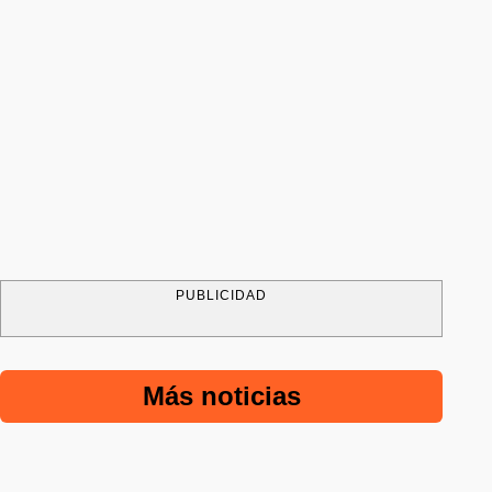
PUBLICIDAD
Más noticias