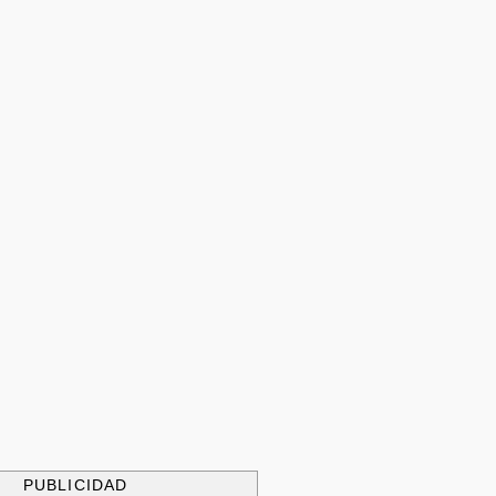
PUBLICIDAD