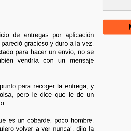
icio de entregas por aplicación
 pareció gracioso y duro a la vez,
tado para hacer un envío, no se
mbién vendría con un mensaje
 punto para recoger la entrega, y
olsa, pero le dice que le de un
io.
que es un cobarde, poco hombre,
uiero volver a ver nunca”, dijo la