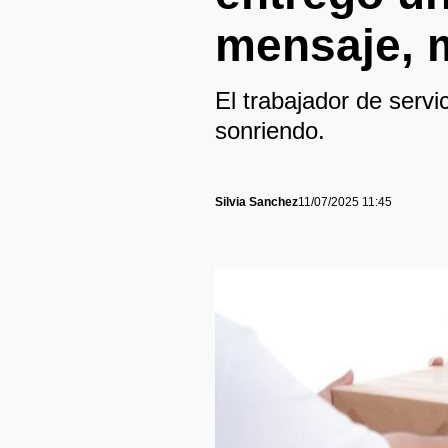
mensaje, m
El trabajador de servi
sonriendo.
Silvia Sanchez
11/07/2025 11:45