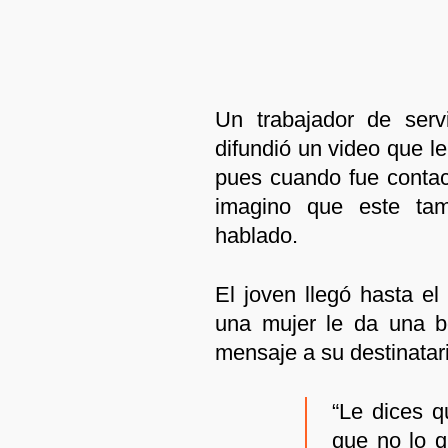
Un trabajador de serv
difundió un video que le
pues cuando fue contac
imagino que este ta
hablado.
El joven llegó hasta el
una mujer le da una b
mensaje a su destinatar
“Le dices 
que no lo q