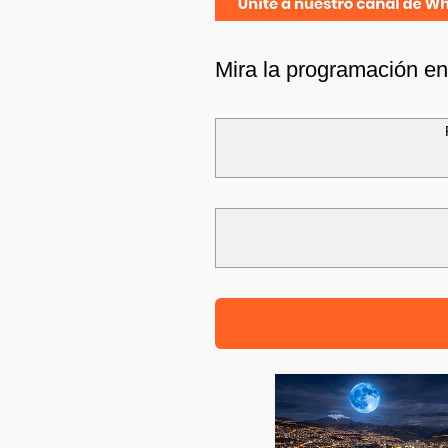
Mira la programación e