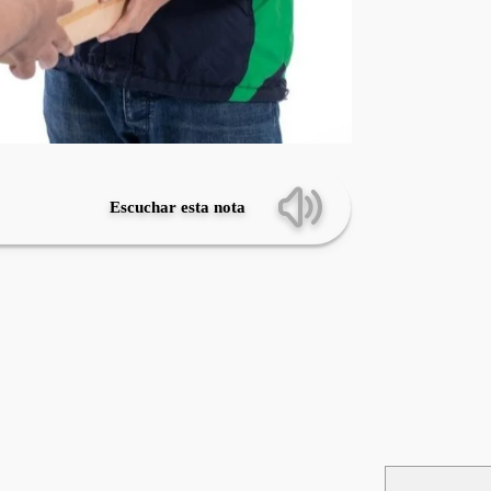
Escuchar esta nota