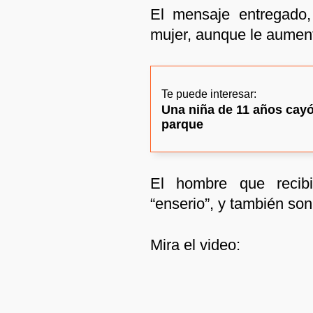
El mensaje entregado,
mujer, aunque le aumen
Te puede interesar:
Una niña de 11 años cayó
parque
El hombre que recibi
“enserio”, y también son
Mira el video: