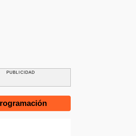
PUBLICIDAD
rogramación