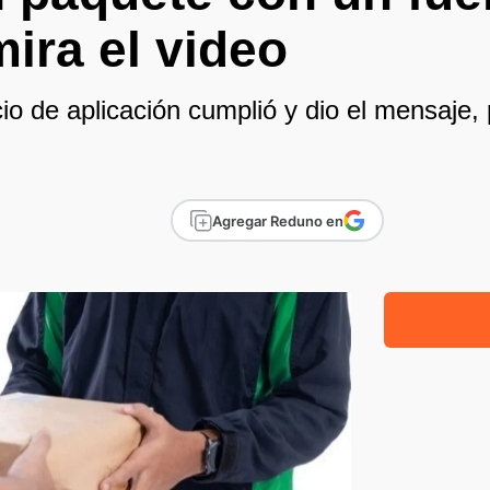
ira el video
cio de aplicación cumplió y dio el mensaje, 
Agregar Reduno en