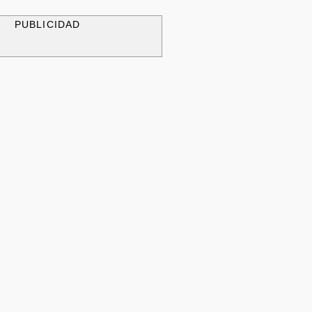
PUBLICIDAD