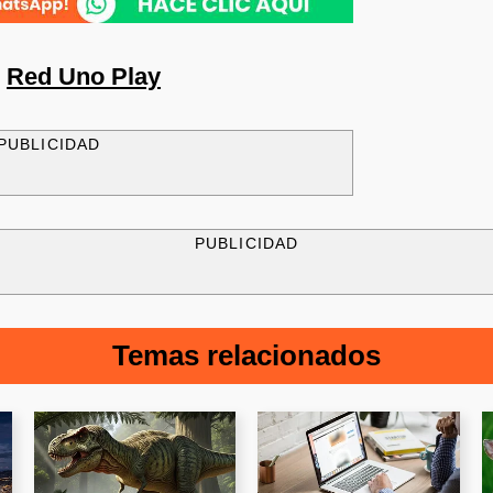
n
Red Uno Play
PUBLICIDAD
PUBLICIDAD
Temas relacionados