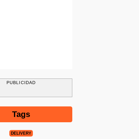
PUBLICIDAD
Tags
DELIVERY