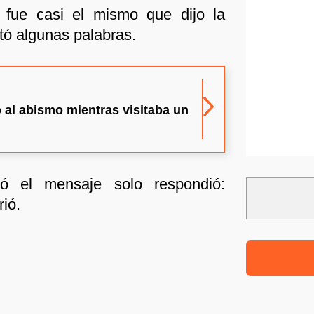
 fue casi el mismo que dijo la
tó algunas palabras.
 al abismo mientras visitaba un
ó el mensaje solo respondió:
rió.