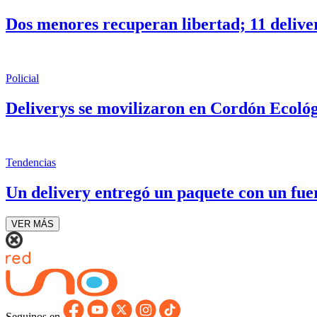
Dos menores recuperan libertad; 11 delive
Policial
Deliverys se movilizaron en Cordón Ecológ
Tendencias
Un delivery entregó un paquete con un fue
VER MÁS
Seguinos en