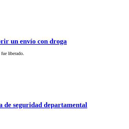
rir un envío con droga
 fue liberado.
a de seguridad departamental