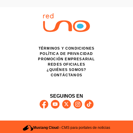
TÉRMINOS Y CONDICIONES
POLÍTICA DE PRIVACIDAD
PROMOCIÓN EMPRESARIAL
REDES OFICIALES
¿QUIÉNES SOMOS?
CONTÁCTANOS
SEGUINOS EN
Mustang Cloud -
CMS para portales de noticias