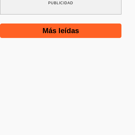
PUBLICIDAD
Más leídas