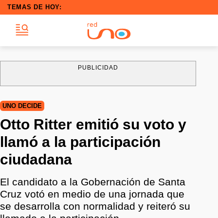
TEMAS DE HOY:
PUBLICIDAD
UNO DECIDE
Otto Ritter emitió su voto y
llamó a la participación
ciudadana
El candidato a la Gobernación de Santa
Cruz votó en medio de una jornada que
se desarrolla con normalidad y reiteró su