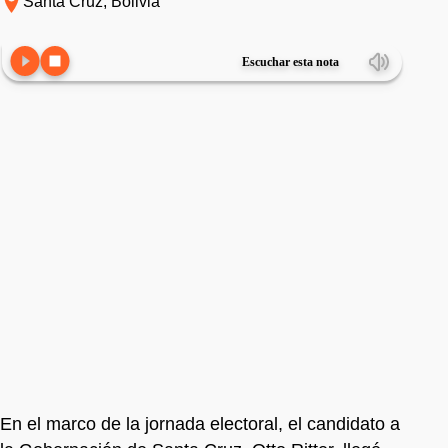
Santa Cruz, Bolivia
Escuchar esta nota
En el marco de la jornada electoral, el candidato a