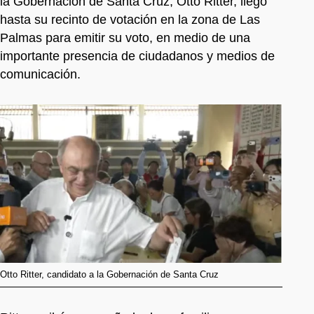
la Gobernación de Santa Cruz, Otto Ritter, llegó
hasta su recinto de votación en la zona de Las
Palmas para emitir su voto, en medio de una
importante presencia de ciudadanos y medios de
comunicación.
Otto Ritter, candidato a la Gobernación de Santa Cruz