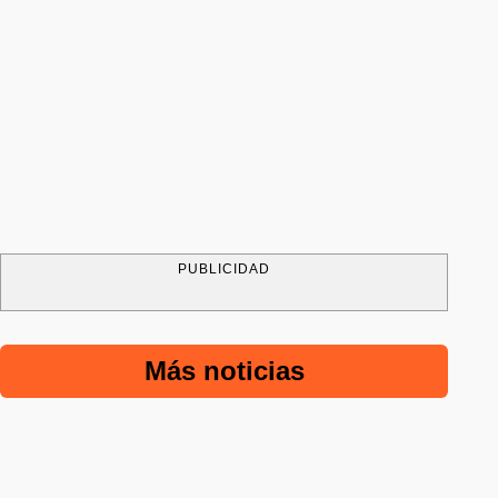
PUBLICIDAD
Más noticias