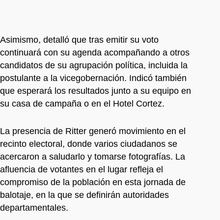
Asimismo, detalló que tras emitir su voto
continuará con su agenda acompañando a otros
candidatos de su agrupación política, incluida la
postulante a la vicegobernación. Indicó también
que esperará los resultados junto a su equipo en
su casa de campaña o en el Hotel Cortez.
La presencia de Ritter generó movimiento en el
recinto electoral, donde varios ciudadanos se
acercaron a saludarlo y tomarse fotografías. La
afluencia de votantes en el lugar refleja el
compromiso de la población en esta jornada de
balotaje, en la que se definirán autoridades
departamentales.