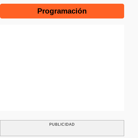
Programación
PUBLICIDAD