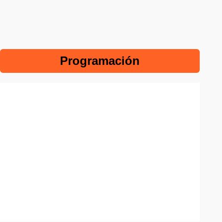
Programación