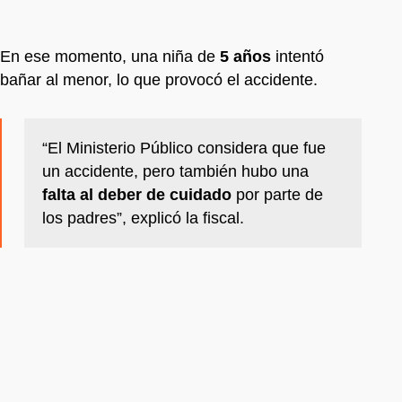
En ese momento, una niña de
5 años
intentó
bañar al menor, lo que provocó el accidente.
“El Ministerio Público considera que fue
un accidente, pero también hubo una
falta al deber de cuidado
por parte de
los padres”, explicó la fiscal.