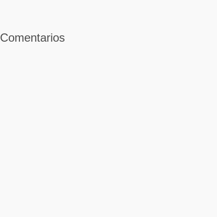
Comentarios