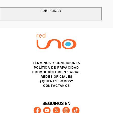
PUBLICIDAD
TÉRMINOS Y CONDICIONES
POLÍTICA DE PRIVACIDAD
PROMOCIÓN EMPRESARIAL
REDES OFICIALES
¿QUIÉNES SOMOS?
CONTÁCTANOS
SEGUINOS EN