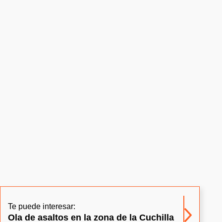
Te puede interesar:
Ola de asaltos en la zona de la Cuchilla