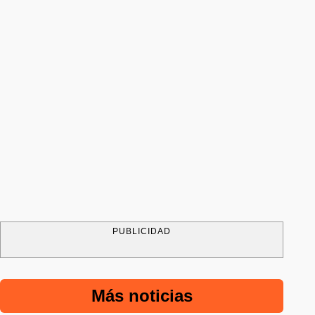
PUBLICIDAD
Más noticias