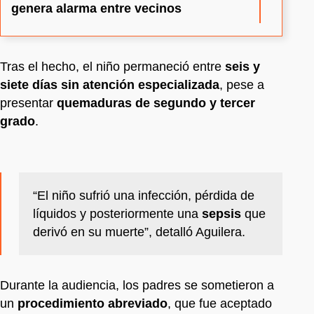
genera alarma entre vecinos
Tras el hecho, el niño permaneció entre
seis y
siete días sin atención especializada
, pese a
presentar
quemaduras de segundo y tercer
grado
.
“El niño sufrió una infección, pérdida de
líquidos y posteriormente una
sepsis
que
derivó en su muerte”, detalló Aguilera.
Durante la audiencia, los padres se sometieron a
un
procedimiento abreviado
, que fue aceptado