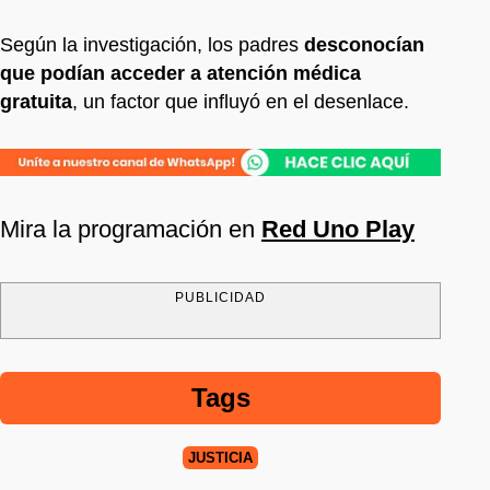
Según la investigación, los padres
desconocían
que podían acceder a atención médica
gratuita
, un factor que influyó en el desenlace.
Mira la programación en
Red Uno Play
PUBLICIDAD
Tags
JUSTICIA