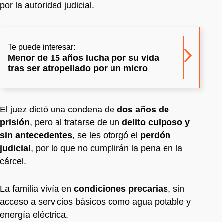
por la autoridad judicial.
Te puede interesar:
Menor de 15 años lucha por su vida
tras ser atropellado por un micro
El juez dictó una condena de
dos años de
prisión
, pero al tratarse de un
delito culposo y
sin antecedentes
, se les otorgó el
perdón
judicial
, por lo que no cumplirán la pena en la
cárcel.
La familia vivía en
condiciones precarias
, sin
acceso a servicios básicos como agua potable y
energía eléctrica.