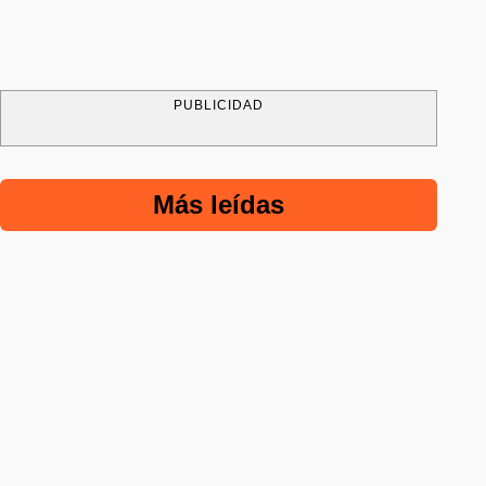
PUBLICIDAD
Más leídas