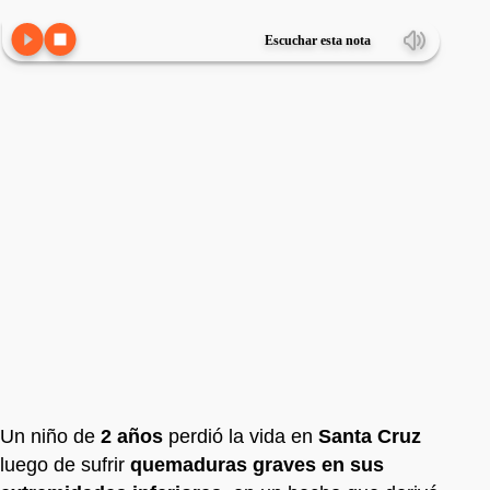
Escuchar esta nota
Un niño de
2 años
perdió la vida en
Santa Cruz
luego de sufrir
quemaduras graves en sus