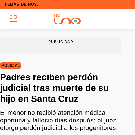
TEMAS DE HOY:
PUBLICIDAD
POLICIAL
Padres reciben perdón
judicial tras muerte de su
hijo en Santa Cruz
El menor no recibió atención médica
oportuna y falleció días después; el juez
otorgó perdón judicial a los progenitores.