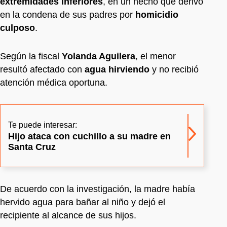
extremidades inferiores
, en un hecho que derivó
en la condena de sus padres por
homicidio
culposo
.
Según la fiscal
Yolanda Aguilera
, el menor
resultó afectado con
agua hirviendo
y no recibió
atención médica oportuna.
Te puede interesar:
Hijo ataca con cuchillo a su madre en
Santa Cruz
De acuerdo con la investigación, la madre había
hervido agua para bañar al niño y dejó el
recipiente al alcance de sus hijos.